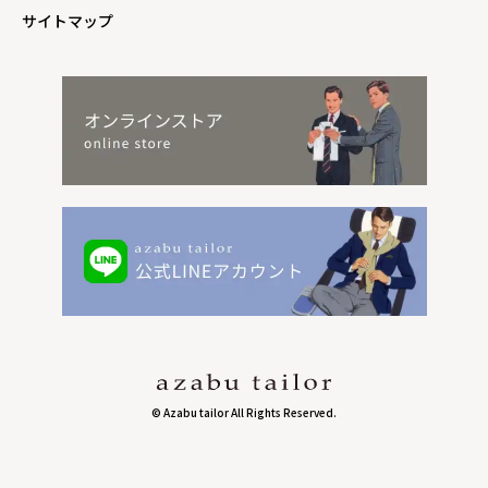
サイトマップ
© Azabu tailor All Rights Reserved.