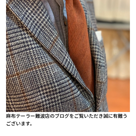
麻布テーラー難波店のブログをご覧いただき誠に有難う
ございます。