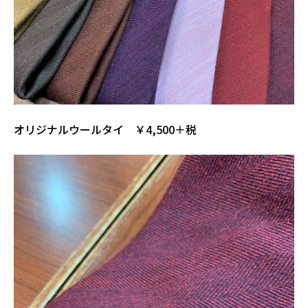
オリジナルウールタイ ￥4,500＋税