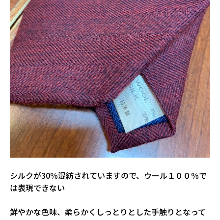
シルクが30％混紡されていますので、ウール１００％で
は表現できない
鮮やかな色味、柔らかくしっとりとした手触りとなって