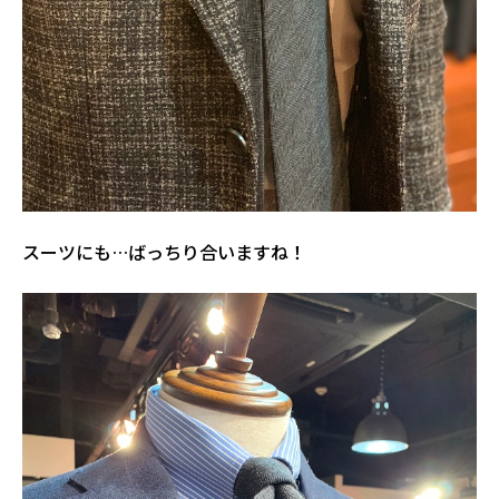
スーツにも…ばっちり合いますね！