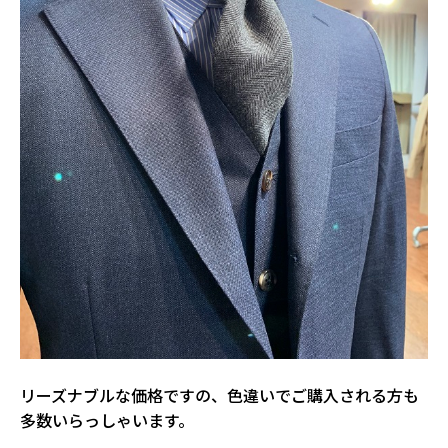
リーズナブルな価格ですの、色違いでご購入される方も
多数いらっしゃいます。