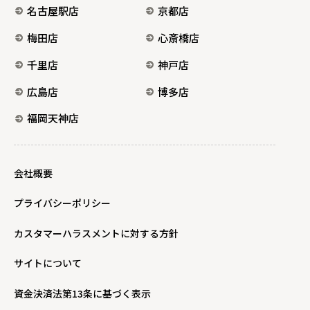
名古屋駅店
京都店
梅田店
心斎橋店
千里店
神戸店
広島店
博多店
福岡天神店
会社概要
プライバシーポリシー
カスタマーハラスメントに対する方針
サイトについて
資金決済法第13条に基づく表示