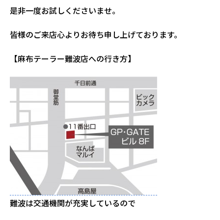
是非一度お試しくださいませ。
皆様のご来店心よりお待ち申し上げております。
【麻布テーラー難波店への行き方】
難波は交通機関が充実しているので