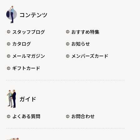
コンテンツ
スタッフブログ
おすすめ特集
カタログ
お知らせ
メールマガジン
メンバーズカード
ギフトカード
ガイド
よくある質問
お問合わせ