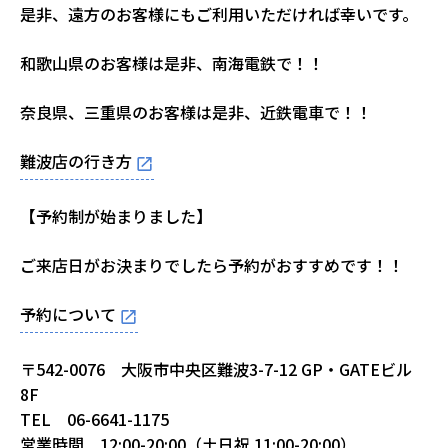
是非、遠方のお客様にもご利用いただければ幸いです。
和歌山県のお客様は是非、南海電鉄で！！
奈良県、三重県のお客様は是非、近鉄電車で！！
難波店の行き方
【予約制が始まりました】
ご来店日がお決まりでしたら予約がおすすめです！！
予約について
〒542-0076 大阪市中央区難波3-7-12 GP・GATEビル
8F
TEL 06-6641-1175
営業時間 12:00-20:00（土日祝 11:00-20:00）