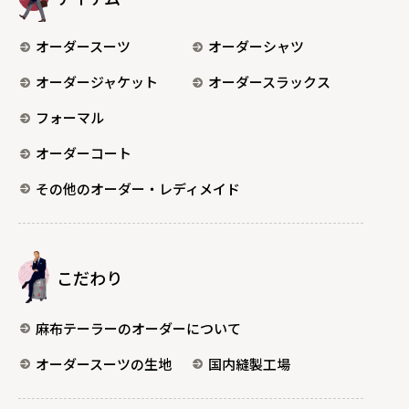
オーダースーツ
オーダーシャツ
オーダージャケット
オーダースラックス
フォーマル
オーダーコート
その他のオーダー・レディメイド
こだわり
麻布テーラーのオーダーについて
オーダースーツの生地
国内縫製工場