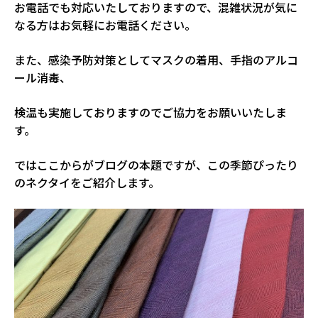
お電話でも対応いたしておりますので、混雑状況が気に
なる方はお気軽にお電話ください。
また、感染予防対策としてマスクの着用、手指のアルコ
ール消毒、
検温も実施しておりますのでご協力をお願いいたしま
す。
ではここからがブログの本題ですが、この季節ぴったり
のネクタイをご紹介します。