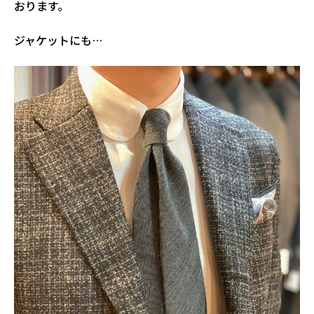
おります。
ジャケットにも…