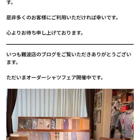
す。
是非多くのお客様にご利用いただければ幸いです。
心よりお待ち申し上げております。
いつも難波店のブログをご覧いただきありがとうござい
ます。
ただいまオーダーシャツフェア開催中です。