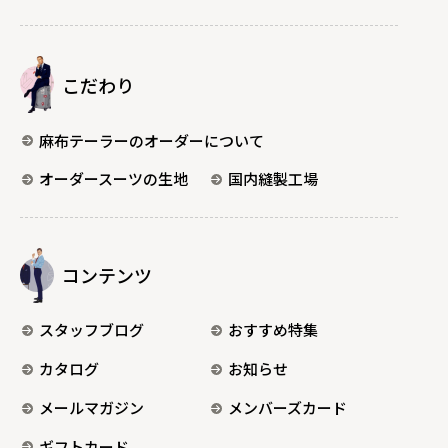
こだわり
麻布テーラーのオーダーについて
オーダースーツの生地
国内縫製工場
コンテンツ
スタッフブログ
おすすめ特集
カタログ
お知らせ
メールマガジン
メンバーズカード
ギフトカード