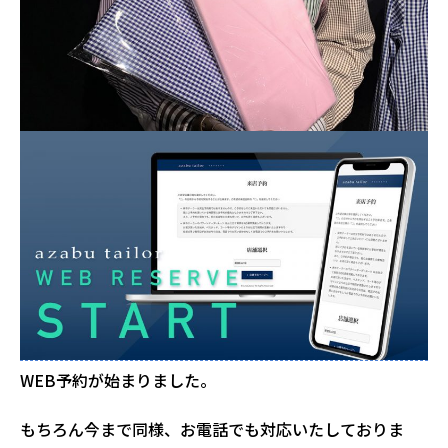
WEB予約が始まりました。
もちろん今まで同様、お電話でも対応いたしておりま