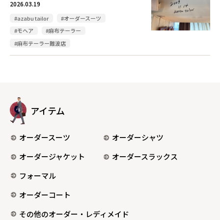
2026.03.19
#azabu tailor
#オーダースーツ
#モヘア
#麻布テーラー
#麻布テーラー難波店
アイテム
オーダースーツ
オーダーシャツ
オーダージャケット
オーダースラックス
フォーマル
オーダーコート
その他のオーダー・レディメイド