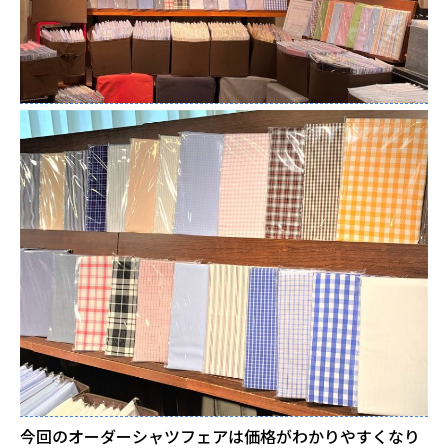
今回のオーダーシャツフェアは価格がわかりやすくなり