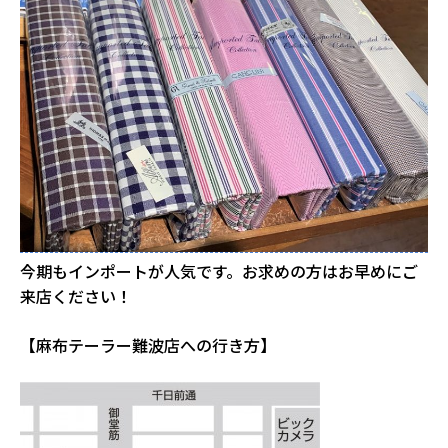
今期もインポートが人気です。お求めの方はお早めにご
来店ください！
【麻布テーラー難波店への行き方】