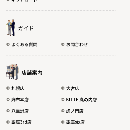
ガイド
よくある質問
お問合わせ
店舗案内
札幌店
大宮店
麻布本店
KITTE 丸の内店
八重洲店
虎ノ門店
銀座3rd店
銀座six店