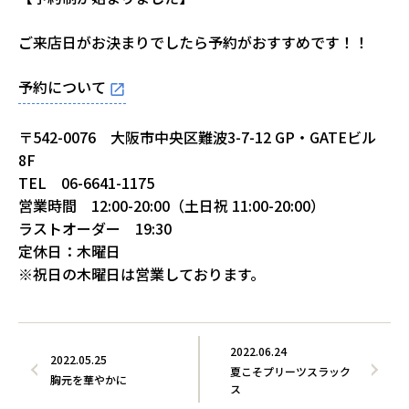
ご来店日がお決まりでしたら予約がおすすめです！！
予約について
〒542-0076 大阪市中央区難波3-7-12 GP・GATEビル
8F
TEL 06-6641-1175
営業時間 12:00-20:00（土日祝 11:00-20:00）
ラストオーダー 19:30
定休日：木曜日
※祝日の木曜日は営業しております。
2022.06.24
2022.05.25
夏こそプリーツスラック
胸元を華やかに
ス