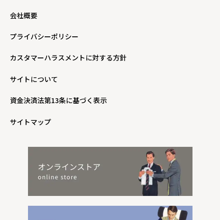
会社概要
プライバシーポリシー
カスタマーハラスメントに対する方針
サイトについて
資金決済法第13条に基づく表示
サイトマップ