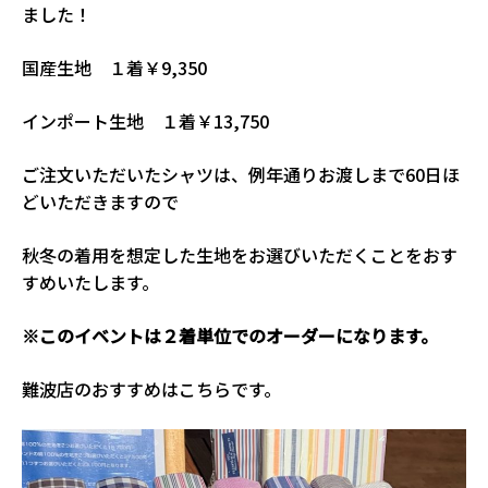
ました！
国産生地 １着￥9,350
インポート生地 １着￥13,750
ご注文いただいたシャツは、例年通りお渡しまで60日ほ
どいただきますので
秋冬の着用を想定した生地をお選びいただくことをおす
すめいたします。
※このイベントは２着単位でのオーダーになります。
難波店のおすすめはこちらです。