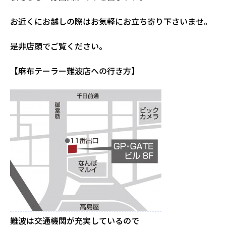
お近くにお越しの際はお気軽にお立ち寄り下さいませ。
是非店頭でご覧ください。
【麻布テーラー難波店への行き方】
難波は交通機関が充実しているので