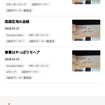
#オーダースーツ
#麻布テーラー
#麻布テーラー難波店
英国生地の品格
2026.03.27
#azabu tailor
#オーダースーツ
#麻布テーラー
#麻布テーラー難波店
春夏はやっぱりモヘア
2026.03.19
#azabu tailor
#オーダースーツ
#モヘア
#麻布テーラー
#麻布テーラー難波店