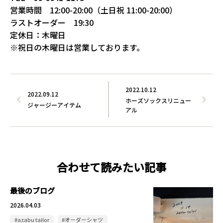
営業時間 12:00-20:00（土日祝 11:00-20:00）
ラストオーダー 19:30
定休日：木曜日
※祝日の木曜日は営業しております。
2022.10.12
2022.09.12
ホーズソックスリニュー
ジャージーアイテム
アル
合わせて読みたい記事
最後のブログ
2026.04.03
#azabu tailor
#オーダーシャツ