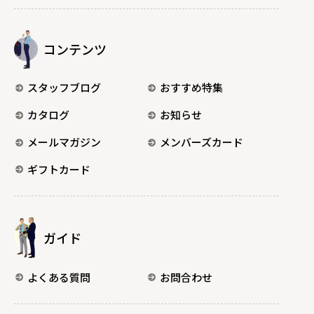
コンテンツ
スタッフブログ
おすすめ特集
カタログ
お知らせ
メールマガジン
メンバーズカード
ギフトカード
ガイド
よくある質問
お問合わせ