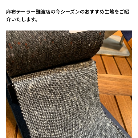
麻布テーラー難波店の今シーズンのおすすめ生地をご紹
介いたします。