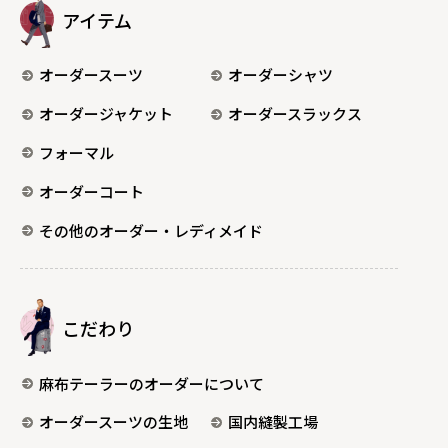
アイテム
オーダースーツ
オーダーシャツ
オーダージャケット
オーダースラックス
フォーマル
オーダーコート
その他のオーダー・レディメイド
こだわり
麻布テーラーのオーダーについて
オーダースーツの生地
国内縫製工場