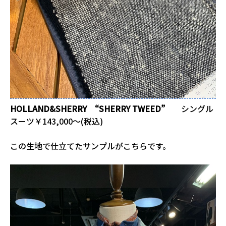
HOLLAND&SHERRY “SHERRY TWEED”
シングル
スーツ￥143,000～(税込)
この生地で仕立てたサンプルがこちらです。