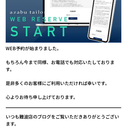
WEB予約が始まりました。
もちろん今まで同様、お電話でも対応いたしておりま
す。
是非多くのお客様にご利用いただければ幸いです。
心よりお待ち申し上げております。
いつも難波店のブログをご覧いただきありがとうござい
ます。