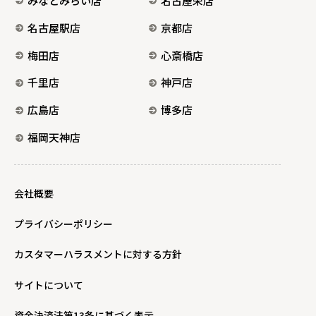
みなとみらい店
名古屋栄店
名古屋駅店
京都店
梅田店
心斎橋店
千里店
神戸店
広島店
博多店
福岡天神店
会社概要
プライバシーポリシー
カスタマーハラスメントに対する方針
サイトについて
資金決済法第13条に基づく表示