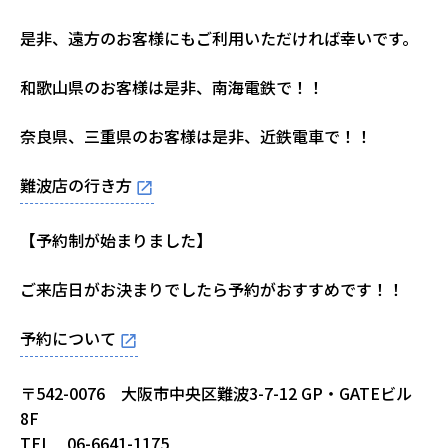
是非、遠方のお客様にもご利用いただければ幸いです。
和歌山県のお客様は是非、南海電鉄で！！
奈良県、三重県のお客様は是非、近鉄電車で！！
難波店の行き方
【予約制が始まりました】
ご来店日がお決まりでしたら予約がおすすめです！！
予約について
〒542-0076 大阪市中央区難波3-7-12 GP・GATEビル
8F
TEL 06-6641-1175