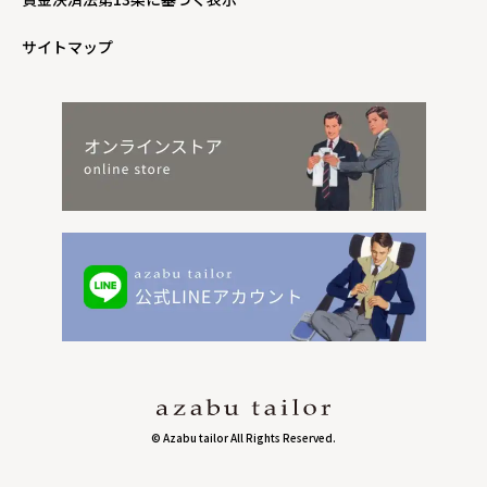
サイトマップ
© Azabu tailor All Rights Reserved.