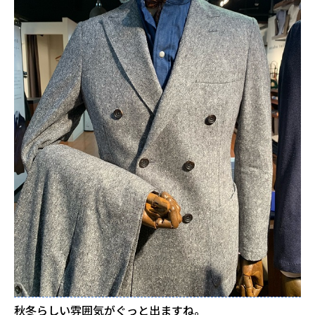
秋冬らしい雰囲気がぐっと出ますね。