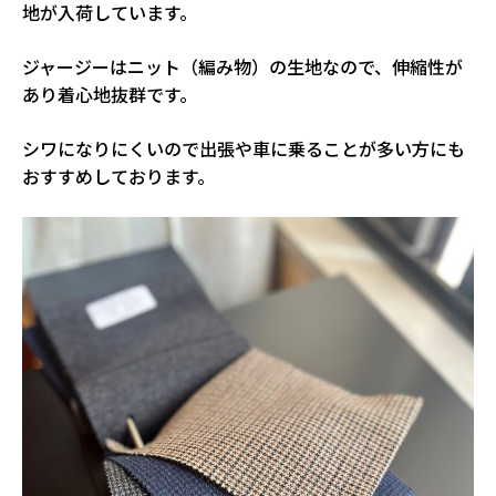
地が入荷しています。
ジャージーはニット（編み物）の生地なので、伸縮性が
あり着心地抜群です。
シワになりにくいので出張や車に乗ることが多い方にも
おすすめしております。