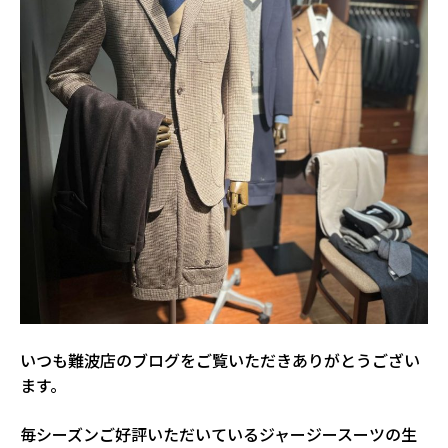
いつも難波店のブログをご覧いただきありがとうござい
ます。
毎シーズンご好評いただいているジャージースーツの生