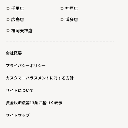
千里店
神戸店
広島店
博多店
福岡天神店
会社概要
プライバシーポリシー
カスタマーハラスメントに対する方針
サイトについて
資金決済法第13条に基づく表示
サイトマップ