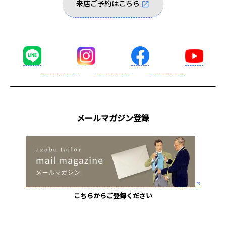
来店ご予約はこちら
メールマガジン登録
こちらからご登録ください