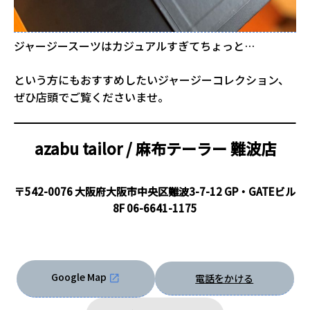
ジャージースーツはカジュアルすぎてちょっと…
という方にもおすすめしたいジャージーコレクション、
ぜひ店頭でご覧くださいませ。
azabu tailor / 麻布テーラー
難波店
〒542-0076 大阪府大阪市中央区難波3-7-12 GP・GATEビル
8F
06-6641-1175
Google Map
電話をかける