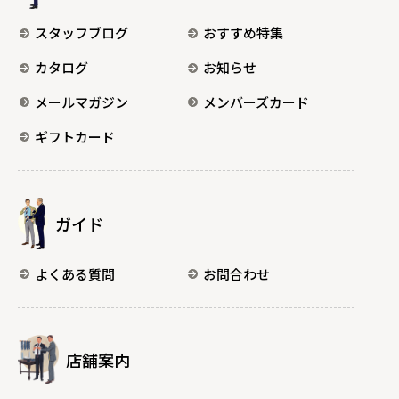
スタッフブログ
おすすめ特集
カタログ
お知らせ
メールマガジン
メンバーズカード
ギフトカード
ガイド
よくある質問
お問合わせ
店舗案内