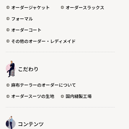
オーダージャケット
オーダースラックス
フォーマル
オーダーコート
その他のオーダー・レディメイド
こだわり
麻布テーラーのオーダーについて
オーダースーツの生地
国内縫製工場
コンテンツ