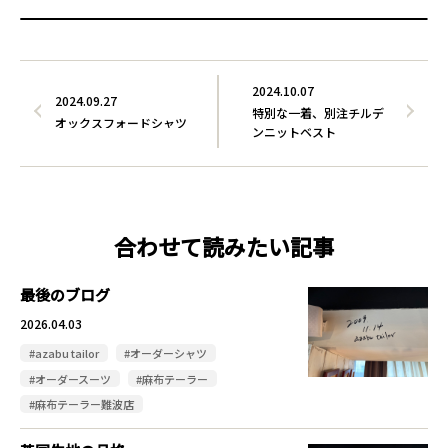
2024.10.07
2024.09.27
特別な一着、別注チルデ
オックスフォードシャツ
ンニットベスト
合わせて読みたい記事
最後のブログ
2026.04.03
#azabu tailor
#オーダーシャツ
#オーダースーツ
#麻布テーラー
#麻布テーラー難波店