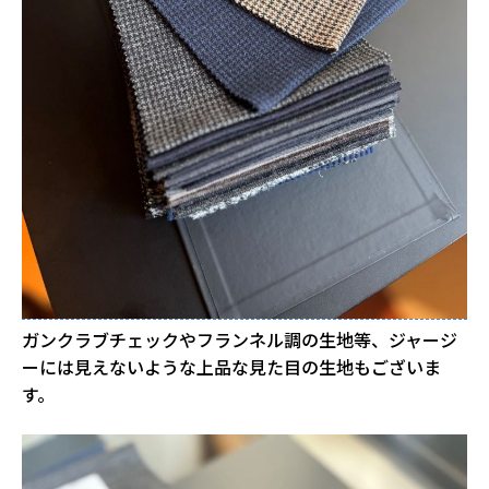
ガンクラブチェックやフランネル調の生地等、ジャージ
ーには見えないような上品な見た目の生地もございま
す。