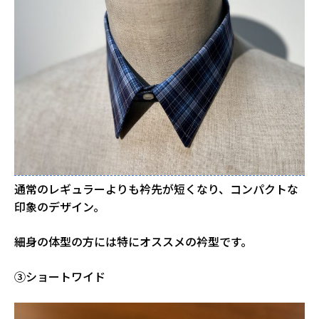
通常のレギュラーよりも衿先が短くなり、コンパクトな
印象のデザイン。
細身の体型の方には特にオススメの衿型です。
③ショートワイド