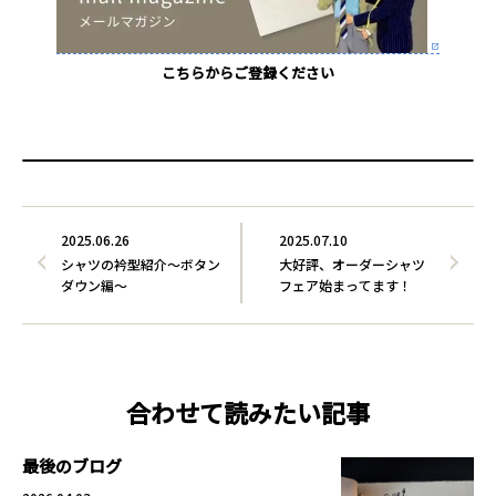
こちらからご登録ください
2025.06.26
2025.07.10
シャツの衿型紹介～ボタン
大好評、オーダーシャツ
ダウン編～
フェア始まってます！
合わせて読みたい記事
最後のブログ