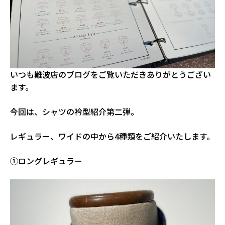
いつも難波店のブログをご覧いただきありがとうござい
ます。
今回は、シャツの衿型紹介第二弾。
レギュラー、ワイドの中から4種類をご紹介いたします。
①ロングレギュラー