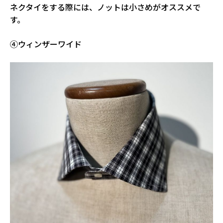
ネクタイをする際には、ノットは小さめがオススメで
す。
④ウィンザーワイド