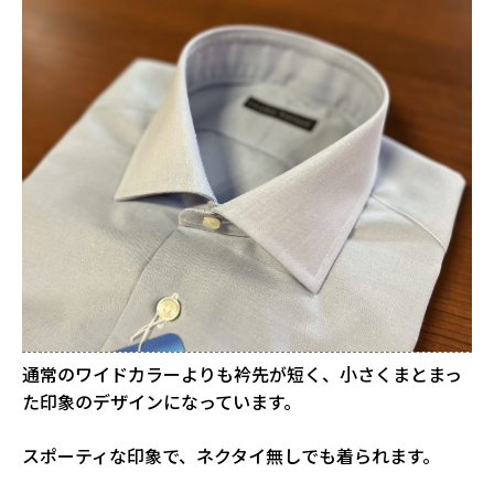
通常のワイドカラーよりも衿先が短く、小さくまとまっ
た印象のデザインになっています。
スポーティな印象で、ネクタイ無しでも着られます。