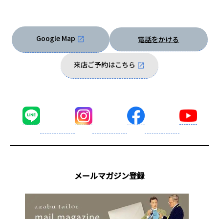
Google Map
電話をかける
来店ご予約はこちら
メールマガジン登録