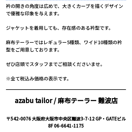
衿の開きの角度は広めで、大きくカーブを描くデザイン
で優雅な印象を与えます。
ジャケットを着用しても、存在感のある衿型です。
麻布テーラーではレギュラー5種類、ワイド10種類の衿
型をご用意しております。
ぜひ店頭でスタッフまでご相談くださいませ。
※全て税込み価格の表示です。
azabu tailor / 麻布テーラー
難波店
〒542-0076 大阪府大阪市中央区難波3-7-12 GP・GATEビル
8F
06-6641-1175