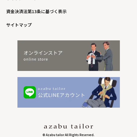
資金決済法第13条に基づく表示
サイトマップ
© Azabu tailor All Rights Reserved.