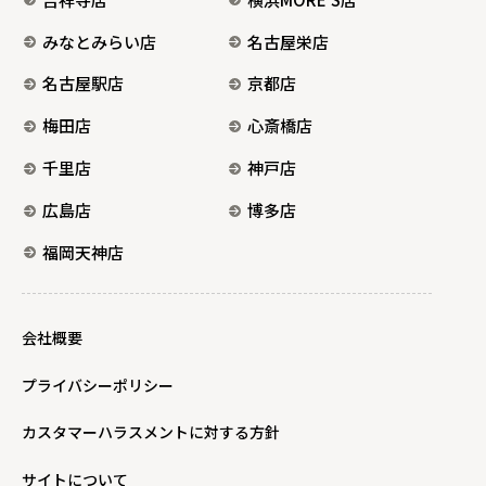
みなとみらい店
名古屋栄店
名古屋駅店
京都店
梅田店
心斎橋店
千里店
神戸店
広島店
博多店
福岡天神店
会社概要
プライバシーポリシー
カスタマーハラスメントに対する方針
サイトについて