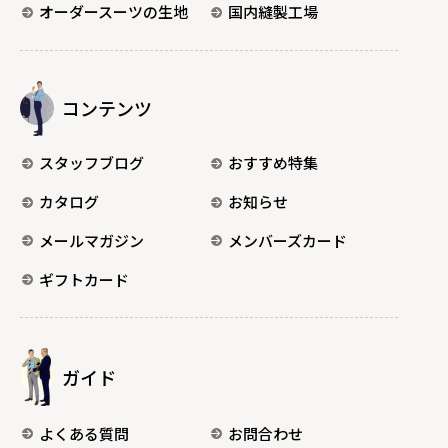
オーダースーツの生地
国内縫製工場
コンテンツ
スタッフブログ
おすすめ特集
カタログ
お知らせ
メールマガジン
メンバーズカード
ギフトカード
ガイド
よくある質問
お問合わせ