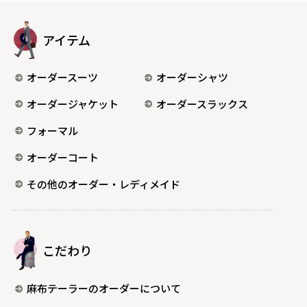
アイテム
オーダースーツ
オーダーシャツ
オーダージャケット
オーダースラックス
フォーマル
オーダーコート
その他のオーダー・レディメイド
こだわり
麻布テーラーのオーダーについて