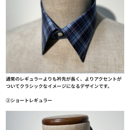
通常のレギュラーよりも衿先が長く、よりアクセントが
ついてクラシックなイメージになるデザインです。
②ショートレギュラー