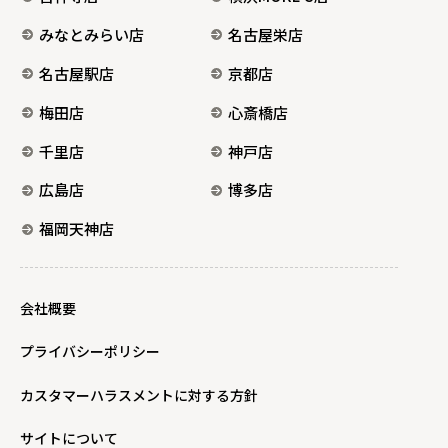
みなとみらい店
名古屋栄店
名古屋駅店
京都店
梅田店
心斎橋店
千里店
神戸店
広島店
博多店
福岡天神店
会社概要
プライバシーポリシー
カスタマーハラスメントに対する方針
サイトについて