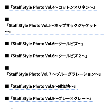
■
『Staff Style Photo Vol.4～コットン×リネン～』
■
『Staff Style Photo Vol.5～ホップサックジャケット
～』
■
『Staff Style Photo Vol.6～クールビズ～』
■
『Staff Style Photo Vol.6～クールビズ２～』
■
『Staff Style Photo Vol.７～ブルーグラレーション～』
■
『Staff Style Photo Vol.8～紺無地～』
■
『Staff Style Photo Vol.9～グレー×グレー～』