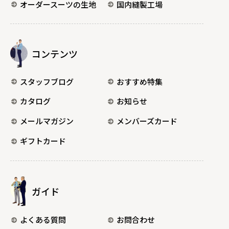
オーダースーツの生地
国内縫製工場
コンテンツ
スタッフブログ
おすすめ特集
カタログ
お知らせ
メールマガジン
メンバーズカード
ギフトカード
ガイド
よくある質問
お問合わせ