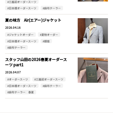
#三越前オーダースーツ
#日本橋オーダースーツ
#麻布テーラー
夏の味方 Air(エアー)ジャケット
2026.04.16
#ジャケットオーダー
#夏物オーダー
#日本橋オーダースーツ
#銀座
#麻布テーラー
スタッフ山田の2026春夏オーダース
ーツ part1
2026.04.07
#オーダースーツ
#三越前オーダースーツ
#日本橋オーダースーツ
#麻布テーラー
#麻布テーラー 春夏