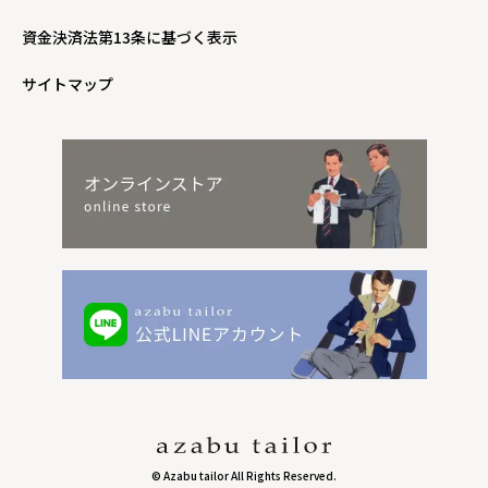
資金決済法第13条に基づく表示
サイトマップ
© Azabu tailor All Rights Reserved.