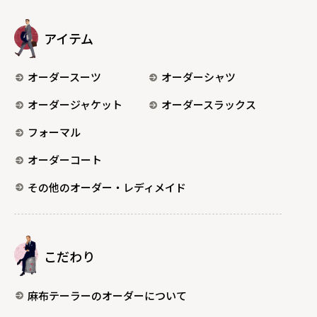
アイテム
オーダースーツ
オーダーシャツ
オーダージャケット
オーダースラックス
フォーマル
オーダーコート
その他のオーダー・レディメイド
こだわり
麻布テーラーのオーダーについて