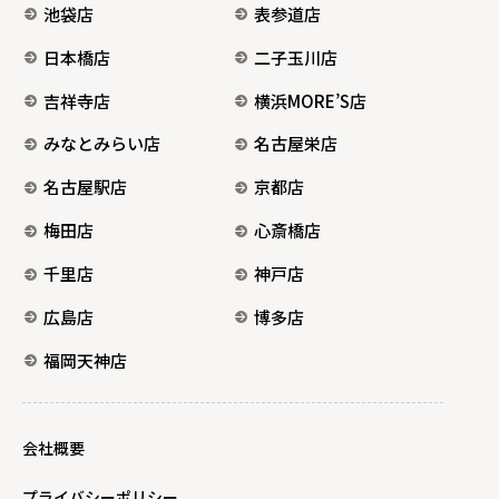
池袋店
表参道店
日本橋店
二子玉川店
吉祥寺店
横浜MORE’S店
みなとみらい店
名古屋栄店
名古屋駅店
京都店
梅田店
心斎橋店
千里店
神戸店
広島店
博多店
福岡天神店
会社概要
プライバシーポリシー