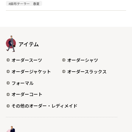
#麻布テーラー 春夏
アイテム
オーダースーツ
オーダーシャツ
オーダージャケット
オーダースラックス
フォーマル
オーダーコート
その他のオーダー・レディメイド