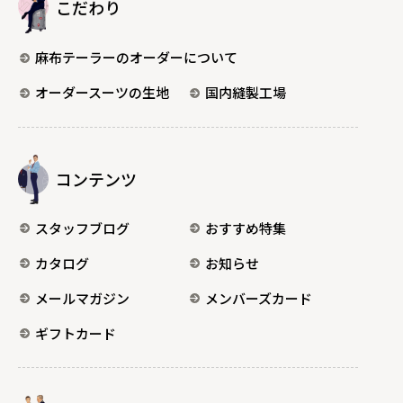
こだわり
麻布テーラーのオーダーについて
オーダースーツの生地
国内縫製工場
コンテンツ
スタッフブログ
おすすめ特集
カタログ
お知らせ
メールマガジン
メンバーズカード
ギフトカード