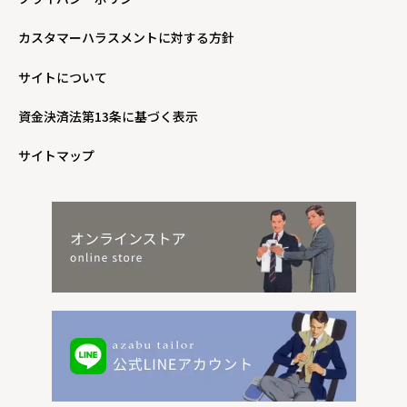
カスタマーハラスメントに対する方針
サイトについて
資金決済法第13条に基づく表示
サイトマップ