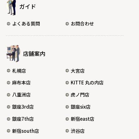
ガイド
よくある質問
お問合わせ
店舗案内
札幌店
大宮店
麻布本店
KITTE 丸の内店
八重洲店
虎ノ門店
銀座3rd店
銀座six店
銀座7th店
新宿east店
新宿south店
渋谷店