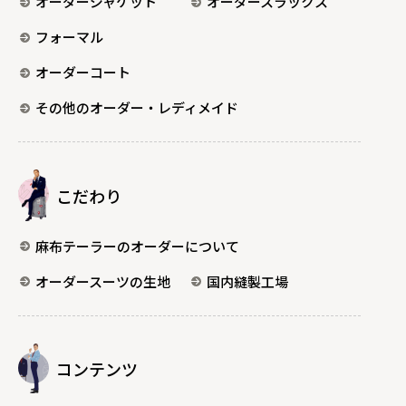
オーダージャケット
オーダースラックス
フォーマル
オーダーコート
その他のオーダー・レディメイド
こだわり
麻布テーラーのオーダーについて
オーダースーツの生地
国内縫製工場
コンテンツ