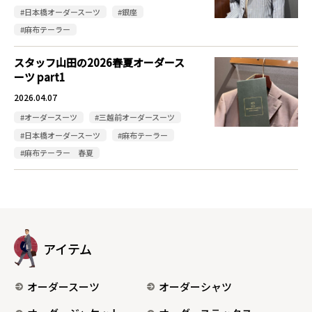
#日本橋オーダースーツ
#銀座
#麻布テーラー
スタッフ山田の2026春夏オーダース
ーツ part1
2026.04.07
#オーダースーツ
#三越前オーダースーツ
#日本橋オーダースーツ
#麻布テーラー
#麻布テーラー 春夏
アイテム
オーダースーツ
オーダーシャツ