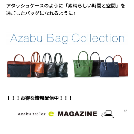
アタッシュケースのように「素晴らしい時間と空間」を
過ごしたバッグになれるように』
！！！お得な情報配信中！！！