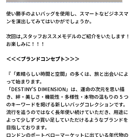
使い勝手のよいバッグを使用し、スマートなビジネスマ
ンを演出してみてはいかがでしょうか。
次回は,スタッフおススメモデルのご紹介をいたします！
お楽しみに！！！
＜＜＜ブランドコンセプト＞＞＞
『「素晴らしい時間と空間」の多くは、旅と出会いによ
って始まります。
「DESTINY’S DIMENSION」は、運命の次元を思い描
き、絆・美しさ・機能性・多様性・本物の温もりの 5 つ
のキーワードを掲げる新しいバッグコレクションです。
流行を追うのではなく長年使い続けていただき、用途に
よって少しずつ買い足していただけるようなブランドを
目指しております。
ロンドンのポートベローマーケットに出ている年代物の