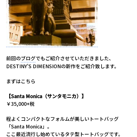
前回の
ブログ
でもご紹介させていただきました、
DESTINY’S DIMENSIONの新作をご紹介致します。
まずはこちら
【Santa Monica（サンタモニカ）】
￥35,000+税
程よくコンパクトなフォルムが美しいトートバッグ
「Santa Monica」。
ここ最近流行し始めているタテ型トートバッグです。