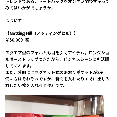
トレンドである、トートバッグをオンオフ問わず使って
みてはいかがでしょうか。
つづいて
【Notting Hill（ノッティングヒル）】
￥50,000+税
スクエア型のフォルムも目を引くアイテム。ロングショ
ルダーストラップつきだから、ビジネスシーンにも活躍
してくれます。
また、外側にはマグネット式のあおりポケットが2室。
使い方はそれぞれですが、新聞を入れたりすぐに出し入
れしたい物を入れると便利です。