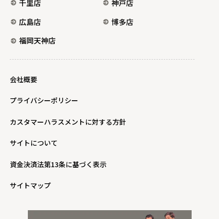
千里店
神戸店
広島店
博多店
福岡天神店
会社概要
プライバシーポリシー
カスタマーハラスメントに対する方針
サイトについて
資金決済法第13条に基づく表示
サイトマップ