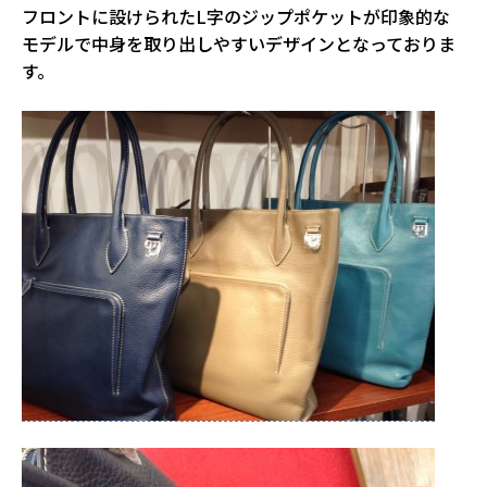
フロントに設けられたL字のジップポケットが印象的な
モデルで中身を取り出しやすいデザインとなっておりま
す。