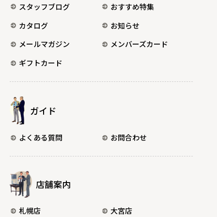
スタッフブログ
おすすめ特集
カタログ
お知らせ
メールマガジン
メンバーズカード
ギフトカード
ガイド
よくある質問
お問合わせ
店舗案内
札幌店
大宮店