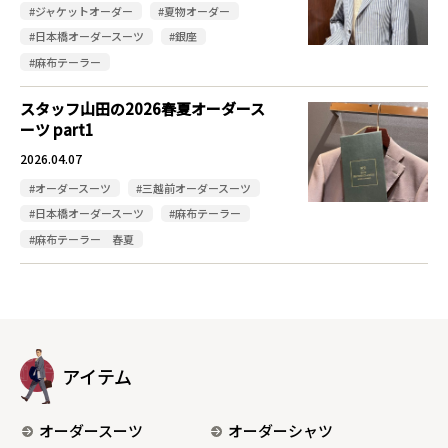
#ジャケットオーダー
#夏物オーダー
#日本橋オーダースーツ
#銀座
#麻布テーラー
スタッフ山田の2026春夏オーダース
ーツ part1
2026.04.07
#オーダースーツ
#三越前オーダースーツ
#日本橋オーダースーツ
#麻布テーラー
#麻布テーラー 春夏
アイテム
オーダースーツ
オーダーシャツ