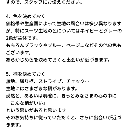
すので、スタッフにお伝えください。
4、色を決めておく
価格帯や生産国によって生地の風合いは多少異なります
が、特にスーツ生地の色についてはネイビーとグレーの
2色が主体です。
もちろんブラックやブルー、ベージュなどその他の色も
ございます。
あらかじめ色を決めておくと出会いが近づきます。
5、柄を決めておく
無地、織り柄、ストライプ、チェック…
生地にはさまざまな柄があります。
漠然と、あるいは明確に、きっとみなさまの心の中に
「こんな柄がいい」
という思いがあると思います。
そのお気持ちに従っていただくと、さらに出会いが近づ
きます。