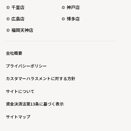
千里店
神戸店
広島店
博多店
福岡天神店
会社概要
プライバシーポリシー
カスタマーハラスメントに対する方針
サイトについて
資金決済法第13条に基づく表示
サイトマップ