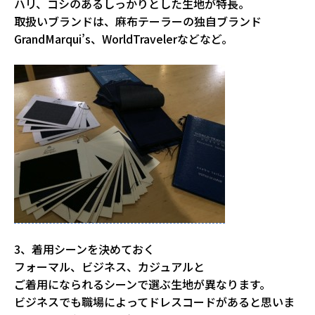
ハリ、コシのあるしっかりとした生地が特長。
取扱いブランドは、麻布テーラーの独自ブランド
GrandMarqui’s、WorldTravelerなどなど。
3、着用シーンを決めておく
フォーマル、ビジネス、カジュアルと
ご着用になられるシーンで選ぶ生地が異なります。
ビジネスでも職場によってドレスコードがあると思いま