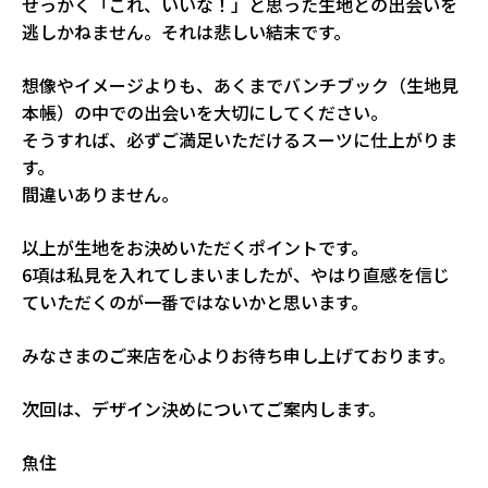
せっかく「これ、いいな！」と思った生地との出会いを
逃しかねません。それは悲しい結末です。
想像やイメージよりも、あくまでバンチブック（生地見
本帳）の中での出会いを大切にしてください。
そうすれば、必ずご満足いただけるスーツに仕上がりま
す。
間違いありません。
以上が生地をお決めいただくポイントです。
6項は私見を入れてしまいましたが、やはり直感を信じ
ていただくのが一番ではないかと思います。
みなさまのご来店を心よりお待ち申し上げております。
次回は、デザイン決めについてご案内します。
魚住