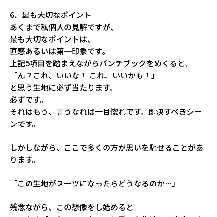
6、最も大切なポイント
あくまで私個人の見解ですが、
最も大切なポイントは、
直感あるいは第一印象です。
上記5項目を踏まえながらバンチブックをめくると、
「ん？これ、いいな！ これ、いいかも！」
と思う生地に必ず当たります。
必ずです。
それはもう、言うなれば一目惚れです。即決すべきシー
ンです。
しかしながら、ここで多くの方が思いを馳せることがあ
ります。
「この生地がスーツになったらどうなるのか…」
残念ながら、この想像をし始めると