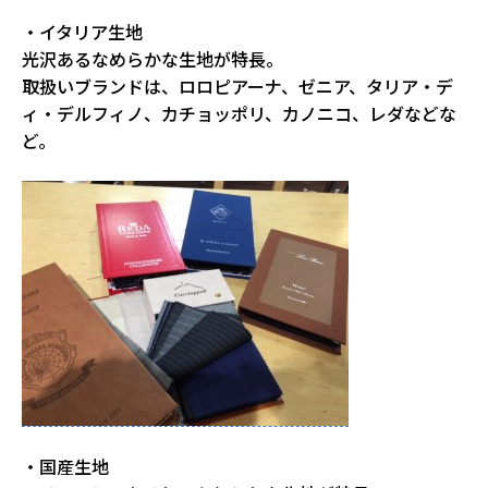
・イタリア生地
光沢あるなめらかな生地が特長。
取扱いブランドは、ロロピアーナ、ゼニア、タリア・デ
ィ・デルフィノ、カチョッポリ、カノニコ、レダなどな
ど。
・国産生地