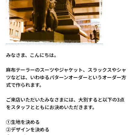
みなさま、こんにちは。
麻布テーラーのスーツやジャケット、スラックスやシャ
ツなどは、いわゆるパターンオーダーというオーダー方
式で作られます。
ご来店いただいたみなさまには、大別すると以下の3点
をスタッフとともにお決めいただきます。
①生地を決める
②デザインを決める