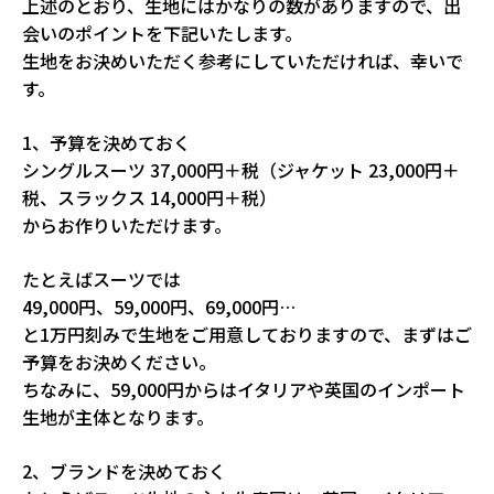
上述のとおり、生地にはかなりの数がありますので、出
会いのポイントを下記いたします。
生地をお決めいただく参考にしていただければ、幸いで
す。
1、予算を決めておく
シングルスーツ 37,000円＋税（ジャケット 23,000円＋
税、スラックス 14,000円＋税）
からお作りいただけます。
たとえばスーツでは
49,000円、59,000円、69,000円…
と1万円刻みで生地をご用意しておりますので、まずはご
予算をお決めください。
ちなみに、59,000円からはイタリアや英国のインポート
生地が主体となります。
2、ブランドを決めておく