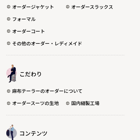
オーダージャケット
オーダースラックス
フォーマル
オーダーコート
その他のオーダー・レディメイド
こだわり
麻布テーラーのオーダーについて
オーダースーツの生地
国内縫製工場
コンテンツ