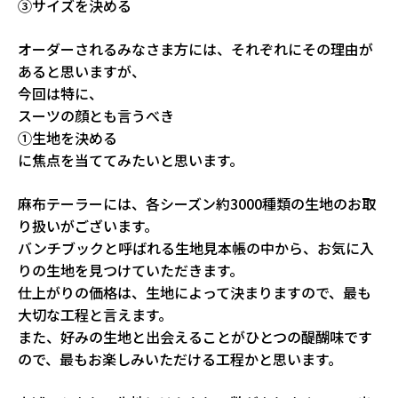
③サイズを決める
オーダーされるみなさま方には、それぞれにその理由が
あると思いますが、
今回は特に、
スーツの顔とも言うべき
①生地を決める
に焦点を当ててみたいと思います。
麻布テーラーには、各シーズン約3000種類の生地のお取
り扱いがございます。
バンチブックと呼ばれる生地見本帳の中から、お気に入
りの生地を見つけていただきます。
仕上がりの価格は、生地によって決まりますので、最も
大切な工程と言えます。
また、好みの生地と出会えることがひとつの醍醐味です
ので、最もお楽しみいただける工程かと思います。