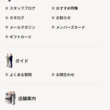
スタッフブログ
おすすめ特集
カタログ
お知らせ
メールマガジン
メンバーズカード
ギフトカード
ガイド
よくある質問
お問合わせ
店舗案内