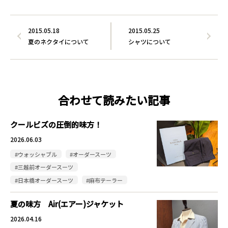
2015.05.18
2015.05.25
夏のネクタイについて
シャツについて
合わせて読みたい記事
クールビズの圧倒的味方！
2026.06.03
#ウォッシャブル
#オーダースーツ
#三越前オーダースーツ
#日本橋オーダースーツ
#麻布テーラー
夏の味方 Air(エアー)ジャケット
2026.04.16