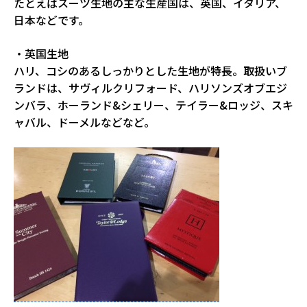
たとえばスーツ生地の主な生産国は、英国、イタリア、
日本などです。
・英国生地
ハリ、コシのあるしっかりとした生地が特長。取扱いブ
ランドは、サヴィルクリフォード、ハリソンズオブエジ
ンバラ、ホーランド&シェリー、テイラー&ロッジ、スキ
ャバル、ドーメルなどなど。