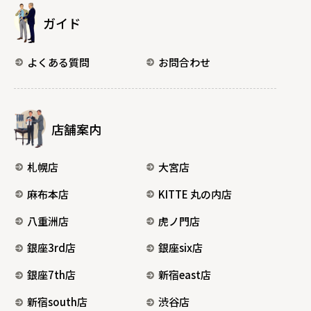
ガイド
よくある質問
お問合わせ
店舗案内
札幌店
大宮店
麻布本店
KITTE 丸の内店
八重洲店
虎ノ門店
銀座3rd店
銀座six店
銀座7th店
新宿east店
新宿south店
渋谷店