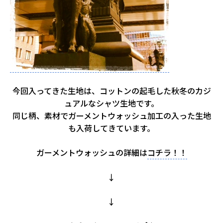
今回入ってきた生地は、コットンの起毛した秋冬のカジ
ュアルなシャツ生地です。
同じ柄、素材でガーメントウォッシュ加工の入った生地
も入荷してきています。
ガーメントウォッシュの詳細は
コチラ！！
↓
↓