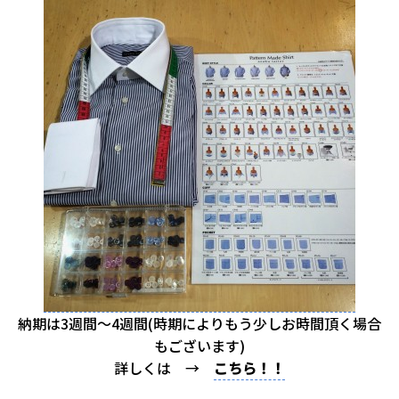
納期は3週間～4週間(時期によりもう少しお時間頂く場合
もございます)
詳しくは →
こちら！！