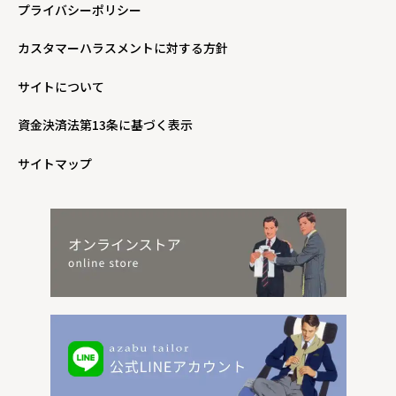
プライバシーポリシー
カスタマーハラスメントに対する方針
サイトについて
資金決済法第13条に基づく表示
サイトマップ