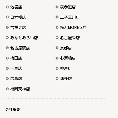
池袋店
表参道店
日本橋店
二子玉川店
吉祥寺店
横浜MORE’S店
みなとみらい店
名古屋栄店
名古屋駅店
京都店
梅田店
心斎橋店
千里店
神戸店
広島店
博多店
福岡天神店
会社概要