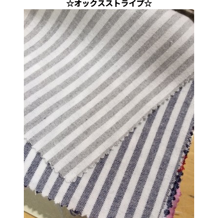
☆オックスストライプ☆