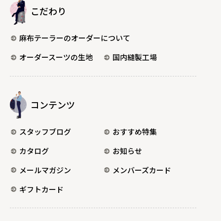
こだわり
麻布テーラーのオーダーについて
オーダースーツの生地
国内縫製工場
コンテンツ
スタッフブログ
おすすめ特集
カタログ
お知らせ
メールマガジン
メンバーズカード
ギフトカード