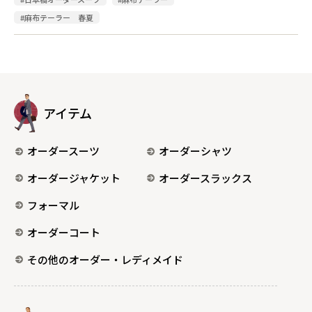
#麻布テーラー 春夏
アイテム
オーダースーツ
オーダーシャツ
オーダージャケット
オーダースラックス
フォーマル
オーダーコート
その他のオーダー・レディメイド