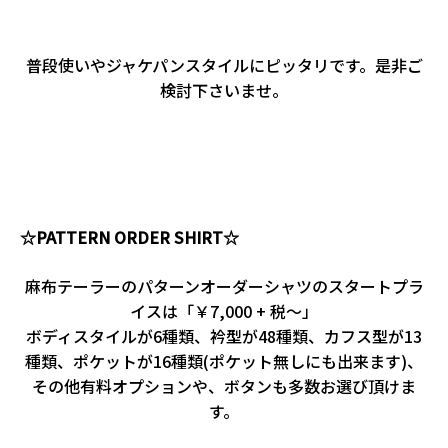
。
普段使いやジャケパンスタイルにピッタリです。是非ご
検討下さいませ。
。
。
☆PATTERN ORDER SHIRT☆
麻布テーラーのパターンオーダーシャツのスタートプラ
イスは「￥7,000 + 税～」
ボディスタイルが6種類、衿型が48種類、カフス型が13
種類、ポケットが16種類(ポケット無しにも出来ます)、
その他有料オプションや、ボタンも多数お選び頂けま
す。