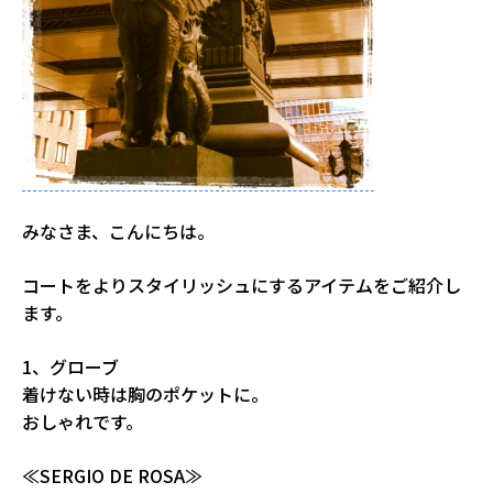
みなさま、こんにちは。
コートをよりスタイリッシュにするアイテムをご紹介し
ます。
1、グローブ
着けない時は胸のポケットに。
おしゃれです。
≪SERGIO DE ROSA≫