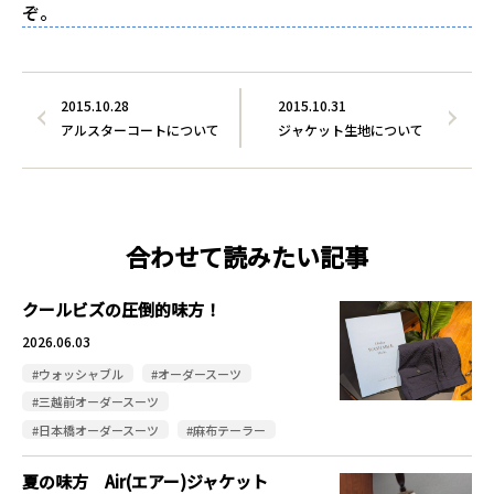
ぞ。
2015.10.28
2015.10.31
アルスターコートについて
ジャケット生地について
合わせて読みたい記事
クールビズの圧倒的味方！
2026.06.03
#ウォッシャブル
#オーダースーツ
#三越前オーダースーツ
#日本橋オーダースーツ
#麻布テーラー
夏の味方 Air(エアー)ジャケット