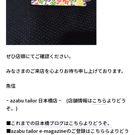
ぜひ店頭にてご確認ください。
みなさまのご来店を心よりお待ち申し上げております。
魚住
~ azabu tailor 日本橋店 ~ (店舗情報は
こちら
よりどう
ぞ。)
■これまでの日本橋ブログはこちらよりどうぞ。
■azabu tailor e-magazineのご登録はこちららよりどう