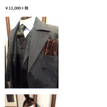
￥13,000＋税