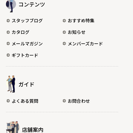
コンテンツ
スタッフブログ
おすすめ特集
カタログ
お知らせ
メールマガジン
メンバーズカード
ギフトカード
ガイド
よくある質問
お問合わせ
店舗案内