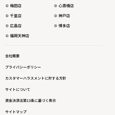
梅田店
心斎橋店
千里店
神戸店
広島店
博多店
福岡天神店
会社概要
プライバシーポリシー
カスタマーハラスメントに対する方針
サイトについて
資金決済法第13条に基づく表示
サイトマップ