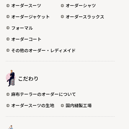
オーダースーツ
オーダーシャツ
オーダージャケット
オーダースラックス
フォーマル
オーダーコート
その他のオーダー・レディメイド
こだわり
麻布テーラーのオーダーについて
オーダースーツの生地
国内縫製工場