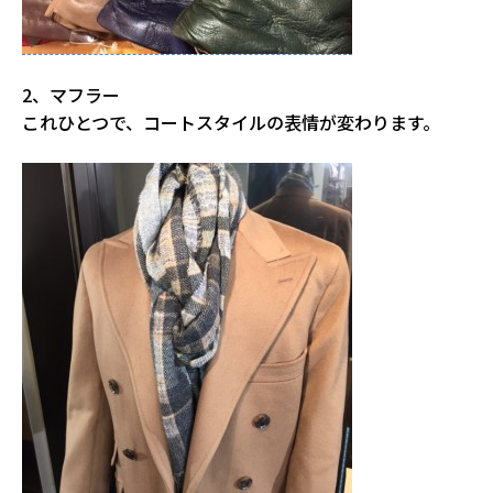
2、マフラー
これひとつで、コートスタイルの表情が変わります。