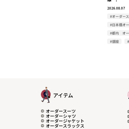
2026.08.07
#オーダー
#日本橋オ
#都内 オ
#銀座
アイテム
オーダースーツ
オーダーシャツ
オーダージャケット
オーダースラックス