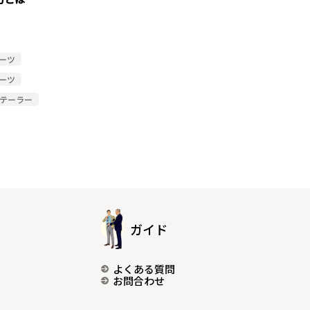
ーツ
ーツ
布テーラー
ガイド
よくある質問
お問合わせ