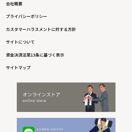
会社概要
プライバシーポリシー
カスタマーハラスメントに対する方針
サイトについて
資金決済法第13条に基づく表示
サイトマップ