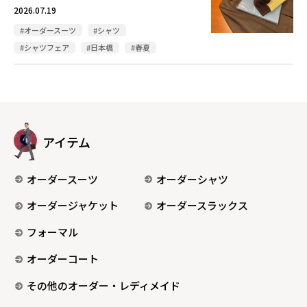
2026.07.19
#オーダースーツ
#シャツ
#シャツフェア
#日本橋
#春夏
アイテム
オーダースーツ
オーダーシャツ
オーダージャケット
オーダースラックス
フォーマル
オーダーコート
その他のオーダー・レディメイド