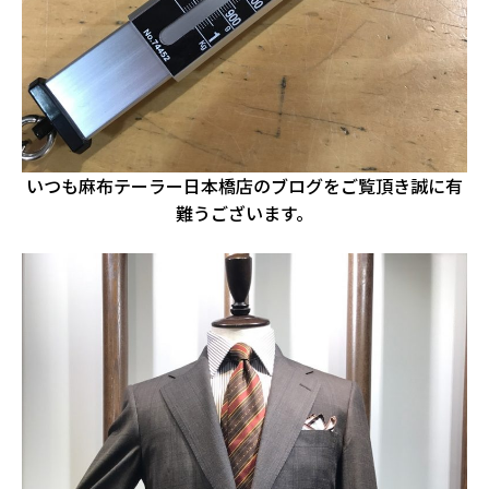
いつも麻布テーラー日本橋店のブログをご覧頂き誠に有
難うございます。