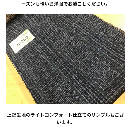
ーズンも軽いお洋服でお過ごしください。
上記生地のライトコンフォート仕立てのサンプルもござ
います。