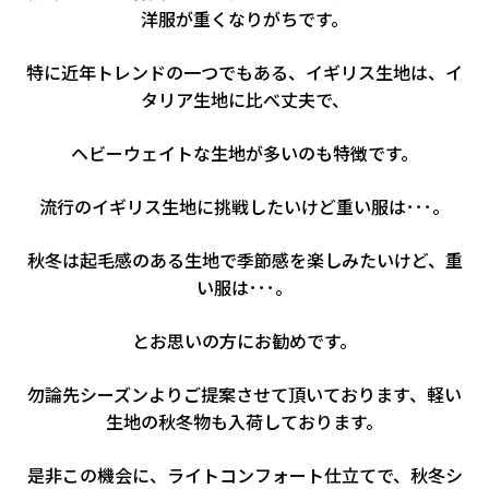
洋服が重くなりがちです。
特に近年トレンドの一つでもある、イギリス生地は、イ
タリア生地に比べ丈夫で、
ヘビーウェイトな生地が多いのも特徴です。
流行のイギリス生地に挑戦したいけど重い服は･･･。
秋冬は起毛感のある生地で季節感を楽しみたいけど、重
い服は･･･。
とお思いの方にお勧めです。
勿論先シーズンよりご提案させて頂いております、軽い
生地の秋冬物も入荷しております。
是非この機会に、ライトコンフォート仕立てで、秋冬シ