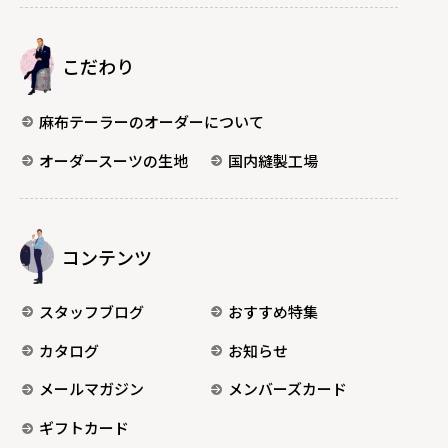
こだわり
麻布テーラーのオーダーについて
オーダースーツの生地
国内縫製工場
コンテンツ
スタッフブログ
おすすめ特集
カタログ
お知らせ
メールマガジン
メンバーズカード
ギフトカード