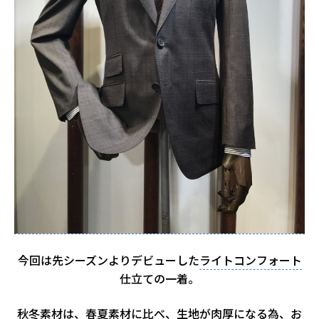
今回は先シーズンよりデビューした
ライトコンフォート
仕立ての一着。
秋冬素材は、春夏素材に比べ、生地が肉厚になる為、お