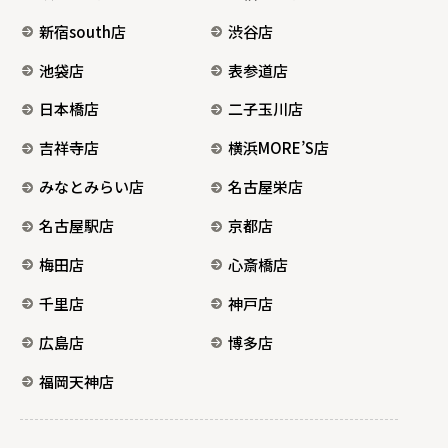
新宿south店
渋谷店
池袋店
表参道店
日本橋店
二子玉川店
吉祥寺店
横浜MORE’S店
みなとみらい店
名古屋栄店
名古屋駅店
京都店
梅田店
心斎橋店
千里店
神戸店
広島店
博多店
福岡天神店