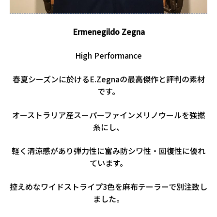
Ermenegildo Zegna
High Performance
春夏シーズンに於けるE.Zegnaの最高傑作と評判の素材
です。
オーストラリア産スーパーファインメリノウールを強撚
糸にし、
軽く清涼感があり弾力性に富み防シワ性・回復性に優れ
ています。
控えめなワイドストライプ3色を麻布テーラーで別注致し
ました。