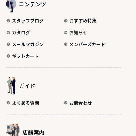
コンテンツ
スタッフブログ
おすすめ特集
カタログ
お知らせ
メールマガジン
メンバーズカード
ギフトカード
ガイド
よくある質問
お問合わせ
店舗案内