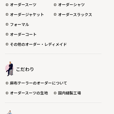
オーダースーツ
オーダーシャツ
オーダージャケット
オーダースラックス
フォーマル
オーダーコート
その他のオーダー・レディメイド
こだわり
麻布テーラーのオーダーについて
オーダースーツの生地
国内縫製工場