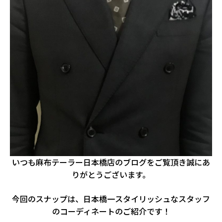
いつも麻布テーラー日本橋店のブログをご覧頂き誠にあ
りがとうございます。
今回のスナップは、日本橋一スタイリッシュなスタッフ
のコーディネートのご紹介です！