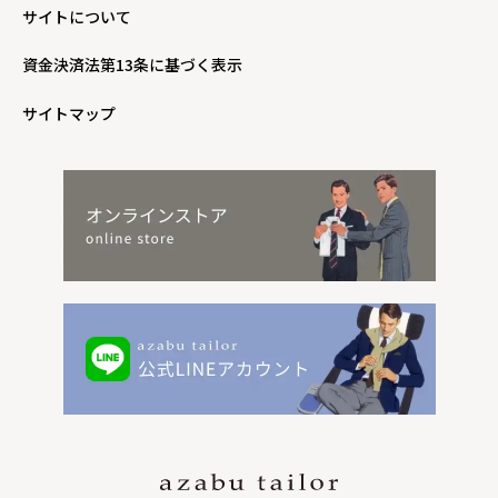
サイトについて
資金決済法第13条に基づく表示
サイトマップ