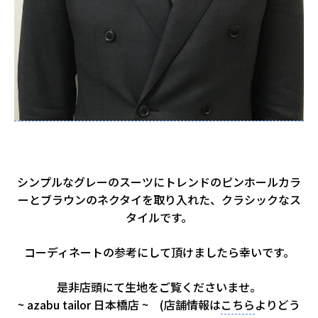
シンプルなグレーのスーツにトレンドのピンホールカラ
ーとブラウンのネクタイを取り入れた、クラシックなス
タイルです。
コーディネートの参考にして頂けましたら幸いです。
是非店頭にて生地をご覧くださいませ。
~ azabu tailor 日本橋店 ~ (店舗情報は
こちら
よりどう