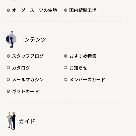
オーダースーツの生地
国内縫製工場
コンテンツ
スタッフブログ
おすすめ特集
カタログ
お知らせ
メールマガジン
メンバーズカード
ギフトカード
ガイド