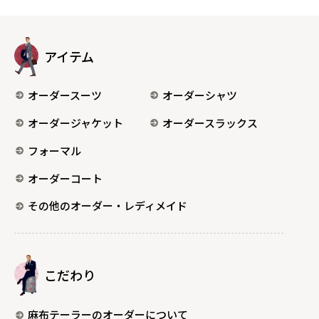
アイテム
オーダースーツ
オーダーシャツ
オーダージャケット
オーダースラックス
フォーマル
オーダーコート
その他のオーダー・レディメイド
こだわり
麻布テーラーのオーダーについて