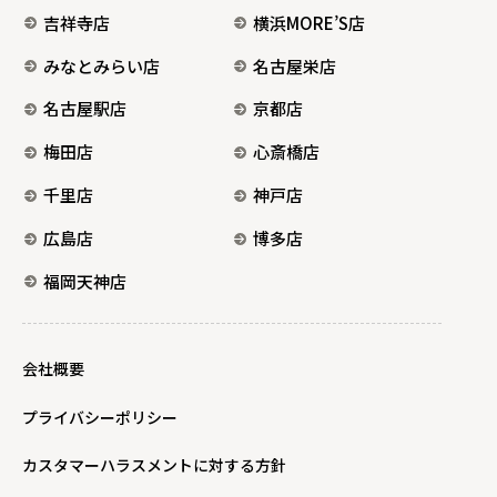
吉祥寺店
横浜MORE’S店
みなとみらい店
名古屋栄店
名古屋駅店
京都店
梅田店
心斎橋店
千里店
神戸店
広島店
博多店
福岡天神店
会社概要
プライバシーポリシー
カスタマーハラスメントに対する方針