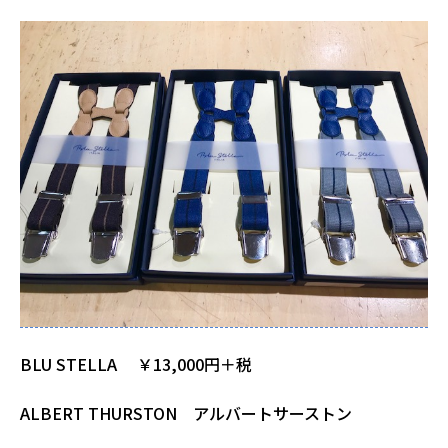
BLU STELLA ￥13,000円＋税
ALBERT THURSTON アルバートサーストン