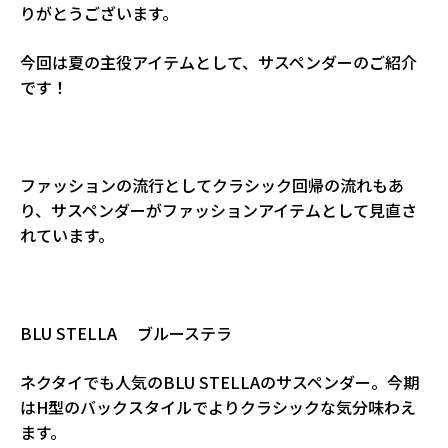
りがとうございます。
今回は夏の主役アイテムとして、サスペンダーのご紹介
です！
ファッションの流行としてクラシック回帰の流れもあ
り、サスペンダーがファッションアイテムとして見直さ
れています。
BLU STELLA ブルーステラ
ネクタイでも人気のBLU STELLAのサスペンダー。今期
はH型のバックスタイルでよりクラシックな気分味わえ
ます。