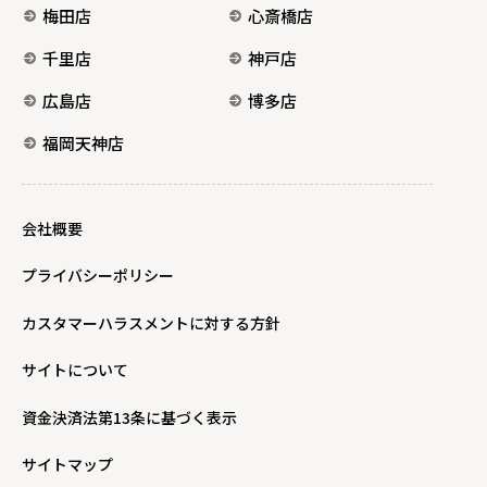
梅田店
心斎橋店
千里店
神戸店
広島店
博多店
福岡天神店
会社概要
プライバシーポリシー
カスタマーハラスメントに対する方針
サイトについて
資金決済法第13条に基づく表示
サイトマップ