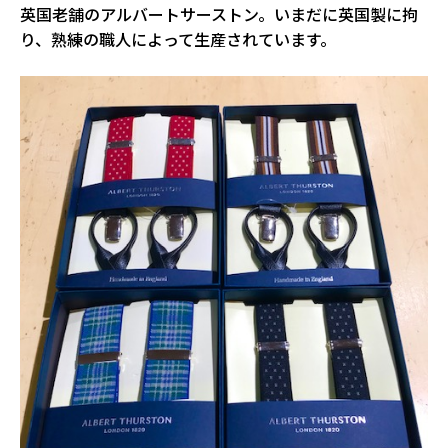
英国老舗のアルバートサーストン。いまだに英国製に拘
り、熟練の職人によって生産されています。