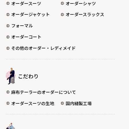
オーダースーツ
オーダーシャツ
オーダージャケット
オーダースラックス
フォーマル
オーダーコート
その他のオーダー・レディメイド
こだわり
麻布テーラーのオーダーについて
オーダースーツの生地
国内縫製工場