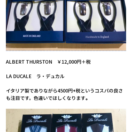
ALBERT THURSTON ￥12,000円＋税
LA DUCALE ラ・デュカル
イタリア製でありながら4500円+税というコスパの良さ
も注目です。色違いでほしくなります
。