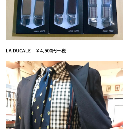
LA DUCALE ￥4,500円＋税