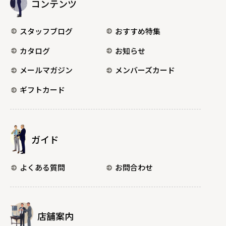
コンテンツ
スタッフブログ
おすすめ特集
カタログ
お知らせ
メールマガジン
メンバーズカード
ギフトカード
ガイド
よくある質問
お問合わせ
店舗案内