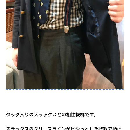
タック入りのスラックスとの相性抜群です。
スラックスのクリースラインがピシっとした状態で頂け