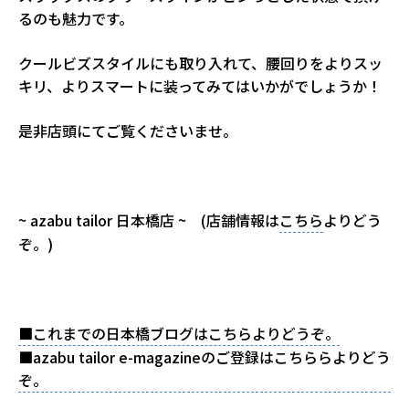
るのも魅力です。
クールビズスタイルにも取り入れて、腰回りをよりスッ
キリ、よりスマートに装ってみてはいかがでしょうか！
是非店頭にてご覧くださいませ。
~ azabu tailor 日本橋店 ~ (店舗情報は
こちら
よりどう
ぞ。)
■これまでの日本橋ブログはこちらよりどうぞ。
■azabu tailor e-magazineのご登録はこちららよりどう
ぞ。