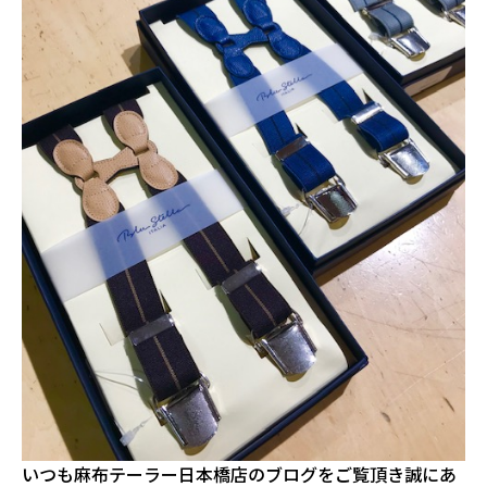
いつも麻布テーラー日本橋店のブログをご覧頂き誠にあ