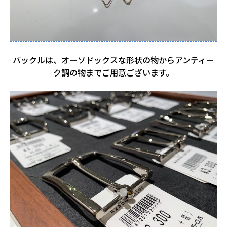
バックルは、オーソドックスな形状の物からアンティー
ク調の物までご用意ございます。