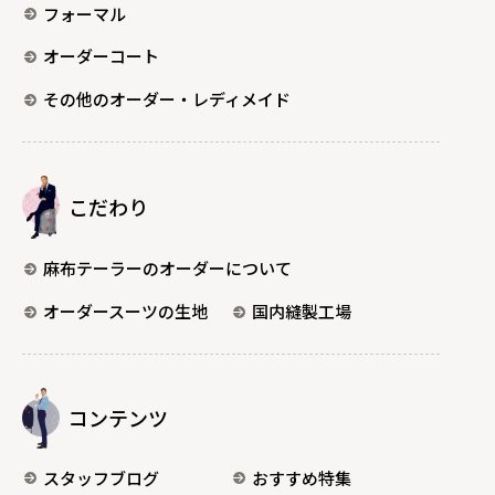
フォーマル
オーダーコート
その他のオーダー・レディメイド
こだわり
麻布テーラーのオーダーについて
オーダースーツの生地
国内縫製工場
コンテンツ
スタッフブログ
おすすめ特集