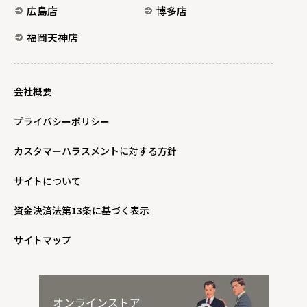
広島店
博多店
福岡天神店
会社概要
プライバシーポリシー
カスタマーハラスメントに対する方針
サイトについて
資金決済法第13条に基づく表示
サイトマップ