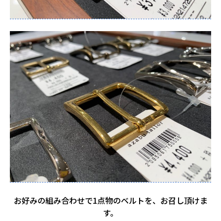
お好みの組み合わせで1点物のベルトを、お召し頂けま
す。