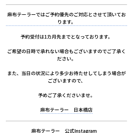
麻布テーラーではご予約優先のご対応とさせて頂いてお
ります。
予約受付は1カ月先までとなっております。
ご希望の日時で承れない場合もございますのでご了承く
ださい。
また、当日の状況により多少お待たせしてしまう場合が
ございますので、
予めご了承くださいませ。
麻布テーラー 日本橋店
麻布テーラー 公式Instagram