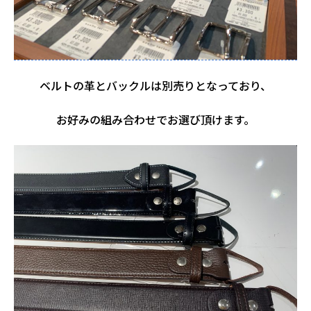
ベルトの革とバックルは別売りとなっており、
お好みの組み合わせでお選び頂けます。