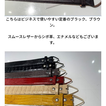
こちらはビジネスで使いやすい定番のブラック、ブラウ
ン。
スムースレザーからシボ革、エナメルなどもございま
す。