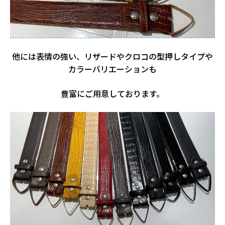
他には表情の強い、リザードやクロコの型押しタイプや
カラーバリエーションも
豊富にご用意しております。