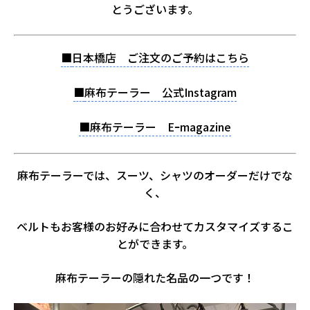
とうございます。
■
日本橋店 ご注文のご予約はこちら
■
麻布テーラー 公式Instagram
■麻布テーラー Eｰmagazine
麻布テーラーでは、スーツ、シャツのオーダーだけでな
く、
ベルトもお客様のお好みに合わせてカスタマイズするこ
とができます。
麻布テーラーの隠れた名品の一つです！