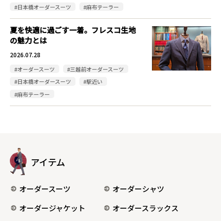
#日本橋オーダースーツ
#麻布テーラー
夏を快適に過ごす一着。フレスコ生地
の魅力とは
2026.07.28
#オーダースーツ
#三越前オーダースーツ
#日本橋オーダースーツ
#駅近い
#麻布テーラー
アイテム
オーダースーツ
オーダーシャツ
オーダージャケット
オーダースラックス