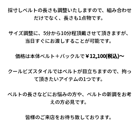
採寸しベルトの長さも調整いたしますので、組み合わせ
だけでなく、長さも1点物です。
サイズ調整に、5分から10分程頂戴させて頂きますが、
当日すぐにお渡しすることが可能です。
価格は本体ベルト＋バックルで
￥12,100(税込)～
クールビズスタイルではベルトが目立ちますので、拘っ
て頂きたいアイテムの1つです。
ベルトの長さなどにお悩みの方や、ベルトの新調をお考
えの方必見です。
皆様のご来店をお待ち致しております。