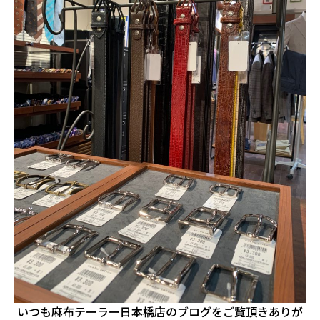
いつも麻布テーラー日本橋店のブログをご覧頂きありが