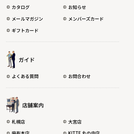
カタログ
お知らせ
メールマガジン
メンバーズカード
ギフトカード
ガイド
よくある質問
お問合わせ
店舗案内
札幌店
大宮店
麻布本店
KITTE 丸の内店