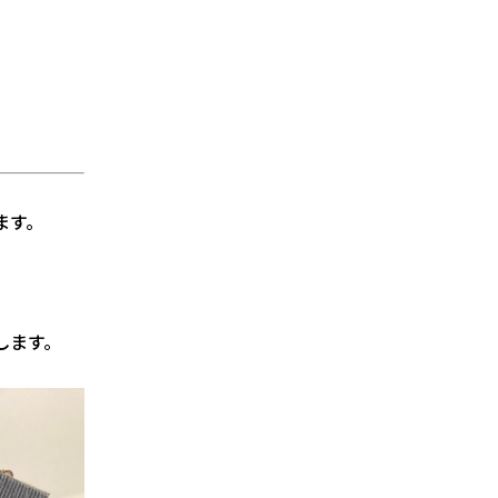
ます。
します。