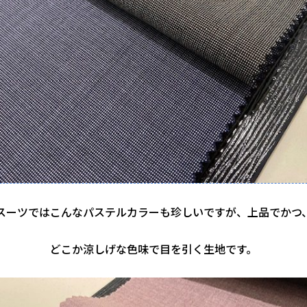
スーツではこんなパステルカラーも珍しいですが、上品でかつ
どこか涼しげな色味で目を引く生地です。