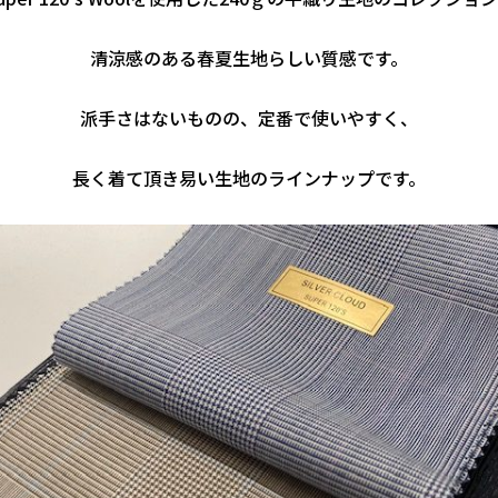
清涼感のある春夏生地らしい質感です。
派手さはないものの、定番で使いやすく、
長く着て頂き易い生地のラインナップです。