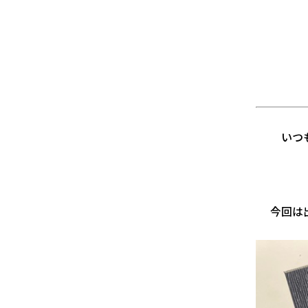
いつ
今回は