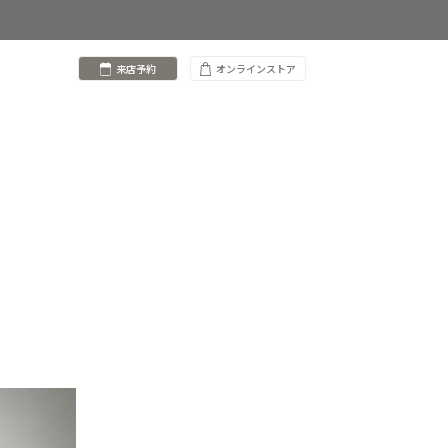
来店予約
オンラインストア