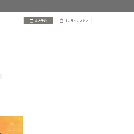
来店予約
オンラインストア