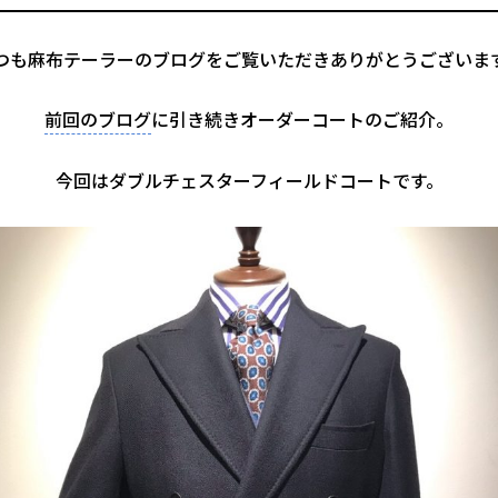
つも麻布テーラーのブログをご覧いただきありがとうございま
前回のブログ
に引き続きオーダーコートのご紹介。
今回はダブルチェスターフィールドコートです。