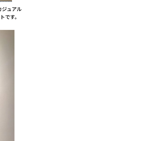
カジュアル
トです。