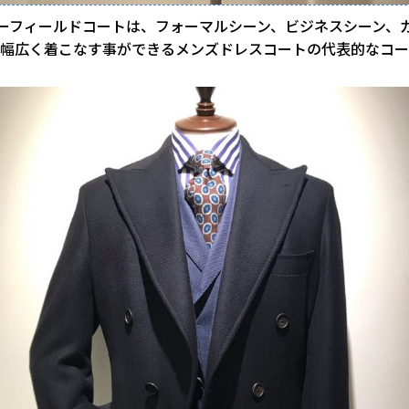
ーフィールドコートは、フォーマルシーン、ビジネスシーン、
、幅広く着こなす事ができるメンズドレスコートの代表的なコー