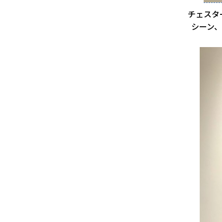
チェスタ
シーン