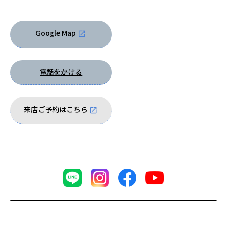
Google Map
電話をかける
来店ご予約はこちら