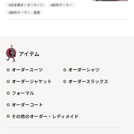
#日本橋オーダースーツ
#麻布テーラー
#麻布テーラー 春夏
アイテム
オーダースーツ
オーダーシャツ
オーダージャケット
オーダースラックス
フォーマル
オーダーコート
その他のオーダー・レディメイド