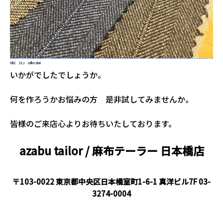
VBC 21μ collection
いかがでしたでしょうか。
何を作ろうかお悩みの方 是非試してみませんか。
皆様のご来店心よりお待ちいたしております。
azabu tailor / 麻布テーラー
日本橋店
〒103-0022 東京都中央区日本橋室町1-6-1 真洋ビル7F
03-
3274-0004