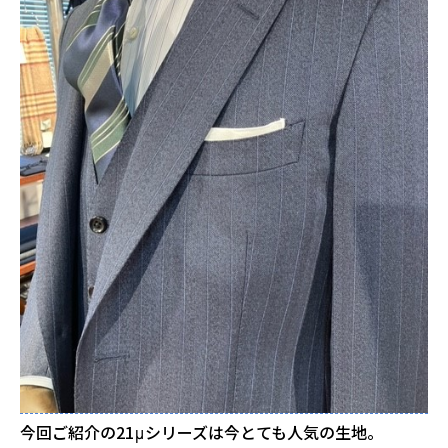
今回ご紹介の21μシリーズは今とても人気の生地。