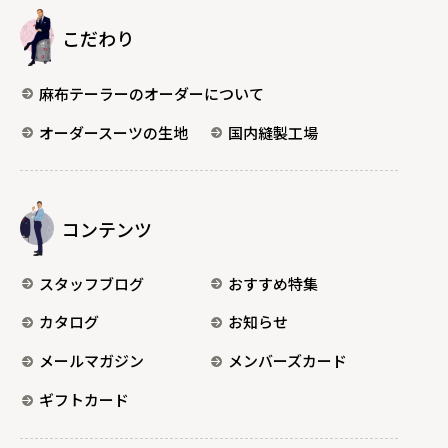
こだわり
麻布テーラーのオーダーについて
オーダースーツの生地
国内縫製工場
コンテンツ
スタッフブログ
おすすめ特集
カタログ
お知らせ
メールマガジン
メンバーズカード
ギフトカード