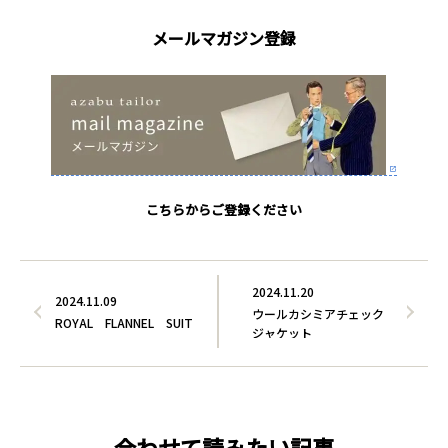
メールマガジン登録
こちらからご登録ください
2024.11.20
2024.11.09
ウールカシミアチェック
ROYAL FLANNEL SUIT
ジャケット
合わせて読みたい記事