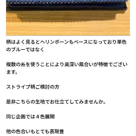
柄はよく見るとヘリンボーンもベースになっており単色
のブルーではなく
複数の糸を使うことにより奥深い風合いが特徴でござい
ます。
ストライプ柄ご検討の方
是非こちらの生地でお仕立てしてみませんか。
同じ企画では４色展開
他の色合いもとても表現豊