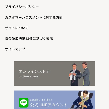
プライバシーポリシー
カスタマーハラスメントに対する方針
サイトについて
資金決済法第13条に基づく表示
サイトマップ