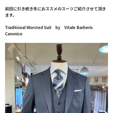
前回に引き続き冬におススメのスーツご紹介させて頂き
ます。
Traditional Worsted Suit by Vitale Barberis
Canonico