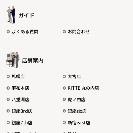
ガイド
よくある質問
お問合わせ
店舗案内
札幌店
大宮店
麻布本店
KITTE 丸の内店
八重洲店
虎ノ門店
銀座3rd店
銀座six店
銀座7th店
新宿east店