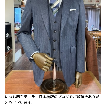
いつも麻布テーラー日本橋店のブログをご覧頂きありが
とうございます。