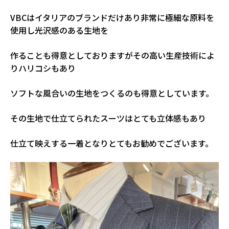
VBCはイタリアのブランドだけあり非常に極細な原料を
使用し光沢感のある生地を
作ることも得意としておりますがその高い生産技術によ
りハリコシもあり
ソフトな風合いの生地をつくるのも得意としています。
その生地で仕立てられたスーツはとても立体感もあり
仕立て映えする一着となりとてもお勧めでございます。