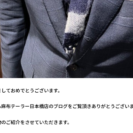
ましておめでとうございます。
も麻布テーラー日本橋店のブログをご覧頂きありがとうござい
物のご紹介をさせていただきます。