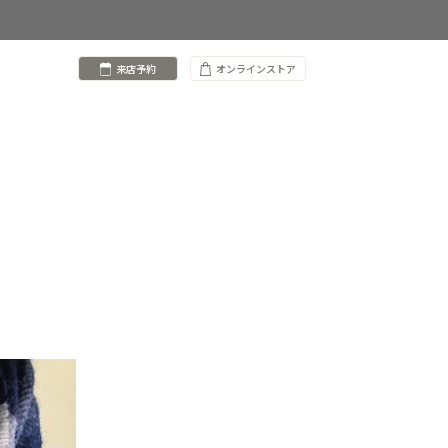
来店予約
オンラインストア