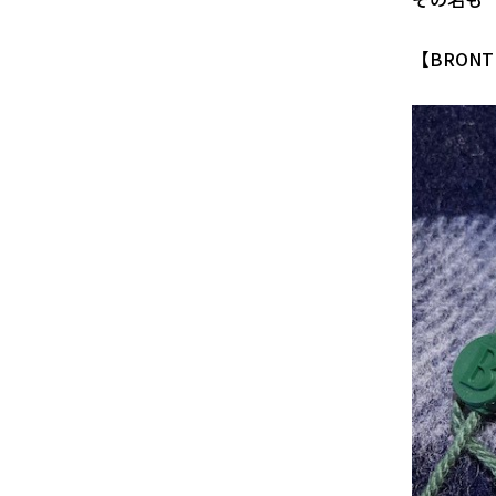
【BRONT