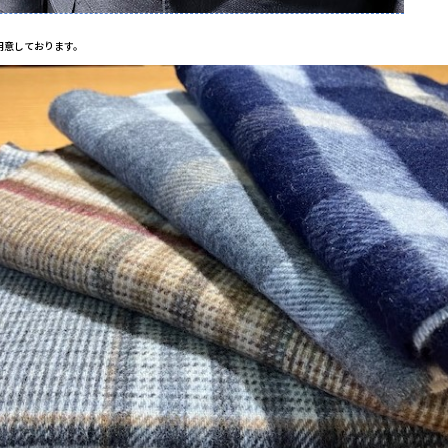
用意しております。