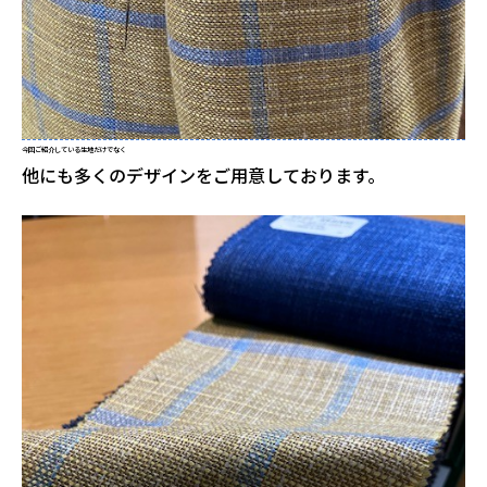
今回ご紹介している生地だけでなく
他にも多くのデザインをご用意しております。