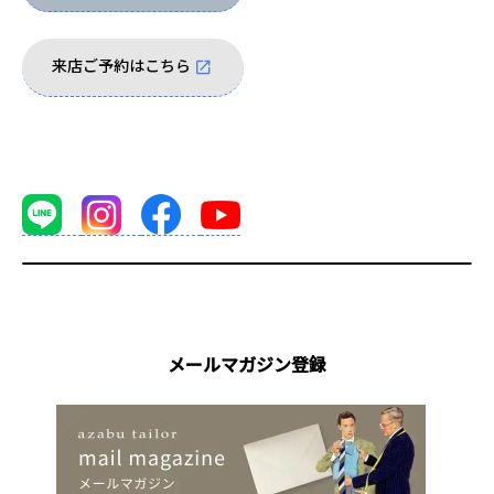
来店ご予約はこちら
メールマガジン登録