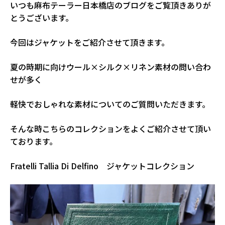
いつも麻布テーラー日本橋店のブログをご覧頂きありが
とうございます。
今回はジャケットをご紹介させて頂きます。
夏の時期に向けウール×シルク×リネン素材の問い合わ
せが多く
軽快でおしゃれな素材についてのご質問いただきます。
そんな時こちらのコレクションをよくご紹介させて頂い
ております。
Fratelli Tallia Di Delfino ジャケットコレクション