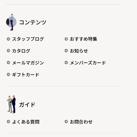
コンテンツ
スタッフブログ
おすすめ特集
カタログ
お知らせ
メールマガジン
メンバーズカード
ギフトカード
ガイド
よくある質問
お問合わせ