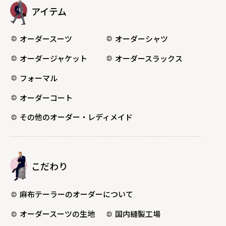
アイテム
オーダースーツ
オーダーシャツ
オーダージャケット
オーダースラックス
フォーマル
オーダーコート
その他のオーダー・レディメイド
こだわり
麻布テーラーのオーダーについて
オーダースーツの生地
国内縫製工場