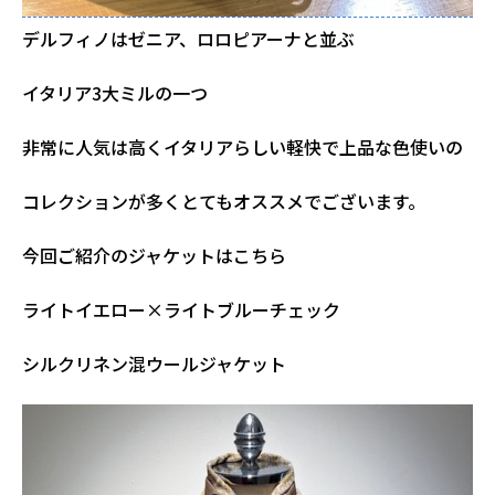
デルフィノはゼニア、ロロピアーナと並ぶ
イタリア3大ミルの一つ
非常に人気は高くイタリアらしい軽快で上品な色使いの
コレクションが多くとてもオススメでございます。
今回ご紹介のジャケットはこちら
ライトイエロー×ライトブルーチェック
シルクリネン混ウールジャケット