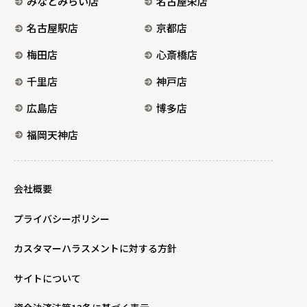
みなとみらい店
名古屋栄店
名古屋駅店
京都店
梅田店
心斎橋店
千里店
神戸店
広島店
博多店
福岡天神店
会社概要
プライバシーポリシー
カスタマーハラスメントに対する方針
サイトについて