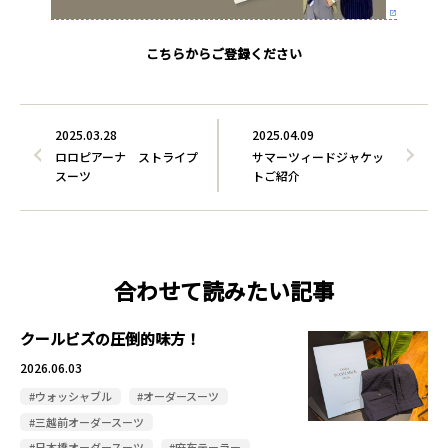
こちらからご登録ください
2025.03.28
2025.04.09
ロロピアーナ ストライプ
サマーツィードジャケッ
スーツ
トご紹介
合わせて読みたい記事
クールビズの圧倒的味方！
2026.06.03
#ウォッシャブル
#オーダースーツ
#三越前オーダースーツ
#日本橋オーダースーツ
#麻布テーラー