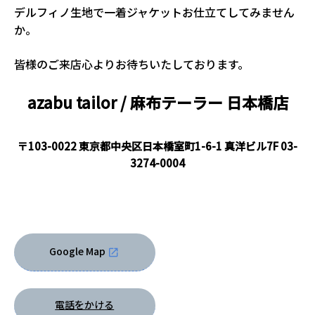
デルフィノ生地で一着ジャケットお仕立てしてみません
か。
皆様のご来店心よりお待ちいたしております。
azabu tailor / 麻布テーラー
日本橋店
〒103-0022 東京都中央区日本橋室町1-6-1 真洋ビル7F
03-
3274-0004
Google Map
電話をかける