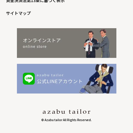
資金決済法第13条に基づく表示
サイトマップ
© Azabu tailor All Rights Reserved.