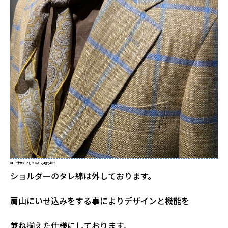
軽い仕立てにしてあり芯地も軽く
ショルダーのタレ綿は外しております。
肩山にいせ込みをする事によりデザインと機能を
兼ね揃えた仕様にしております。