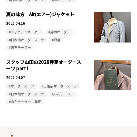
夏の味方 Air(エアー)ジャケット
2026.04.16
#ジャケットオーダー
#夏物オーダー
#日本橋オーダースーツ
#銀座
#麻布テーラー
スタッフ山田の2026春夏オーダース
ーツ part1
2026.04.07
#オーダースーツ
#三越前オーダースーツ
#日本橋オーダースーツ
#麻布テーラー
#麻布テーラー 春夏