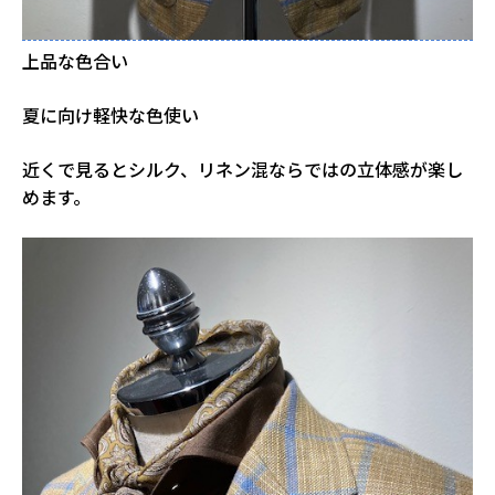
上品な色合い
夏に向け軽快な色使い
近くで見るとシルク、リネン混ならではの立体感が楽し
めます。