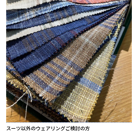
スーツ以外のウェアリングご検討の方