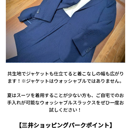
共生地でジャケットも仕立てると着こなしの幅も広がり
ます！※ジャケットはウォッシャブルではありません。
夏はスーツを着用することが少ない方も、ご自宅でのお
手入れが可能なウォッシャブルスラックスをぜひ一度お
試しください！
【三井ショッピングパークポイント】