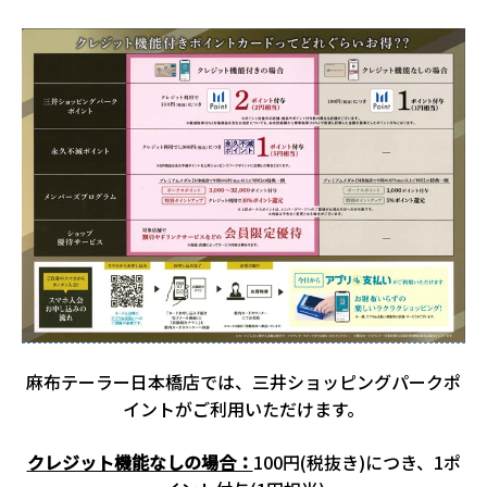
麻布テーラー日本橋店では、三井ショッピングパークポ
イントがご利用いただけます。
クレジット機能なしの場合：
100円(税抜き)につき、1ポ