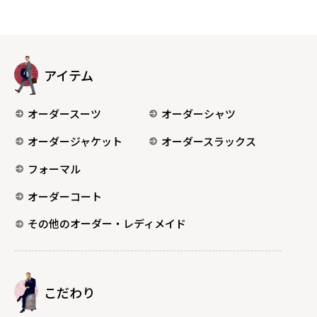
アイテム
オーダースーツ
オーダーシャツ
オーダージャケット
オーダースラックス
フォーマル
オーダーコート
その他のオーダー・レディメイド
こだわり