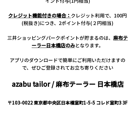
イント付与(1円相当)
クレジット機能付きの場合：
クレジット利用で、100円
(税抜き)につき、2ポイント付与(２円相当)
三井ショッピングパークポイントが貯まるのは、
麻布テ
ーラー日本橋店のみ
となります。
アプリのダウンロードで簡単にご利用いただけますの
で、ぜひご登録されてお立ち寄りください
azabu tailor / 麻布テーラー
日本橋店
〒103-0022 東京都中央区日本橋室町1-5-5 コレド室町3 3F