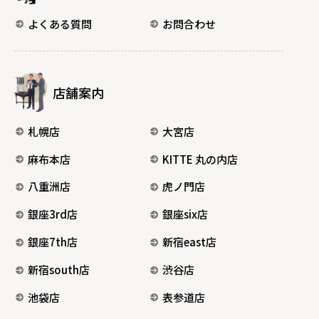
よくある質問
お問合わせ
店舗案内
札幌店
大宮店
麻布本店
KITTE 丸の内店
八重洲店
虎ノ門店
銀座3rd店
銀座six店
銀座7th店
新宿east店
新宿south店
渋谷店
池袋店
表参道店