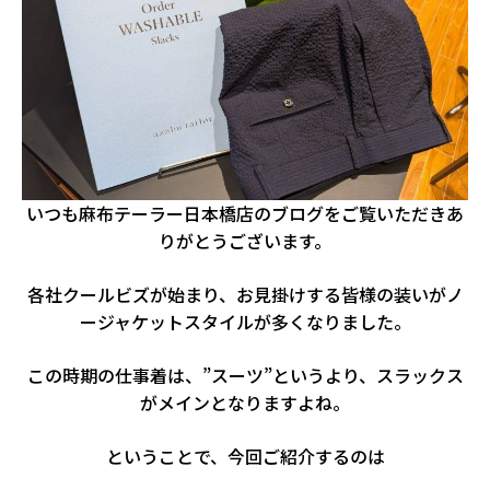
いつも麻布テーラー日本橋店のブログをご覧いただきあ
りがとうございます。
各社クールビズが始まり、お見掛けする皆様の装いがノ
ージャケットスタイルが多くなりました。
この時期の仕事着は、”スーツ”というより、スラックス
がメインとなりますよね。
ということで、今回ご紹介するのは