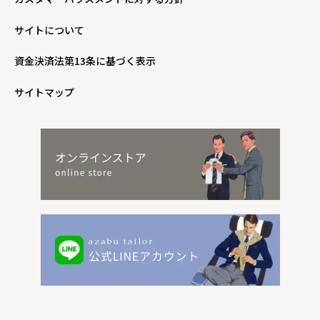
サイトについて
資金決済法第13条に基づく表示
サイトマップ