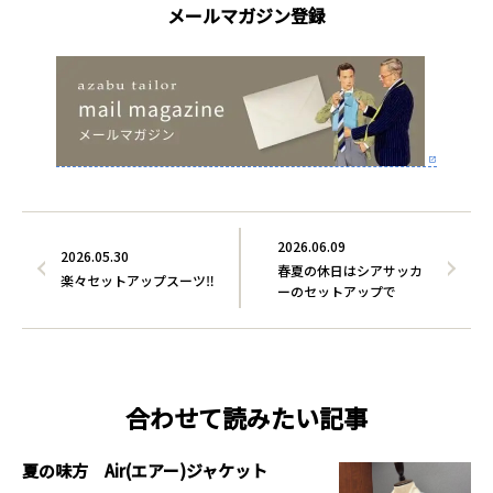
メールマガジン登録
2026.06.09
2026.05.30
春夏の休日はシアサッカ
楽々セットアップスーツ‼
ーのセットアップで
合わせて読みたい記事
夏の味方 Air(エアー)ジャケット