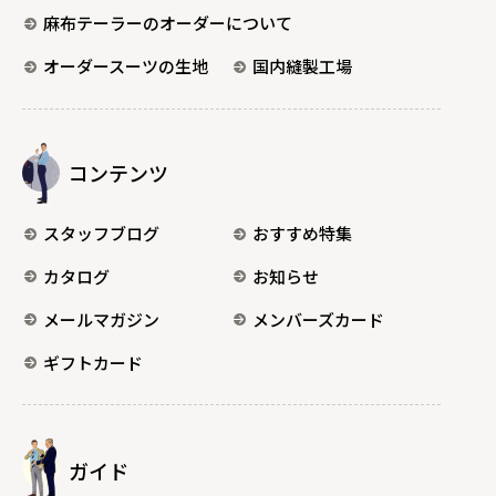
麻布テーラーのオーダーについて
オーダースーツの生地
国内縫製工場
コンテンツ
スタッフブログ
おすすめ特集
カタログ
お知らせ
メールマガジン
メンバーズカード
ギフトカード
ガイド