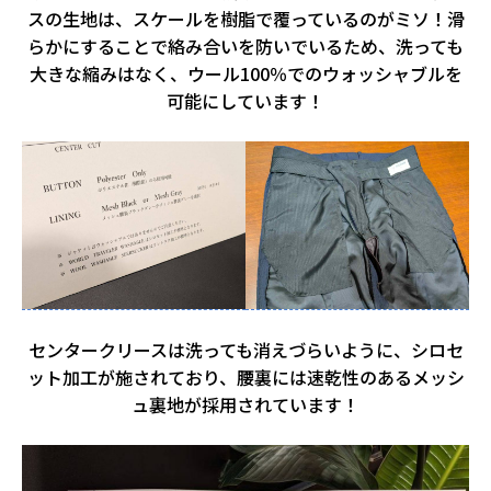
スの生地は、スケールを樹脂で覆っているのがミソ！滑
らかにすることで絡み合いを防いでいるため、洗っても
大きな縮みはなく、ウール100％でのウォッシャブルを
可能にしています！
センタークリースは洗っても消えづらいように、シロセ
ット加工が施されており、腰裏には速乾性のあるメッシ
ュ裏地が採用されています！