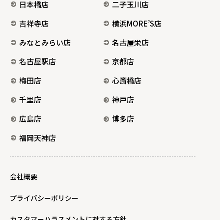
日本橋店
二子玉川店
吉祥寺店
横浜MORE’S店
みなとみらい店
名古屋栄店
名古屋駅店
京都店
梅田店
心斎橋店
千里店
神戸店
広島店
博多店
福岡天神店
会社概要
プライバシーポリシー
カスタマーハラスメントに対する方針