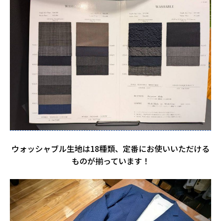
ウォッシャブル生地は18種類、定番にお使いいただける
ものが揃っています！