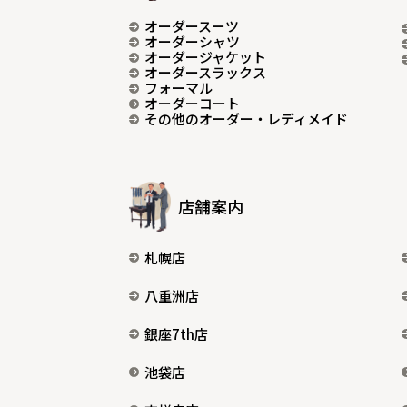
オーダースーツ
オーダーシャツ
オーダージャケット
オーダースラックス
フォーマル
オーダーコート
その他のオーダー・レディメイド
店舗案内
札幌店
八重洲店
銀座7th店
池袋店