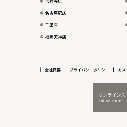
吉祥寺店
名古屋駅店
千里店
福岡天神店
会社概要
プライバシーポリシー
カス