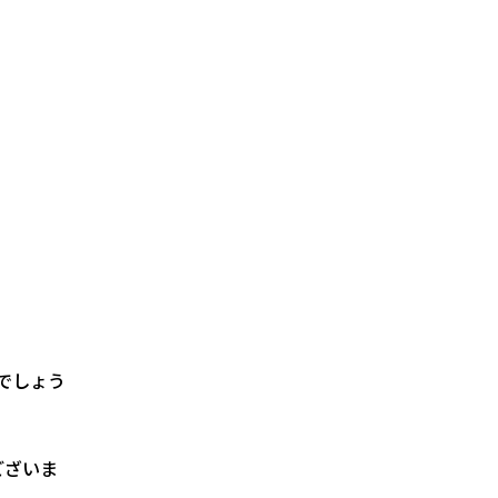
でしょう
ございま