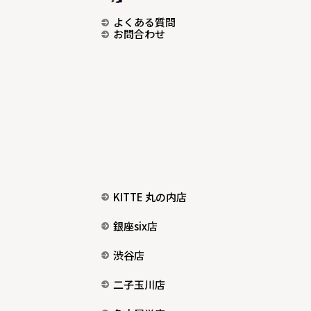
よくある質問
お問合わせ
KITTE 丸の内店
銀座six店
渋谷店
二子玉川店