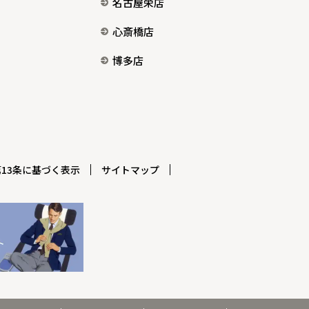
名古屋栄店
心斎橋店
博多店
13条に基づく表示
サイトマップ