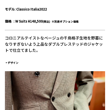
モデル: Classico Italia2022
価格 : W Suits
¥148,500
(税込) ※別途オプション価格
コロニアルテイストなベージュの千鳥格子生地を野暮に
なりすぎないよう上品なダブルブレステッドのジャケッ
トで仕立てました。
▪デザイン