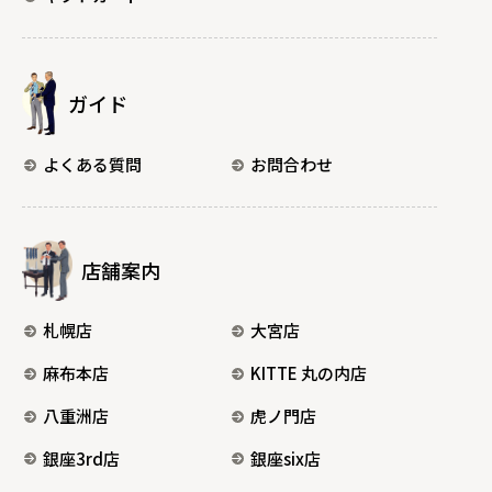
ガイド
よくある質問
お問合わせ
店舗案内
札幌店
大宮店
麻布本店
KITTE 丸の内店
八重洲店
虎ノ門店
銀座3rd店
銀座six店