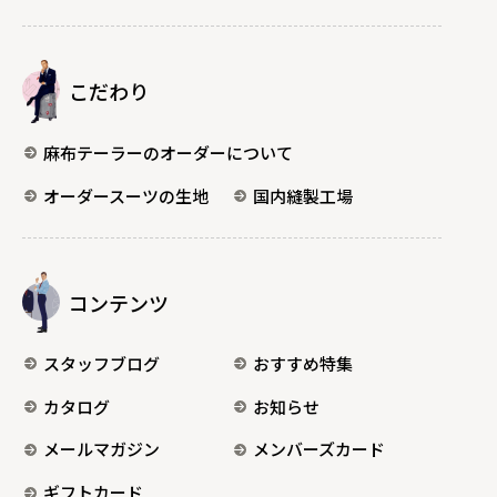
こだわり
麻布テーラーのオーダーについて
オーダースーツの生地
国内縫製工場
コンテンツ
スタッフブログ
おすすめ特集
カタログ
お知らせ
メールマガジン
メンバーズカード
ギフトカード