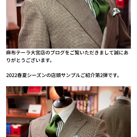
麻布テーラ大宮店のブログをご覧いただきまして誠にあ
りがとうございます。
2022春夏シーズンの店頭サンプルご紹介第2弾です。