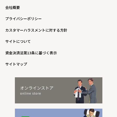
会社概要
プライバシーポリシー
カスタマーハラスメントに対する方針
サイトについて
資金決済法第13条に基づく表示
サイトマップ