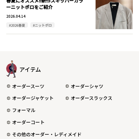
春夏にオススメ!!新作スキッパーカラ
ーニットポロをご紹介
2026.04.14
#2026春夏
#ニットポロ
アイテム
オーダースーツ
オーダーシャツ
オーダージャケット
オーダースラックス
フォーマル
オーダーコート
その他のオーダー・レディメイド