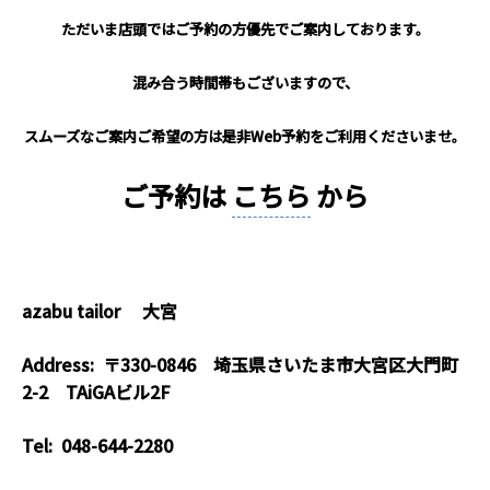
ただいま店頭ではご予約の方優先でご案内しております。
混み合う時間帯もございますので、
スムーズなご案内ご希望の方は是非Web予約をご利用くださいませ。
ご予約は
こちら
から
azabu tailor 大宮
Address: 〒330-0846
埼玉県さいたま市大宮区大門町
2-2 TAiGAビル2F
Tel: 048-644-2280