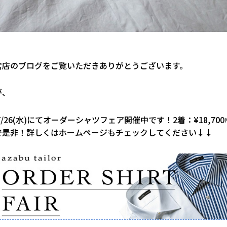
宮店のブログをご覧いただきありがとうございます。
が、
～7/26(水)にてオーダーシャツフェア開催中です！2着：¥18,700
で是非！詳しくはホームページもチェックしてください↓↓