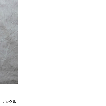
。リンクル