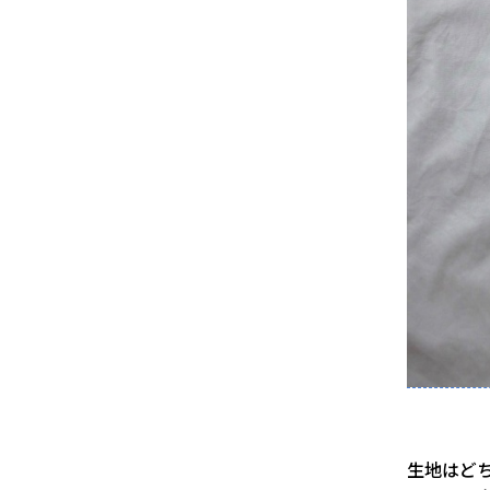
生地はどち