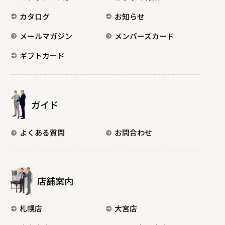
カタログ
お知らせ
メールマガジン
メンバーズカード
ギフトカード
ガイド
よくある質問
お問合わせ
店舗案内
札幌店
大宮店