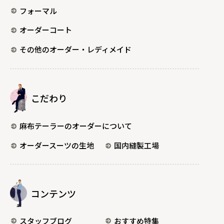
フォーマル
オーダーコート
その他のオーダー・レディメイド
こだわり
麻布テーラーのオーダーについて
オーダースーツの生地
国内縫製工場
コンテンツ
スタッフブログ
おすすめ特集