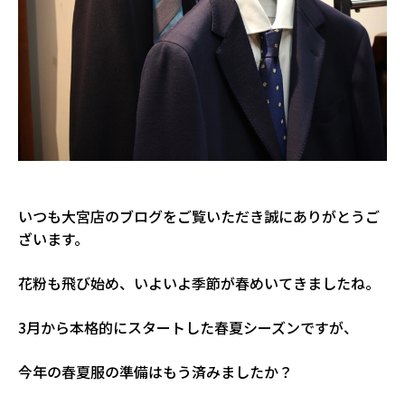
いつも大宮店のブログをご覧いただき誠にありがとうご
ざいます。
花粉も飛び始め、いよいよ季節が春めいてきましたね。
3月から本格的にスタートした春夏シーズンですが、
今年の春夏服の準備はもう済みましたか？