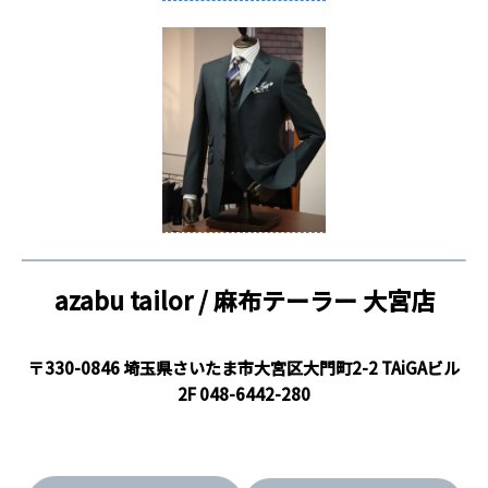
azabu tailor / 麻布テーラー
大宮店
〒330-0846 埼玉県さいたま市大宮区大門町2-2 TAiGAビル
2F
048-6442-280