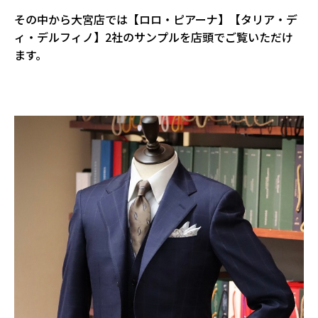
その中から大宮店では【ロロ・ピアーナ】【タリア・デ
ィ・デルフィノ】2社のサンプルを店頭でご覧いただけ
ます。