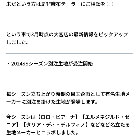
未だという方は是非麻布テーラーにご相談を！！
という事で3月時点の大宮店の最新情報をピックアップ
しました。
・2024SSシーズン別注生地が受注開始
毎シーズン立ち上がり時期の目玉企画として有名生地メ
ーカーに別注を掛けた生地が登場します。
今シーズンは【ロロ・ピアーナ】【エルメネジルド・ゼ
ニア】【タリア・ディ・デルフィノ】などなど名立たる
生地メーカーとコラボしました。