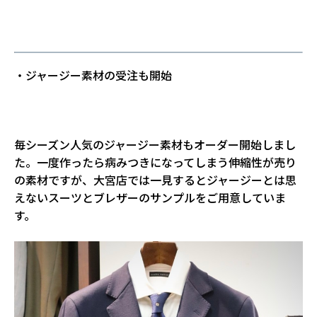
・ジャージー素材の受注も開始
毎シーズン人気のジャージー素材もオーダー開始しまし
た。一度作ったら病みつきになってしまう伸縮性が売り
の素材ですが、大宮店では一見するとジャージーとは思
えないスーツとブレザーのサンプルをご用意していま
す。