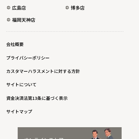
広島店
博多店
福岡天神店
会社概要
プライバシーポリシー
カスタマーハラスメントに対する方針
サイトについて
資金決済法第13条に基づく表示
サイトマップ