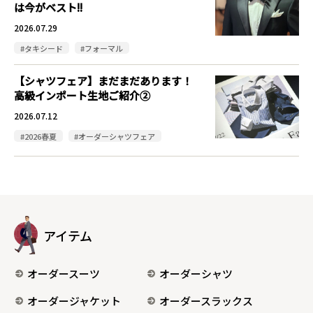
は今がベスト!!
2026.07.29
#タキシード
#フォーマル
【シャツフェア】まだまだあります！
高級インポート生地ご紹介②
2026.07.12
#2026春夏
#オーダーシャツフェア
アイテム
オーダースーツ
オーダーシャツ
オーダージャケット
オーダースラックス