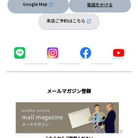
Google Map
電話をかける
来店ご予約はこちら
メールマガジン登録