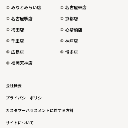
みなとみらい店
名古屋栄店
名古屋駅店
京都店
梅田店
心斎橋店
千里店
神戸店
広島店
博多店
福岡天神店
会社概要
プライバシーポリシー
カスタマーハラスメントに対する方針
サイトについて