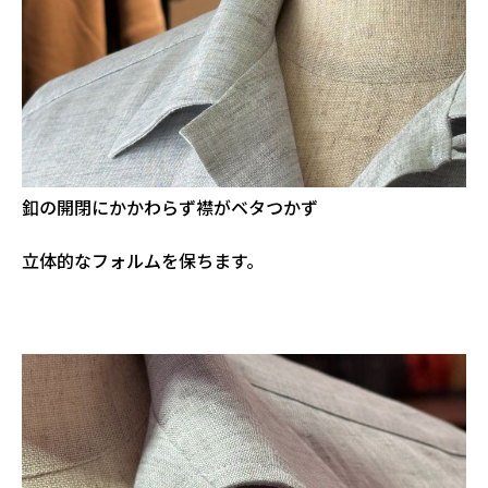
釦の開閉にかかわらず襟がベタつかず
立体的なフォルムを保ちます。