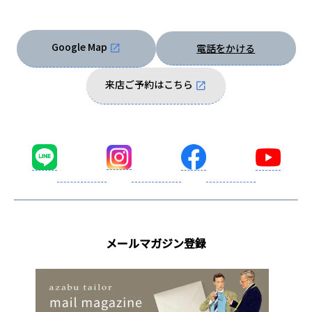
Google Map
電話をかける
来店ご予約はこちら
メールマガジン登録