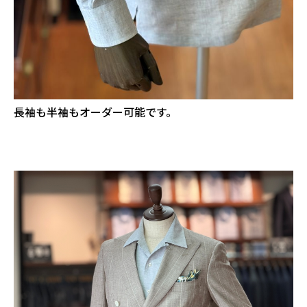
長袖も半袖もオーダー可能です。