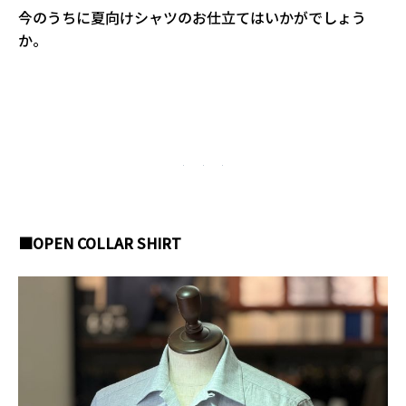
今のうちに夏向けシャツのお仕立てはいかがでしょう
か。
■OPEN COLLAR SHIRT