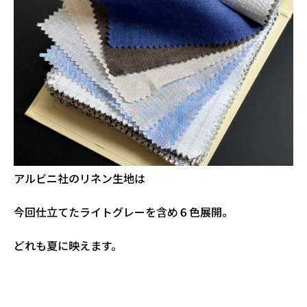
アルビニ社のリネン生地は
今回仕立てたライトグレーを含め６色展開。
どれも夏に映えます。