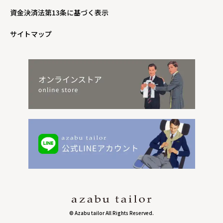
資金決済法第13条に基づく表示
サイトマップ
© Azabu tailor All Rights Reserved.