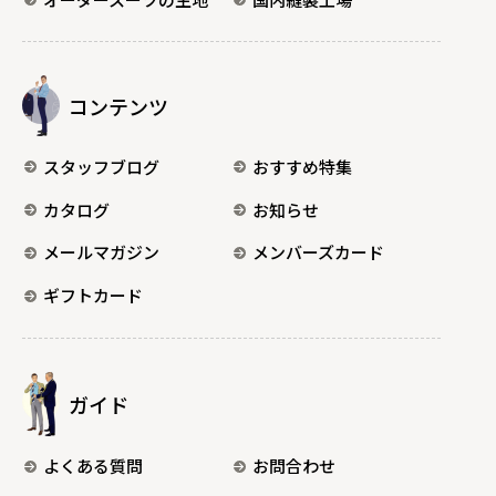
コンテンツ
スタッフブログ
おすすめ特集
カタログ
お知らせ
メールマガジン
メンバーズカード
ギフトカード
ガイド
よくある質問
お問合わせ