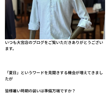
いつも大宮店のブログをご覧いただきありがとうござい
ます。
「夏日」というワードを見聞きする機会が増えてきまし
たが
皆様暑い時期の装いは準備万端ですか？