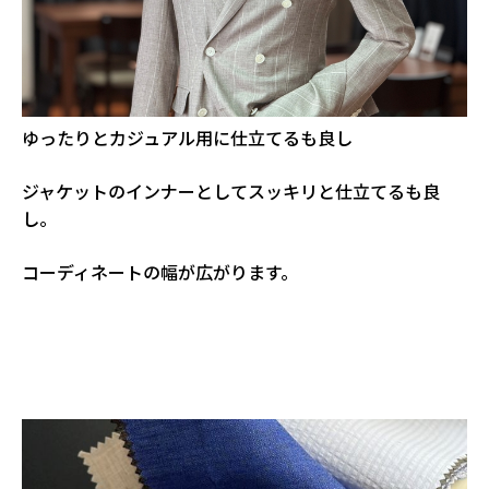
ゆったりとカジュアル用に仕立てるも良し
ジャケットのインナーとしてスッキリと仕立てるも良
し。
コーディネートの幅が広がります。