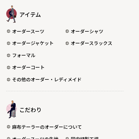
アイテム
オーダースーツ
オーダーシャツ
オーダージャケット
オーダースラックス
フォーマル
オーダーコート
その他のオーダー・レディメイド
こだわり
麻布テーラーのオーダーについて
オーダースーツの生地
国内縫製工場