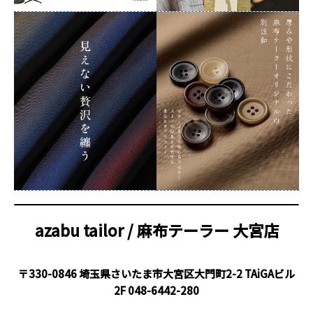
azabu tailor / 麻布テーラー
大宮店
〒330-0846 埼玉県さいたま市大宮区大門町2-2 TAiGAビル
2F
048-6442-280