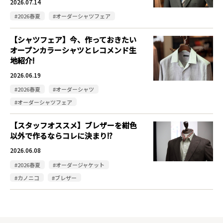
2026.07.14
#2026春夏
#オーダーシャツフェア
【シャツフェア】今、作っておきたい
オープンカラーシャツとレコメンド生
地紹介!
2026.06.19
#2026春夏
#オーダーシャツ
#オーダーシャツフェア
【スタッフオススメ】ブレザーを紺色
以外で作るならコレに決まり!?
2026.06.08
#2026春夏
#オーダージャケット
#カノニコ
#ブレザー