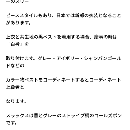
ーのスリー
ピーススタイルもあり、日本では新郎の衣装となること
があります。
上衣と共生地の黒ベストを着用する場合、慶事の時は
「白衿」を
取り付けます。グレー・アイボリー・シャンパンゴール
ドなどの
カラー物ベストをコーディネートするとコーディネート
上級者と
なります。
スラックスは黒とグレーのストライプ柄のコールズボン
です。