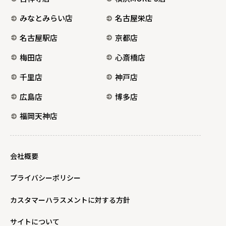
みなとみらい店
名古屋栄店
名古屋駅店
京都店
梅田店
心斎橋店
千里店
神戸店
広島店
博多店
福岡天神店
会社概要
プライバシーポリシー
カスタマーハラスメントに対する方針
サイトについて