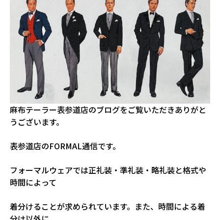
麻布テーラー表参道店のブログをご覧いただきありがと
うございます。
表参道店のFORMAL通信です。
フォーマルウェアでは正礼装・準礼装・略礼装と格式や
時間によって
着分けることが求められています。また、時間による着
分け以外に、