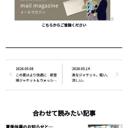
こちらからご登録ください
2026.05.08
2026.05.14
この夏はより快適に 新登
楽なジャケット。軽い。
場ジャケット＆ウォッシ
涼しい。
ャ…
合わせて読みたい記事
夏季休業のお知らせと…