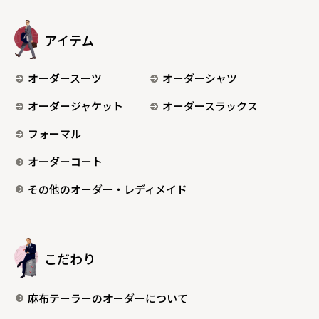
アイテム
オーダースーツ
オーダーシャツ
オーダージャケット
オーダースラックス
フォーマル
オーダーコート
その他のオーダー・レディメイド
こだわり
麻布テーラーのオーダーについて