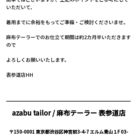
いただいて、
着用までに余裕をもってご準備・ご検討くださいませ。
麻布テーラーでのお仕立て期間は約2カ月半いただきます
ので
よろしくお願いいたします。
表参道店HH
azabu tailor / 麻布テーラー
表参道店
〒150-0001 東京都渋谷区神宮前3-4-7 エルム青山１F
03-