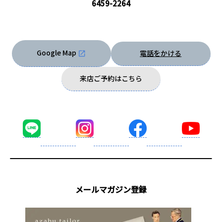
6459-2264
Google Map
電話をかける
来店ご予約はこちら
メールマガジン登録