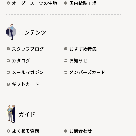
オーダースーツの生地
国内縫製工場
コンテンツ
スタッフブログ
おすすめ特集
カタログ
お知らせ
メールマガジン
メンバーズカード
ギフトカード
ガイド
よくある質問
お問合わせ