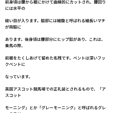
前身頃は腰から裾にかけて曲線的にカットされ、腰回り
には水平の
縫い目が入ります。脇部には細腹と呼ばれる細長いマチ
が両脇に
あります。後身頃は腰部分にヒップ釦があり、これは、
乗馬の際、
前裾をたくしあげて留めた名残です。ベントは深いフッ
クベントに
なっています。
英国アスコット競馬場での正礼装とされるもので、「ア
スコット
モーニング」とか「グレーモーニング」と呼ばれるグレ