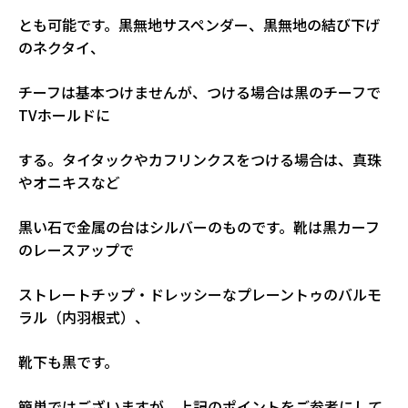
とも可能です。黒無地サスペンダー、黒無地の結び下げ
のネクタイ、
チーフは基本つけませんが、つける場合は黒のチーフで
TVホールドに
する。タイタックやカフリンクスをつける場合は、真珠
やオニキスなど
黒い石で金属の台はシルバーのものです。靴は黒カーフ
のレースアップで
ストレートチップ・ドレッシーなプレーントゥのバルモ
ラル（内羽根式）、
靴下も黒です。
簡単ではございますが、上記のポイントをご参考にして