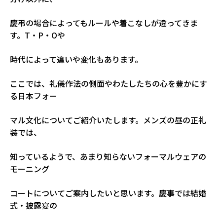
慶弔の場合によってもルールや着こなしが違ってきま
す。T・P・Oや
時代によって違いや変化もあります。
ここでは、礼儀作法の側面やわたしたちの心を豊かにす
る日本フォー
マル文化についてご紹介いたします。メンズの昼の正礼
装では、
知っているようで、あまり知らないフォーマルウェアの
モーニング
コートについてご案内したいと思います。慶事では結婚
式・披露宴の