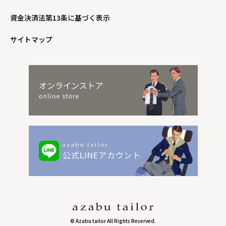
資金決済法第13条に基づく表示
サイトマップ
© Azabu tailor All Rights Reserved.