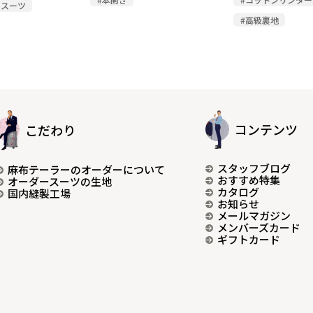
ルスーツ
#高級裏地
コンテンツ
こだわり
スタッフブログ
麻布テーラーのオーダーについて
おすすめ特集
オーダースーツの生地
カタログ
国内縫製工場
お知らせ
メールマガジン
メンバーズカード
ギフトカード