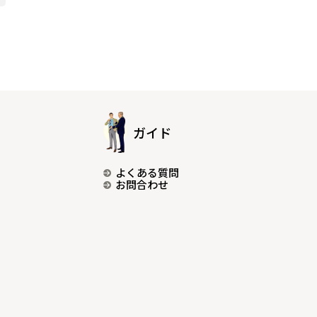
ガイド
よくある質問
お問合わせ