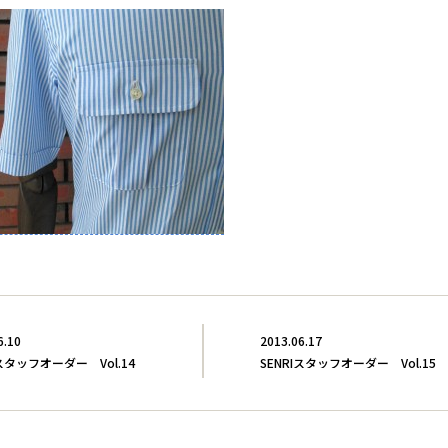
6.10
2013.06.17
Iスタッフオーダー Vol.14
SENRIスタッフオーダー Vol.15