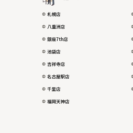
札幌店
八重洲店
銀座7th店
池袋店
吉祥寺店
名古屋駅店
千里店
福岡天神店