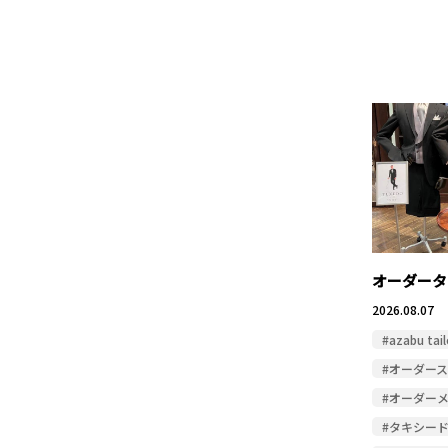
オーダータ
2026.08.07
#azabu tail
#オーダー
#オーダー
#タキシー