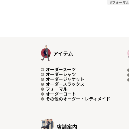
#フォーマ
アイテム
オーダースーツ
オーダーシャツ
オーダージャケット
オーダースラックス
フォーマル
オーダーコート
その他のオーダー・レディメイド
店舗案内