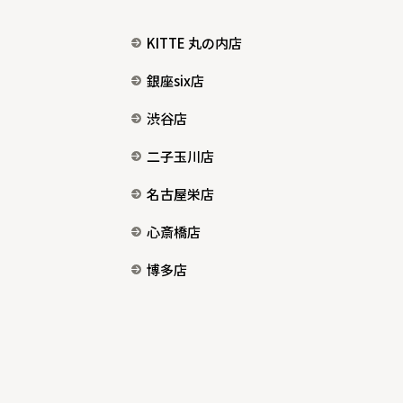
KITTE 丸の内店
銀座six店
渋谷店
二子玉川店
名古屋栄店
心斎橋店
博多店