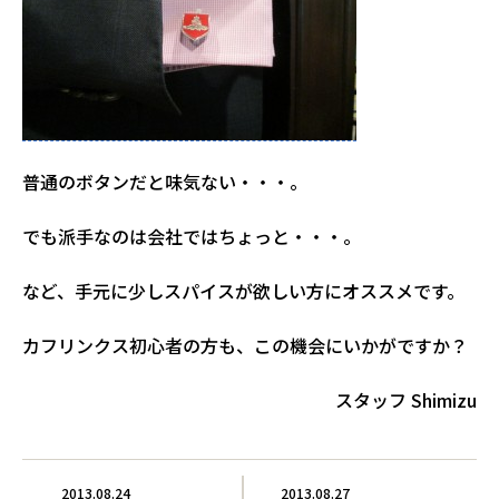
普通のボタンだと味気ない・・・。
でも派手なのは会社ではちょっと・・・。
など、手元に少しスパイスが欲しい方にオススメです。
カフリンクス初心者の方も、この機会にいかがですか？
スタッフ Shimizu
2013.08.24
2013.08.27