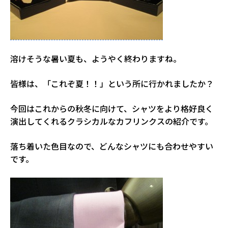
溶けそうな暑い夏も、ようやく終わりますね。
皆様は、「これぞ夏！！」という所に行かれましたか？
今回はこれからの秋冬に向けて、シャツをより格好良く
演出してくれるクラシカルなカフリンクスの紹介です。
落ち着いた色目なので、どんなシャツにも合わせやすい
です。