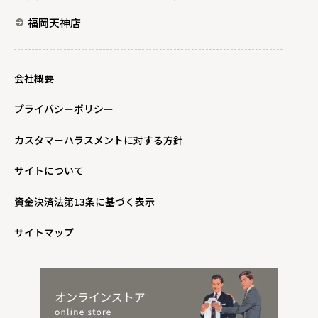
福岡天神店
会社概要
プライバシーポリシー
カスタマーハラスメントに対する方針
サイトについて
資金決済法第13条に基づく表示
サイトマップ