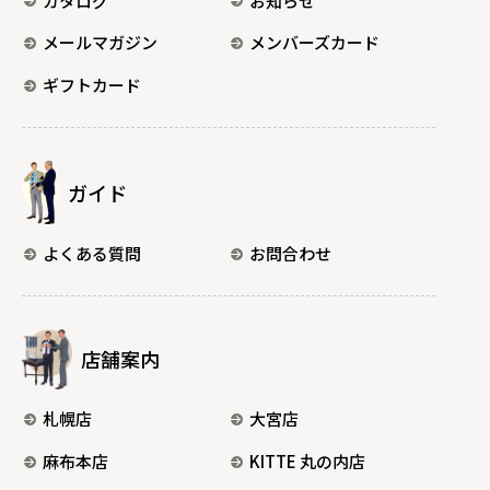
カタログ
お知らせ
メールマガジン
メンバーズカード
ギフトカード
ガイド
よくある質問
お問合わせ
店舗案内
札幌店
大宮店
麻布本店
KITTE 丸の内店