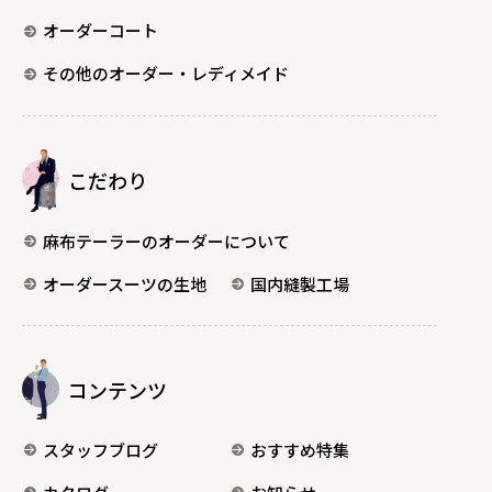
オーダーコート
その他のオーダー・レディメイド
こだわり
麻布テーラーのオーダーについて
オーダースーツの生地
国内縫製工場
コンテンツ
スタッフブログ
おすすめ特集