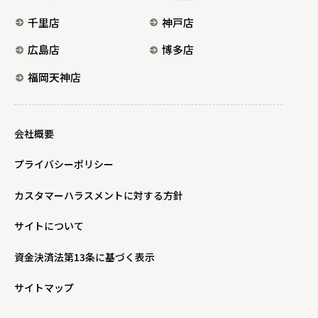
千里店
神戸店
広島店
博多店
福岡天神店
会社概要
プライバシーポリシー
カスタマーハラスメントに対する方針
サイトについて
資金決済法第13条に基づく表示
サイトマップ