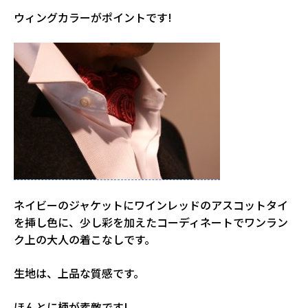
ウィングカラーがポイントです!
ネイビーのジャケットにワインレッドのアスコットタイ
を挿し色に、少し彩を加えたコーディネートでワンラン
ク上の大人の着こなしです。
生地は、上品な質感です。
ほんとに柄が素敵です!