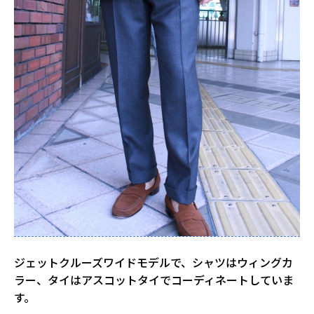
ジェットクルーズワイドモデルで、シャツはウィングカ
ラー、タイはアスコットタイでコーディネートしていま
す。