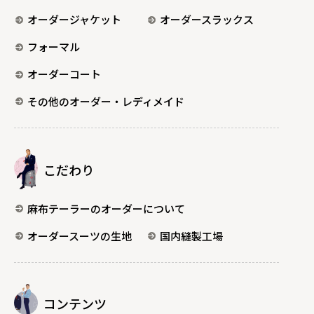
オーダージャケット
オーダースラックス
フォーマル
オーダーコート
その他のオーダー・レディメイド
こだわり
麻布テーラーのオーダーについて
オーダースーツの生地
国内縫製工場
コンテンツ