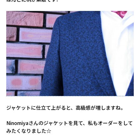
ジャケットに仕立て上がると、高級感が増しますね。
Ninomiyaさんのジャケットを見て、私もオーダーをして
みたくなりました☆