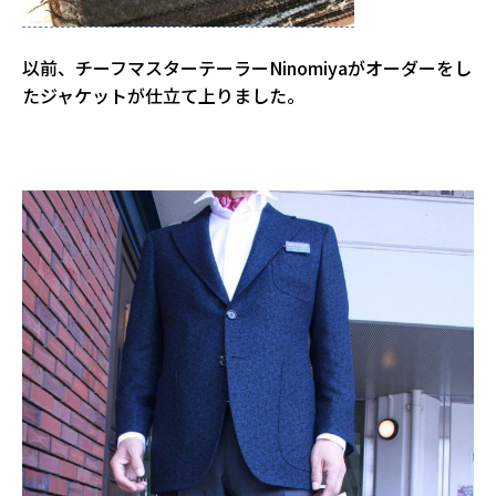
以前、チーフマスターテーラーNinomiyaがオーダーをし
たジャケットが仕立て上りました。