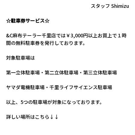
スタッフ Shimizu
☆駐車券サービス☆
&C麻布テーラー千里店では￥3,000円以上お買上で１時
間の無料駐車券を発行しております。
対象駐車場は
第一立体駐車場・第二立体駐車場・第三立体駐車場
ヤマダ電機駐車場・千里ライフサイエンス駐車場
以上、5つの駐車場が対象になっております。
詳しい場所はこちら↓↓