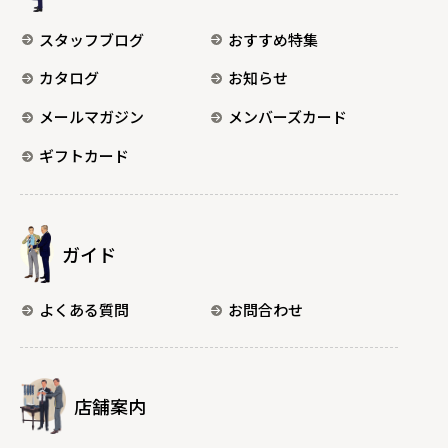
スタッフブログ
おすすめ特集
カタログ
お知らせ
メールマガジン
メンバーズカード
ギフトカード
ガイド
よくある質問
お問合わせ
店舗案内