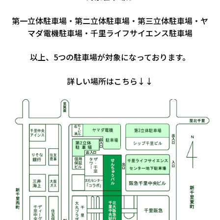
第一立体駐車場・第二立体駐車場・第三立体駐車場・ヤ
マダ電機駐車場・千里ライフサイエンス駐車場
以上、5つの駐車場が対象になっております。
詳しい場所はこちら↓↓