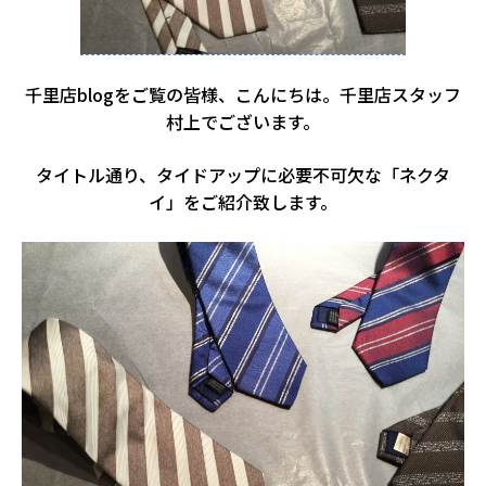
千里店blogをご覧の皆様、こんにちは。千里店スタッフ
村上でございます。
タイトル通り、タイドアップに必要不可欠な「ネクタ
イ」をご紹介致します。