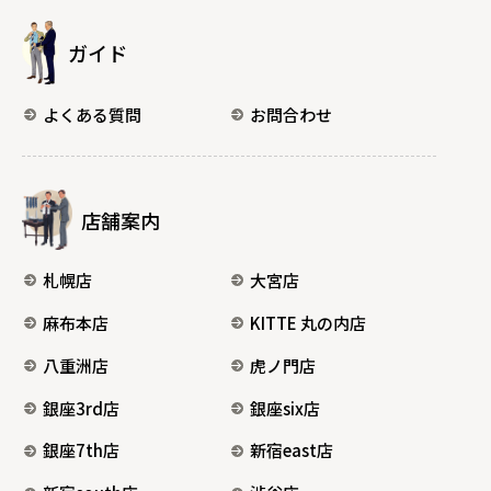
ガイド
よくある質問
お問合わせ
店舗案内
札幌店
大宮店
麻布本店
KITTE 丸の内店
八重洲店
虎ノ門店
銀座3rd店
銀座six店
銀座7th店
新宿east店