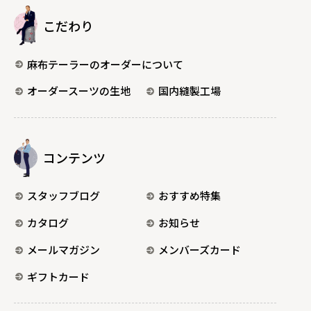
こだわり
麻布テーラーのオーダーについて
オーダースーツの生地
国内縫製工場
コンテンツ
スタッフブログ
おすすめ特集
カタログ
お知らせ
メールマガジン
メンバーズカード
ギフトカード