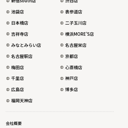
新宿south店
渋谷店
池袋店
表参道店
日本橋店
二子玉川店
吉祥寺店
横浜MORE’S店
みなとみらい店
名古屋栄店
名古屋駅店
京都店
梅田店
心斎橋店
千里店
神戸店
広島店
博多店
福岡天神店
会社概要