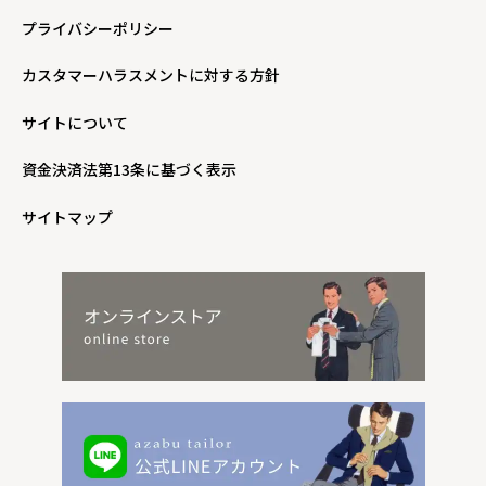
プライバシーポリシー
カスタマーハラスメントに対する方針
サイトについて
資金決済法第13条に基づく表示
サイトマップ