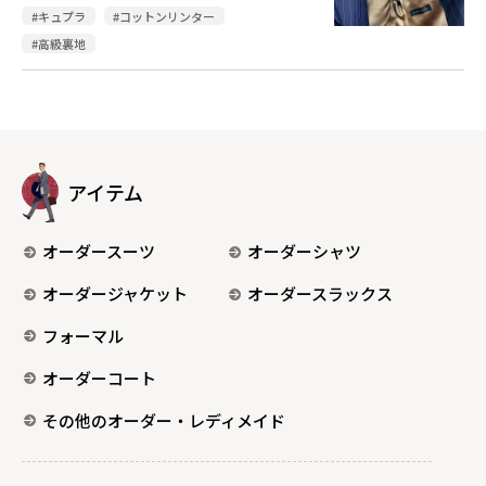
#キュプラ
#コットンリンター
#高級裏地
アイテム
オーダースーツ
オーダーシャツ
オーダージャケット
オーダースラックス
フォーマル
オーダーコート
その他のオーダー・レディメイド