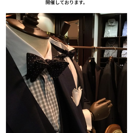
開催しております。