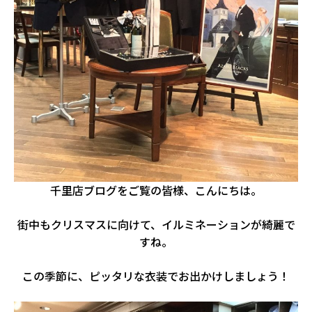
千里店ブログをご覧の皆様、こんにちは。
街中もクリスマスに向けて、イルミネーションが綺麗で
すね。
この季節に、ピッタリな衣装でお出かけしましょう！