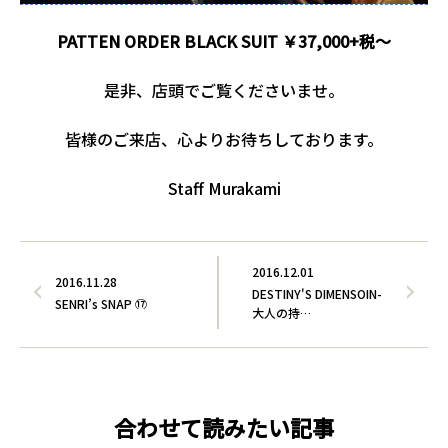
PATTEN ORDER BLACK SUIT ￥37,000+税～
是非、店頭でご覧くださいませ。
皆様のご来店、心よりお待ちしております。
Staff Murakami
2016.12.01
2016.11.28
DESTINY'S DIMENSOIN-
SENRI’s SNAP ⑰
大人の持…
合わせて読みたい記事