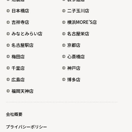
日本橋店
二子玉川店
吉祥寺店
横浜MORE’S店
みなとみらい店
名古屋栄店
名古屋駅店
京都店
梅田店
心斎橋店
千里店
神戸店
広島店
博多店
福岡天神店
会社概要
プライバシーポリシー