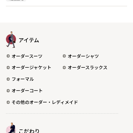
アイテム
オーダースーツ
オーダーシャツ
オーダージャケット
オーダースラックス
フォーマル
オーダーコート
その他のオーダー・レディメイド
こだわり