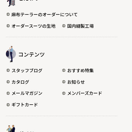
麻布テーラーのオーダーについて
オーダースーツの生地
国内縫製工場
コンテンツ
スタッフブログ
おすすめ特集
カタログ
お知らせ
メールマガジン
メンバーズカード
ギフトカード