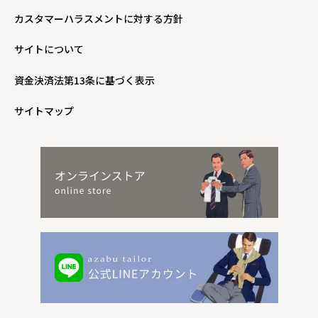
カスタマーハラスメントに対する方針
サイトについて
資金決済法第13条に基づく表示
サイトマップ