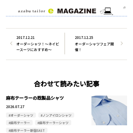
2017.12.21
2017.12.25
オーダーシャツ！～ネイビ
オーダーシャツフェア開
ースーツにおすすめ～
催！
合わせて読みたい記事
麻布テーラーの既製品シャツ
2026.07.27
#オーダーシャツ
#ノンアイロンシャツ
#麻布テーラー
#麻布テーラーシャツ
#麻布テーラー新宿EAST