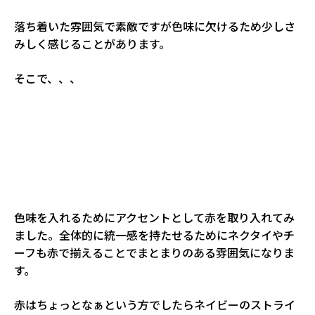
落ち着いた雰囲気で素敵ですが色味に欠けるため少しさ
みしく感じることがあります。
そこで、、、
色味を入れるためにアクセントとして赤を取り入れてみ
ました。全体的に統一感を持たせるためにネクタイやチ
ーフも赤で揃えることでまとまりのある雰囲気になりま
す。
赤はちょっとなぁという方でしたらネイビーのストライ