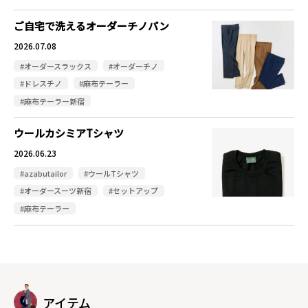
ご自宅で洗えるオーダーチノパン
2026.07.08
#オーダースラックス
#オーダーチノ
#ドレスチノ
#麻布テーラー
#麻布テーラー新宿
ウールカシミアTシャツ
2026.06.23
#azabutailor
#ウールTシャツ
#オーダースーツ新宿
#セットアップ
#麻布テーラー
アイテム