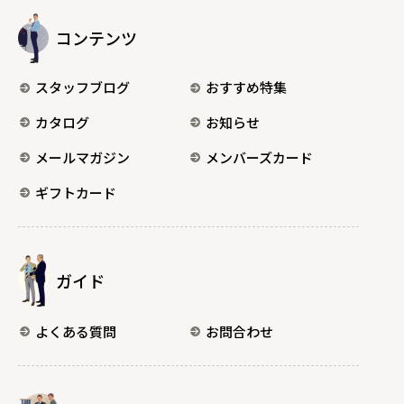
コンテンツ
スタッフブログ
おすすめ特集
カタログ
お知らせ
メールマガジン
メンバーズカード
ギフトカード
ガイド
よくある質問
お問合わせ