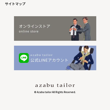
サイトマップ
© Azabu tailor All Rights Reserved.