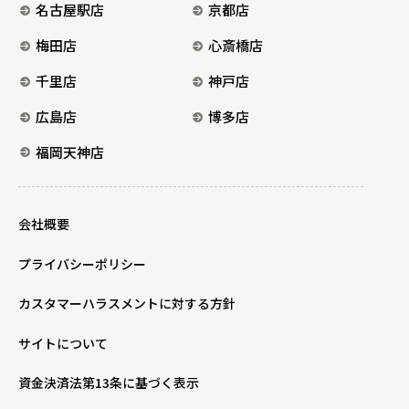
名古屋駅店
京都店
梅田店
心斎橋店
千里店
神戸店
広島店
博多店
福岡天神店
会社概要
プライバシーポリシー
カスタマーハラスメントに対する方針
サイトについて
資金決済法第13条に基づく表示