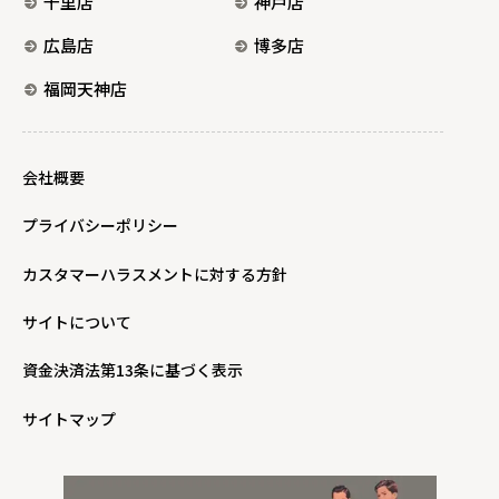
千里店
神戸店
広島店
博多店
福岡天神店
会社概要
プライバシーポリシー
カスタマーハラスメントに対する方針
サイトについて
資金決済法第13条に基づく表示
サイトマップ