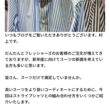
いつもブログをご覧いただきありがとうございます。村
上です。
だんだんとフレッシャーズのお客様のご注文が増えてき
ておりますが、新年度に向けてスーツの新調を考えてい
る方も多いと思います。
皆さん、スーツだけで満足していませんか。
良いスーツをより良いコーディネートにするために、今
回はストライプシャツとの組み合わせ方をいくつかご紹
介いたします。