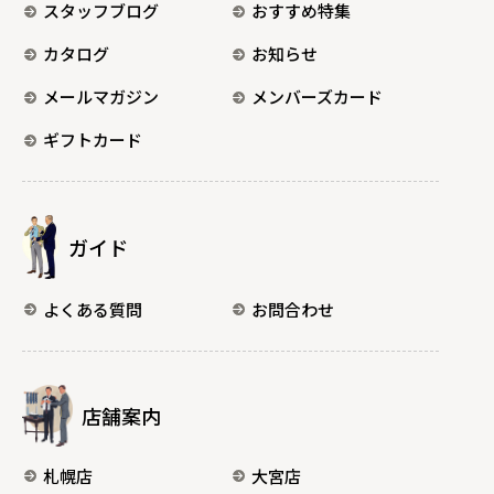
スタッフブログ
おすすめ特集
カタログ
お知らせ
メールマガジン
メンバーズカード
ギフトカード
ガイド
よくある質問
お問合わせ
店舗案内
札幌店
大宮店