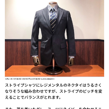
＜グレースーツ×ネイビーストライプシャツ×ネイビーレジメンタルタイ＞
ストライプシャツにレジメンタルのネクタイはうるさく
なりそうな組み合わせですが、ストライプのピッチを変
えることでバランスがとれます。
また、落ち着いたグレースーツにネイビーを合わせるこ