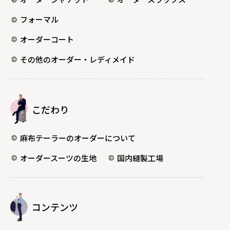
フォーマル
オーダーコート
その他のオーダー・レディメイド
こだわり
麻布テーラーのオーダーについて
オーダースーツの生地
国内縫製工場
コンテンツ