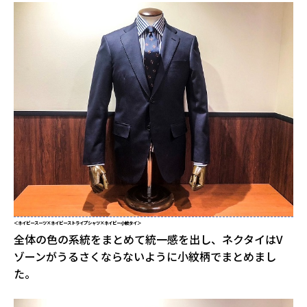
＜ネイビースーツ×ネイビーストライプシャツ×ネイビー小紋タイ＞
全体の色の系統をまとめて統一感を出し、ネクタイはV
ゾーンがうるさくならないように小紋柄でまとめまし
た。