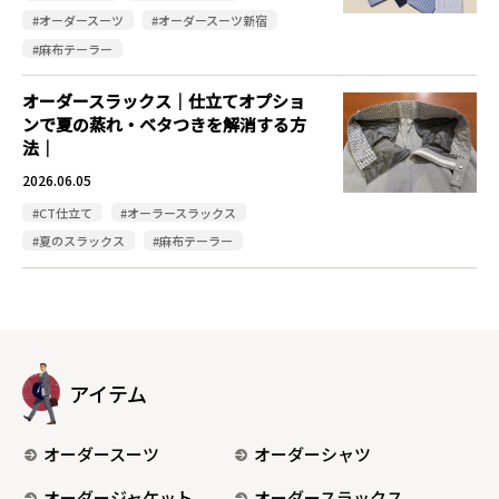
#オーダースーツ
#オーダースーツ新宿
#麻布テーラー
オーダースラックス｜仕立てオプショ
ンで夏の蒸れ・ベタつきを解消する方
法｜
2026.06.05
#CT仕立て
#オーラースラックス
#夏のスラックス
#麻布テーラー
アイテム
オーダースーツ
オーダーシャツ
オーダージャケット
オーダースラックス