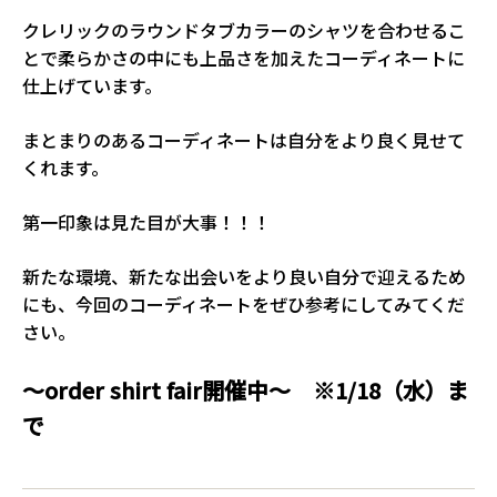
クレリックのラウンドタブカラーのシャツを合わせるこ
とで柔らかさの中にも上品さを加えたコーディネートに
仕上げています。
まとまりのあるコーディネートは自分をより良く見せて
くれます。
第一印象は見た目が大事！！！
新たな環境、新たな出会いをより良い自分で迎えるため
にも、今回のコーディネートをぜひ参考にしてみてくだ
さい。
～order shirt fair開催中～ ※1/18（水）ま
で