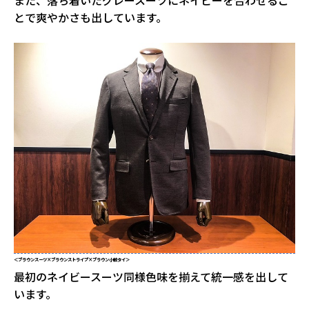
とで爽やかさも出しています。
＜ブラウンスーツ×ブラウンストライプ×ブラウン小紋タイ＞
最初のネイビースーツ同様色味を揃えて統一感を出して
います。