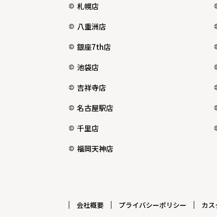
札幌店
八重洲店
銀座7th店
池袋店
吉祥寺店
名古屋駅店
千里店
福岡天神店
会社概要
プライバシーポリシー
カス