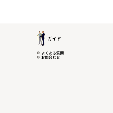
ガイド
よくある質問
お問合わせ