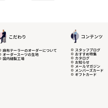
コンテンツ
こだわり
スタッフブログ
麻布テーラーのオーダーについて
おすすめ特集
オーダースーツの生地
カタログ
国内縫製工場
お知らせ
メールマガジン
メンバーズカード
ギフトカード