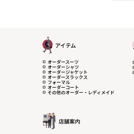
アイテム
オーダースーツ
オーダーシャツ
オーダージャケット
オーダースラックス
フォーマル
オーダーコート
その他のオーダー・レディメイド
店舗案内