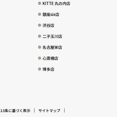
KITTE 丸の内店
銀座six店
渋谷店
二子玉川店
名古屋栄店
心斎橋店
博多店
13条に基づく表示
サイトマップ