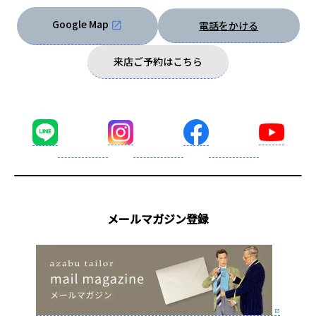
Google Map
電話をかける
来店ご予約はこちら
メールマガジン登録