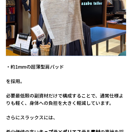
・約1mmの超薄型肩パッド
を採用。
必要最低限の副資材だけで構成することで、通常仕様よ
りも軽く、身体への負担を大きく軽減しています。
さらにスラックスには、
希少価値の高い
キュプラ×ポリエステル素材
の裏地を採