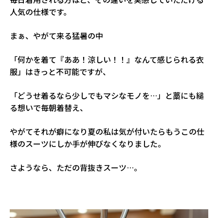
人気の仕様です。
まぁ、やがて来る猛暑の中
「何かを着て『ああ！涼しい！！』なんて感じられる衣
服」はきっと不可能ですが、
「どうせ着るなら少しでもマシなモノを…」と藁にも縋
る想いで毎朝着替え、
やがてそれが癖になり夏の私は気が付いたらもうこの仕
様のスーツにしか手が伸びなくなりました。
さようなら、ただの背抜きスーツ…。