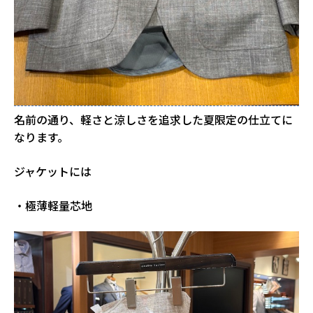
名前の通り、軽さと涼しさを追求した夏限定の仕立てに
なります。
ジャケットには
・極薄軽量芯地