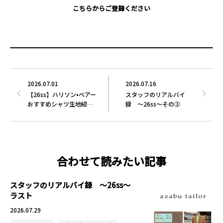
こちらからご登録ください
2026.07.01
2026.07.16
【26ss】ハリソン•ベアー
スタッフのリアルバイ
おすすめシャツ生地紹…
録 〜26ss〜その③
合わせて読みたい記事
スタッフのリアルバイ録 〜26ss〜
ラスト
2026.07.29