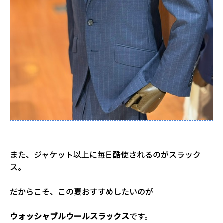
また、ジャケット以上に毎日酷使されるのがスラック
ス。
だからこそ、この夏おすすめしたいのが
ウォッシャブルウールスラックス
です。