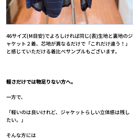
46サイズ(M目安)でよろしければ同じ(表)生地と裏地のジ
ャケット２着、芯地が異なるだけで「これだけ違う！」
と感じていただける着比べサンプルもございます。
軽さだけでは物足りない方へ。
一方で、
「軽いのは良いけれど、ジャケットらしい立体感は残し
たい。」
そんな方には