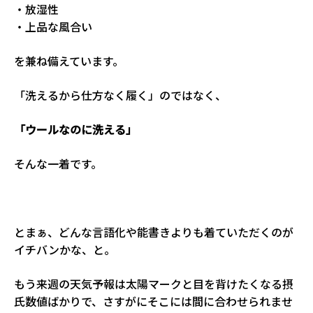
・放湿性
・上品な風合い
を兼ね備えています。
「洗えるから仕方なく履く」のではなく、
「ウールなのに洗える」
そんな一着です。
とまぁ、どんな言語化や能書きよりも着ていただくのが
イチバンかな、と。
もう来週の天気予報は太陽マークと目を背けたくなる摂
氏数値ばかりで、さすがにそこには間に合わせられませ