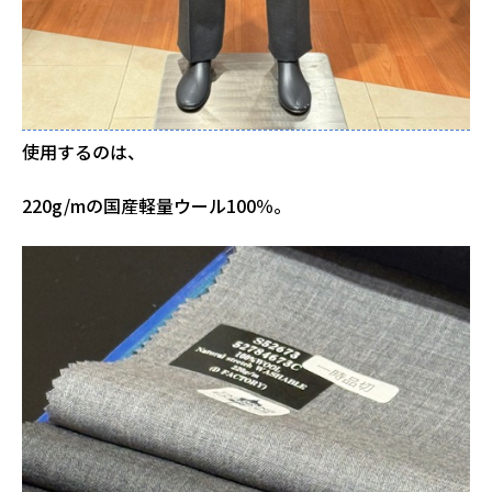
使用するのは、
220g/mの国産軽量ウール100％。