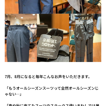
7月、8月になると毎年こんなお声をいただきます。
「もうオールシーズンスーツって全然オールシーズンじ
ゃない…」
「春や秋に来てたスーツのスラックス使いまわしでは暑