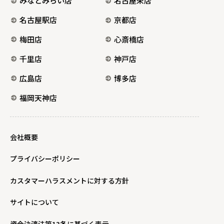
みなとみらい店
名古屋栄店
名古屋駅店
京都店
梅田店
心斎橋店
千里店
神戸店
広島店
博多店
福岡天神店
会社概要
プライバシーポリシー
カスタマーハラスメントに対する方針
サイトについて
資金決済法第13条に基づく表示