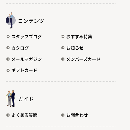
コンテンツ
スタッフブログ
おすすめ特集
カタログ
お知らせ
メールマガジン
メンバーズカード
ギフトカード
ガイド
よくある質問
お問合わせ