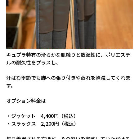
キュプラ特有の滑らかな肌触りと放湿性に、ポリエステ
ルの耐久性をプラスし、
汗ばむ季節でも脚への張り付きや蒸れを軽減してくれま
す。
オプション料金は
・ジャケット 4,400円（税込）
・スラックス 2,200円（税込）
毎日着用される方ほど、その違いを実感していただける