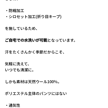
・防縮加工
・シロセット加工(折り目キープ)
を施しているため、
ご自宅での水洗いが可能
となっています。
汗をたくさんかく季節だからこそ、
気軽に洗えて、
いつでも清潔に。
しかも素材は天然ウール100％。
ポリエステル主体のパンツにはない
・通気性