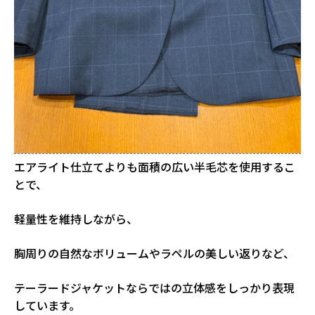
エアライト仕立てよりも面積の広い半毛芯を使用するこ
とで、
軽量性を維持しながら、
胸周りの自然なボリュームやラペルの美しい返りなど、
テーラードジャケットならではの立体感をしっかり表現
しています。