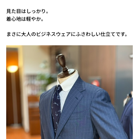
見た目はしっかり。
着心地は軽やか。
まさに大人のビジネスウェアにふさわしい仕立てです。