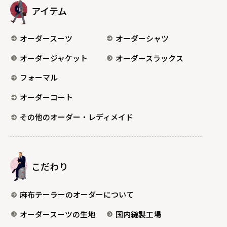
アイテム
オーダースーツ
オーダーシャツ
オーダージャケット
オーダースラックス
フォーマル
オーダーコート
その他のオーダー・レディメイド
こだわり
麻布テーラーのオーダーについて
オーダースーツの生地
国内縫製工場