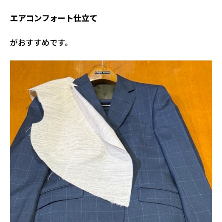
エアコンフォート仕立て
がおすすめです。