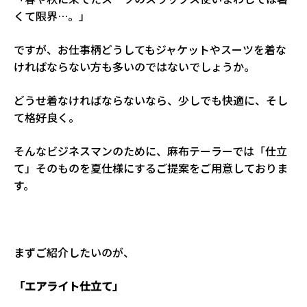
くて限界…。」
ですが、お仕事柄どうしてもジャケットやスーツを着な
ければならない方も多いのではないでしょうか。
どうせ着なければならないなら、少しでも快適に、そし
て格好良く。
そんなビジネスマンのために、麻布テーラーでは「仕立
て」そのものを夏仕様にするご提案をご用意しておりま
す。
まずご紹介したいのが、
「エアライト仕立て」