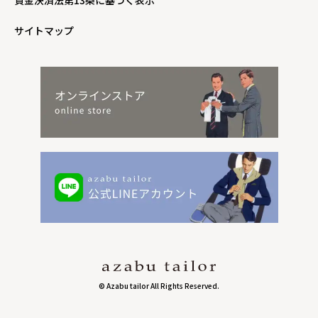
サイトマップ
© Azabu tailor All Rights Reserved.