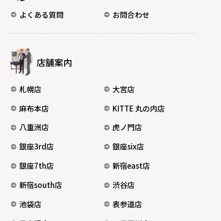
よくある質問
お問合わせ
店舗案内
札幌店
大宮店
麻布本店
KITTE 丸の内店
八重洲店
虎ノ門店
銀座3rd店
銀座six店
銀座7th店
新宿east店
新宿south店
渋谷店
池袋店
表参道店