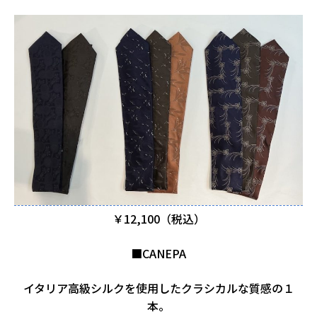
￥12,100（税込）
■CANEPA
イタリア高級シルクを使用したクラシカルな質感の１
本。