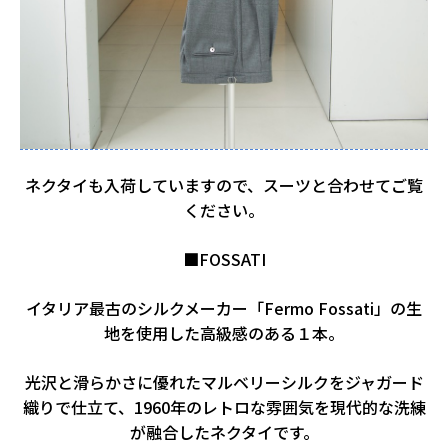
ネクタイも入荷していますので、スーツと合わせてご覧
ください。
■FOSSATI
イタリア最古のシルクメーカー「Fermo Fossati」の生
地を使用した高級感のある１本。
光沢と滑らかさに優れたマルベリーシルクをジャガード
織りで仕立て、1960年のレトロな雰囲気を現代的な洗練
が融合したネクタイです。