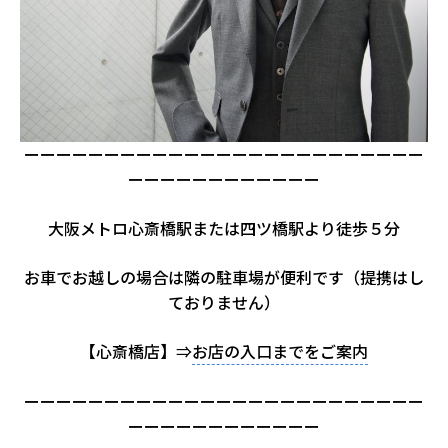
ーーーーーーーーーーーーーーーーーーーーーーーーー
ーーーーーーーーーーーー
大阪メトロ心斎橋駅または四ツ橋駅より徒歩５分
お車でお越しの場合は隣の駐車場が便利です（提携はし
ておりません）
【心斎橋店】⇒
お店の入口までをご案内
ーーーーーーーーーーーーーーーーーーーーーーーーー
ーーーーーーーーーーーー