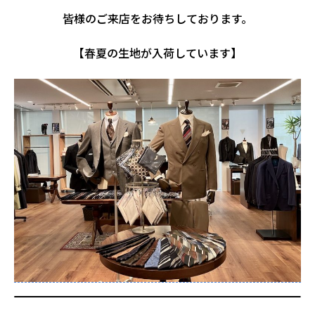
皆様のご来店をお待ちしております。
【春夏の生地が入荷しています】