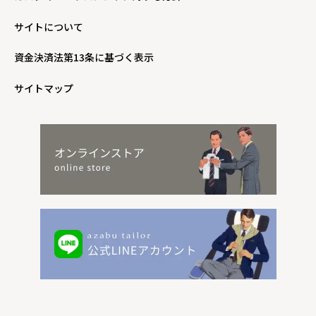
サイトについて
資金決済法第13条に基づく表示
サイトマップ