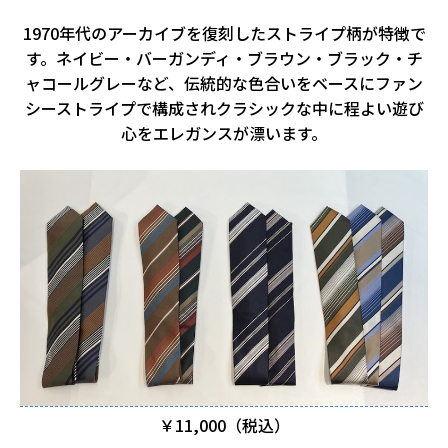
1970年代のアーカイブを復刻したストライプ柄が特徴で
す。ネイビー・バーガンディ・ブラウン・ブラック・チ
ャコールグレーなど、伝統的な色合いをベースにファン
シーストライプで構成されクラシックな中に程よい遊び
心をエレガンスが漂います。
￥11,000（税込）