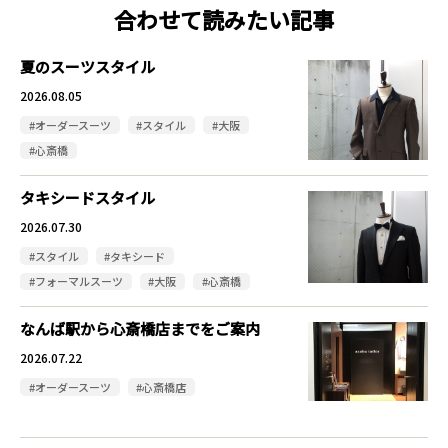
合わせて読みたい記事
夏のスーツスタイル
2026.08.05
#オーダースーツ
#スタイル
#大阪
#心斎橋
タキシードスタイル
2026.07.30
#スタイル
#タキシード
#フォーマルスーツ
#大阪
#心斎橋
なんば駅から心斎橋店までをご案内
2026.07.22
#オーダースーツ
#心斎橋店