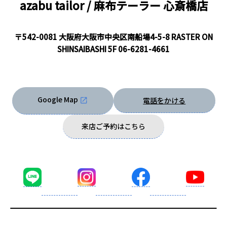
azabu tailor / 麻布テーラー
心斎橋店
〒542-0081 大阪府大阪市中央区南船場4-5-8 RASTER ON
SHINSAIBASHI 5F
06-6281-4661
Google Map
電話をかける
来店ご予約はこちら