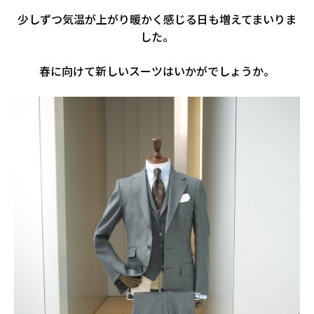
少しずつ気温が上がり暖かく感じる日も増えてまいりま
した。
春に向けて新しいスーツはいかがでしょうか。