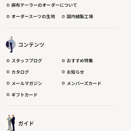
麻布テーラーのオーダーについて
オーダースーツの生地
国内縫製工場
コンテンツ
スタッフブログ
おすすめ特集
カタログ
お知らせ
メールマガジン
メンバーズカード
ギフトカード
ガイド