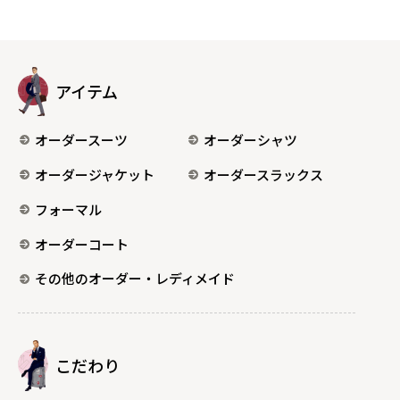
アイテム
オーダースーツ
オーダーシャツ
オーダージャケット
オーダースラックス
フォーマル
オーダーコート
その他のオーダー・レディメイド
こだわり