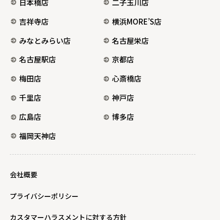
日本橋店
二子玉川店
吉祥寺店
横浜MORE’S店
みなとみらい店
名古屋栄店
名古屋駅店
京都店
梅田店
心斎橋店
千里店
神戸店
広島店
博多店
福岡天神店
会社概要
プライバシーポリシー
カスタマーハラスメントに対する方針