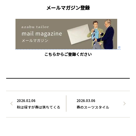
メールマガジン登録
こちらからご登録ください
2026.02.06
2026.03.06
秋は探すが春は落ちてくる
春のスーツスタイル