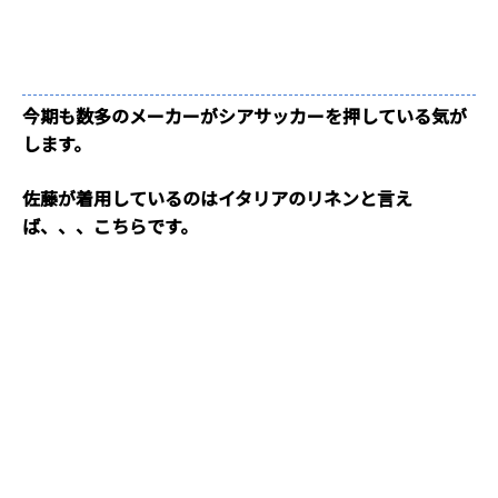
今期も数多のメーカーがシアサッカーを押している気が
します。
佐藤が着用しているのはイタリアのリネンと言え
ば、、、こちらです。