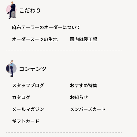
こだわり
麻布テーラーのオーダーについて
オーダースーツの生地
国内縫製工場
コンテンツ
スタッフブログ
おすすめ特集
カタログ
お知らせ
メールマガジン
メンバーズカード
ギフトカード