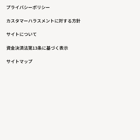
プライバシーポリシー
カスタマーハラスメントに対する方針
サイトについて
資金決済法第13条に基づく表示
サイトマップ