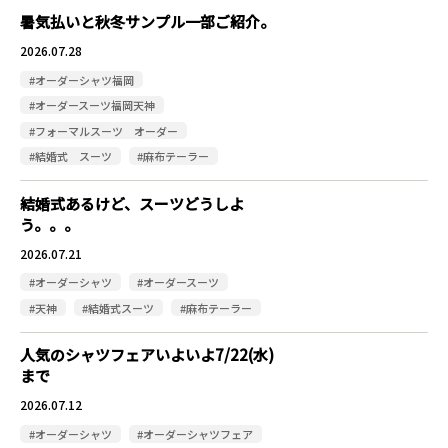
暑気払いと秋冬サンプル一部ご紹介。
2026.07.28
#オーダーシャツ福岡
#オーダースーツ福岡天神
#フォーマルスーツ オーダー
#結婚式 スーツ
#麻布テーラー
結婚式あるけど、スーツどうしよ
う。。。
2026.07.21
#オーダーシャツ
#オーダースーツ
#天神
#結婚式スーツ
#麻布テーラー
人気のシャツフェアいよいよ7/22(水)
まで
2026.07.12
#オーダーシャツ
#オーダーシャツフェア