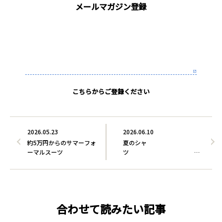
メールマガジン登録
こちらからご登録ください
2026.05.23
2026.06.10
約5万円からのサマーフォ
夏のシャ
ーマルスーツ
～…
合わせて読みたい記事