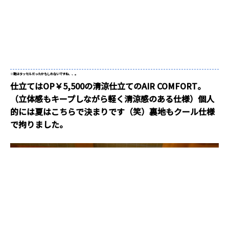
※
靴はタッセルだったかもしれないですね、、。
仕立てはOP￥5,500の清涼仕立てのAIR COMFORT。
（立体感もキープしながら軽く清涼感のある仕様）個人
的には夏はこちらで決まりです（笑）裏地もクール仕様
で拘りました。