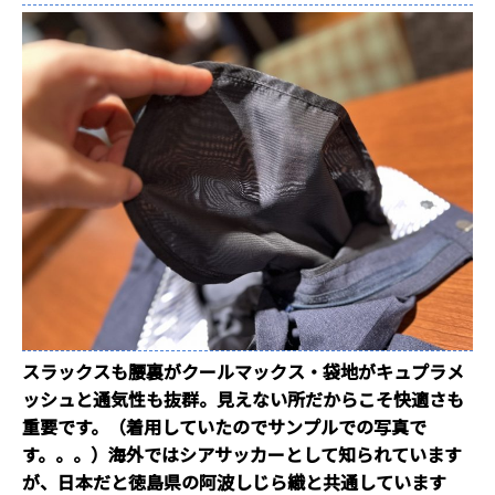
スラックスも腰裏がクールマックス・袋地がキュプラメ
ッシュと通気性も抜群。見えない所だからこそ快適さも
重要です。（着用していたのでサンプルでの写真で
す。。。）海外ではシアサッカーとして知られています
が、日本だと徳島県の阿波しじら織と共通しています