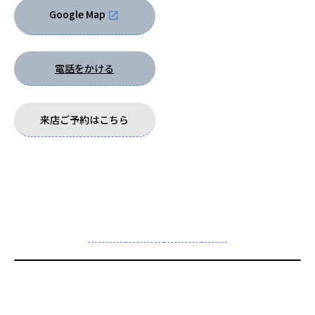
Google Map
電話をかける
来店ご予約はこちら