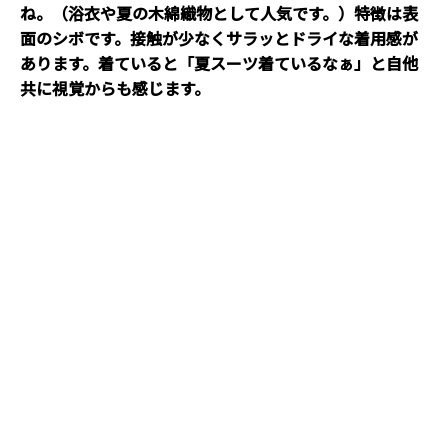
ね。（浴衣や夏の木綿織物として人気です。）特徴は表
面のシボです。接触が少なくサラッとドライな着用感が
あります。着ていると「夏スーツ着ているなぁ」と自他
共に視覚からも感じます。