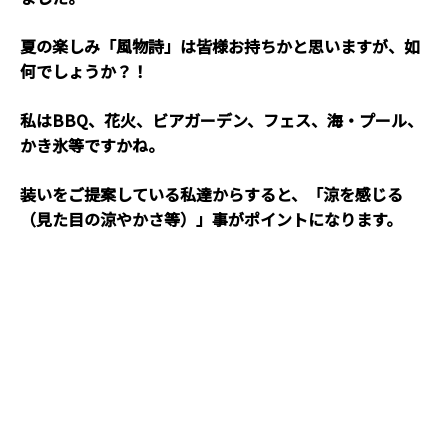
夏の楽しみ「風物詩」は皆様お持ちかと思いますが、如
何でしょうか？！
私はBBQ、花火、ビアガーデン、フェス、海・プール、
かき氷等ですかね。
装いをご提案している私達からすると、「涼を感じる
（見た目の涼やかさ等）」事がポイントになります。