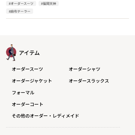
#オーダースーツ
#福岡天神
#麻布テーラー
アイテム
オーダースーツ
オーダーシャツ
オーダージャケット
オーダースラックス
フォーマル
オーダーコート
その他のオーダー・レディメイド