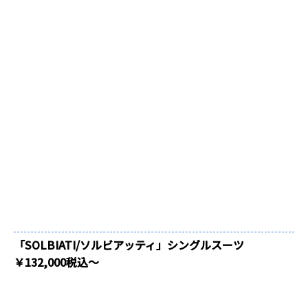
「SOLBIATI/ソルビアッティ」シングルスーツ
￥132,000税込～