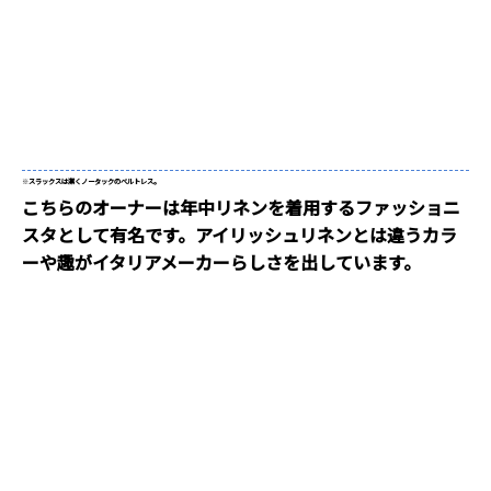
※
スラックスは潔くノータックのベルトレス。
こちらのオーナーは年中リネンを着用するファッショニ
スタとして有名です。アイリッシュリネンとは違うカラ
ーや趣がイタリアメーカーらしさを出しています。