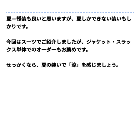
夏＝軽装も良いと思いますが、夏しかできない装いもし
かりです。
今回はスーツでご紹介しましたが、ジャケット・スラッ
クス単体でのオーダーもお薦めです。
せっかくなら、夏の装いで「涼」を感じましょう。