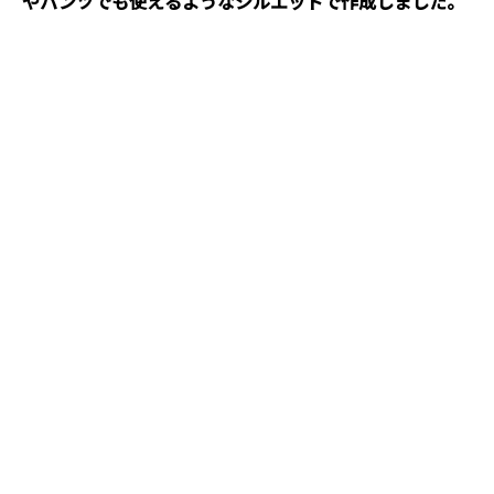
やパンツでも使えるようなシルエットで作成しました。