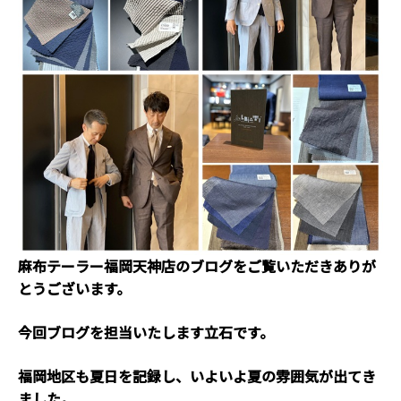
麻布テーラー福岡天神店のブログをご覧いただきありが
とうございます。
今回ブログを担当いたします立石です。
福岡地区も夏日を記録し、いよいよ夏の雰囲気が出てき
ました。