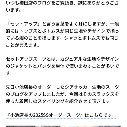
いつも梅田店のブログをご覧頂き、誠にありがとうござ
います。
「セットアップ」と言う言葉をよく耳にしますが、一般
的にはトップスとボトムスが同じ生地やデザインで揃っ
ている服のことを指します。シャツとボトムスでも同じ
ことが言えます。
セットアップスーツとは、カジュアルな生地やデザイン
のジャケットとパンツを単体で使いまわすことが多いで
す。
先日小池店長のオーダーしたシアサッカー生地のスーツ
のブログをアップしましたが、今回はそのスラックスを
使った着回しのスタイリングを紹介させて頂きます。
『小池店長の2025SSオーダースーツ』はこちらです。