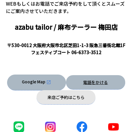
WEBもしくはお電話でご来店予約をして頂くとスムーズ
にご案内させていただきます。
azabu tailor / 麻布テーラー
梅田店
〒530-0012 大阪府大阪市北区芝田1-1-3 阪急三番街北館1F
フェスティブコート
06-6373-3512
Google Map
電話をかける
来店ご予約はこちら