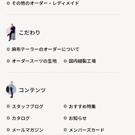
その他のオーダー・レディメイド
こだわり
麻布テーラーのオーダーについて
オーダースーツの生地
国内縫製工場
コンテンツ
スタッフブログ
おすすめ特集
カタログ
お知らせ
メールマガジン
メンバーズカード