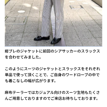
紺ブレのジャケットに前回のシアサッカーのスラックス
を合わせてみました。
このようにスーツのジャケットとスラックスをそれぞれ
単品で使って頂くことで、ご自身のワードローブの中で
も着こなしの幅が広がります。
麻布テーラーではカジュアル向けのスーツ生地もたくさ
んご用意しておりますのでご来店お待ちしております。