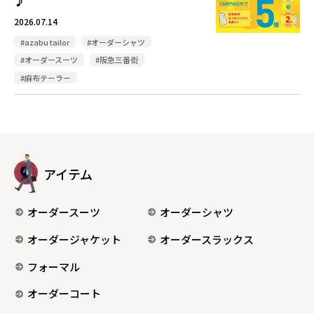
♪
2026.07.14
#azabu tailor
#オーダーシャツ
#オーダースーツ
#阪急三番街
#麻布テーラー
アイテム
オーダースーツ
オーダーシャツ
オーダージャケット
オーダースラックス
フォーマル
オーダーコート