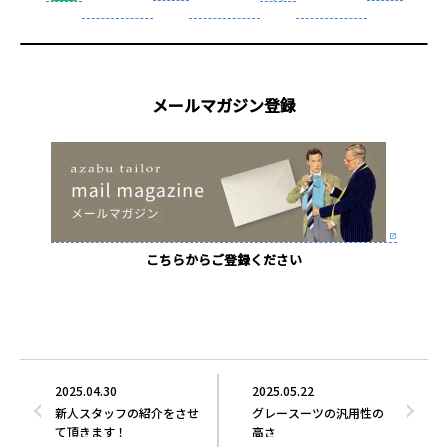
メールマガジン登録
こちらからご登録ください
2025.04.30
2025.05.22
新人スタッフの紹介をさせ
グレースーツの汎用性の
て頂きます！
高さ