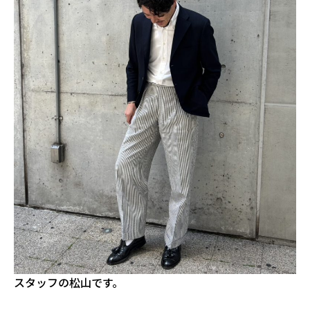
スタッフの松山です。