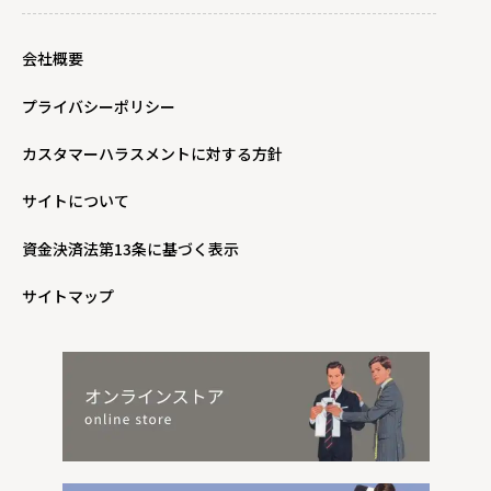
会社概要
プライバシーポリシー
カスタマーハラスメントに対する方針
サイトについて
資金決済法第13条に基づく表示
サイトマップ