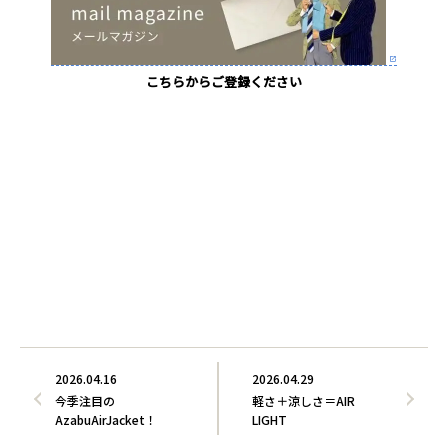
こちらからご登録ください
2026.04.16
2026.04.29
今季注目の
軽さ＋涼しさ＝AIR
AzabuAirJacket！
LIGHT