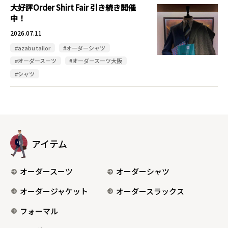
大好評Order Shirt Fair 引き続き開催
中！
2026.07.11
#azabu tailor
#オーダーシャツ
#オーダースーツ
#オーダースーツ大阪
#シャツ
アイテム
オーダースーツ
オーダーシャツ
オーダージャケット
オーダースラックス
フォーマル