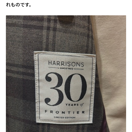
れものです。