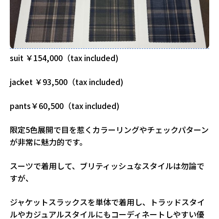
suit ￥154,000（tax included)
jacket ￥93,500（tax included)
pants￥60,500（tax included)
限定5色展開で目を惹くカラーリングやチェックパターン
が非常に魅力的です。
スーツで着用して、ブリティッシュなスタイルは勿論で
すが、
ジャケットスラックスを単体で着用し、トラッドスタイ
ルやカジュアルスタイルにもコーディネートしやすい優