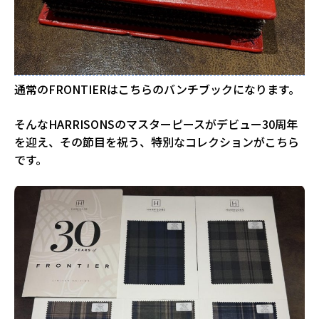
通常のFRONTIERはこちらのバンチブックになります。
そんなHARRISONSのマスターピースがデビュー30周年
を迎え、その節目を祝う、特別なコレクションがこちら
です。