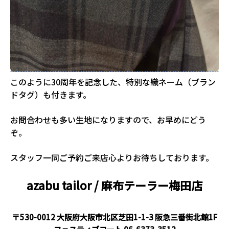
このように30周年を記念した、特別な織ネーム（ブラン
ドタグ）も付きます。
お問合わせも多い生地になりますので、お早めにどう
ぞ。
スタッフ一同ご予約ご来店心よりお待ちしております。
azabu tailor / 麻布テーラー
梅田店
〒530-0012 大阪府大阪市北区芝田1-1-3 阪急三番街北館1F