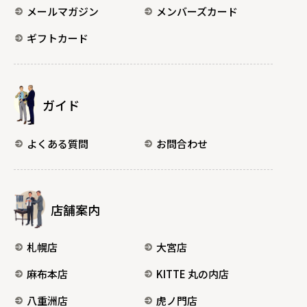
メールマガジン
メンバーズカード
ギフトカード
ガイド
よくある質問
お問合わせ
店舗案内
札幌店
大宮店
麻布本店
KITTE 丸の内店
八重洲店
虎ノ門店