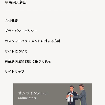
福岡天神店
会社概要
プライバシーポリシー
カスタマーハラスメントに対する方針
サイトについて
資金決済法第13条に基づく表示
サイトマップ