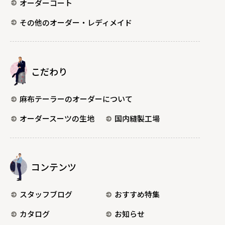
オーダーコート
その他のオーダー・レディメイド
こだわり
麻布テーラーのオーダーについて
オーダースーツの生地
国内縫製工場
コンテンツ
スタッフブログ
おすすめ特集
カタログ
お知らせ