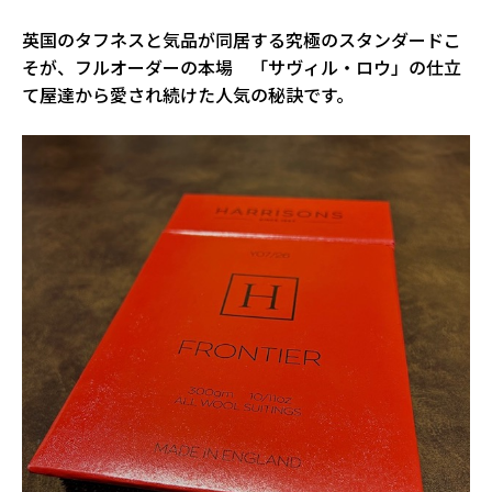
英国のタフネスと気品が同居する究極のスタンダードこ
そが、フルオーダーの本場 「サヴィル・ロウ」の仕立
て屋達から愛され続けた人気の秘訣です。