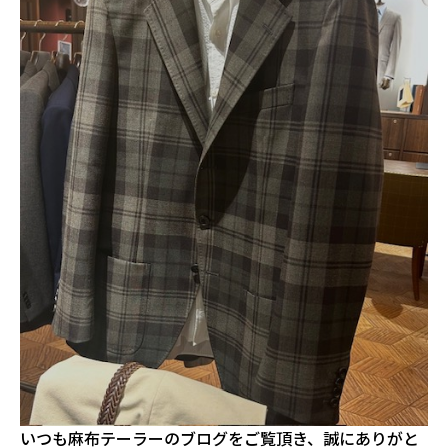
いつも麻布テーラーのブログをご覧頂き、誠にありがと