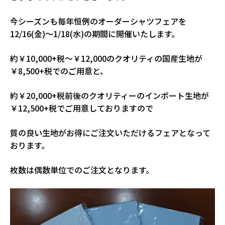
今シーズンも毎年恒例のオーダーシャツフェアを
12/16(金)～1/18(水)の期間に開催いたします。
約￥10,000+税～￥12,000のクオリティの国産生地が
￥8,500+税でのご用意と、
約￥20,000+税前後のクオリティーのインポート生地が
￥12,500+税でご用意しておりますので
質の良い生地がお得にご注文いただけるフェアとなって
おります。
枚数は偶数単位でのご注文となります。