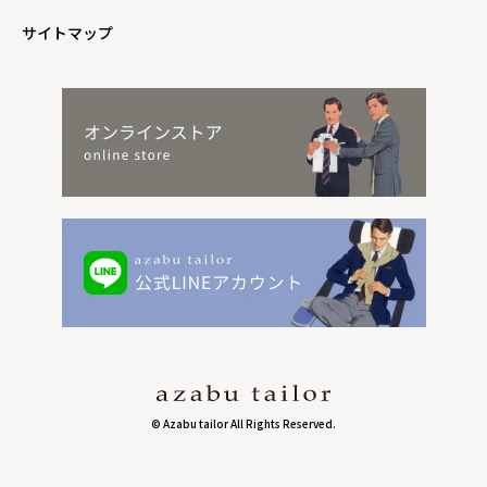
サイトマップ
© Azabu tailor All Rights Reserved.