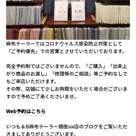
麻布テーラーではコロナウイルス感染防止対策として
「ご予約優先」での営業とさせていただいております。
完全予約制ではございませんので、「ご購入」「出来上
がり商品のお渡し」「修理等のご相談」等ご予約なしで
もご来店いただけます。
その際、店舗にて少しお時間をいただく場合がございま
すので予めご了承くださいませ。
Web予約はこちら
いつも＆B麻布テーラー銀座six店のブログをご覧いただ
きましてありがとうございます。