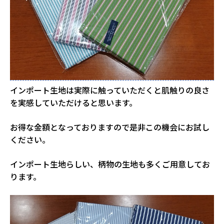
インポート生地は実際に触っていただくと肌触りの良さ
を実感していただけると思います。
お得な金額となっておりますので是非この機会にお試し
ください。
インポート生地らしい、柄物の生地も多くご用意してお
ります。