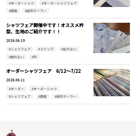
#オーダーシャツ
#オーダーシャツフェア
#銀座
#麻布テーラー
シャツフェア開催中です！オススメ衿
型、生地のご紹介です！！
2026.06.19
#シャツフェア
#スナップ
#乱れない
#崩れない
#衿
オーダーシャツフェア 6/12～7/22
2026.06.11
#オーダー
#オーダーシャツ
#シャツフェア
#銀座
#麻布テーラー