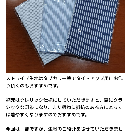
ストライプ生地はタブカラー等でタイドアップ用にお作
り頂くのもおすすめです。
襟元はクレリック仕様にしていただきますと、更にクラ
シックな印象になり、また柄物に抵抗のある方にとって
は着やすくなりますのでおすすめです。
今回は一部ですが、生地のご紹介をさせていただきまし