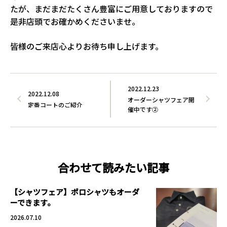
たが、まだまだたくさん豊富にご用意しておりますので
是非店頭でお確かめくださいませ。
皆様のご来店心よりお待ち申し上げます。
2022.12.23
2022.12.08
オーダーシャツフェア開
定番コートのご紹介
催中です②
合わせて読みたい記事
【シャツフェア】ポロシャツもオーダ
ーできます。
2026.07.10