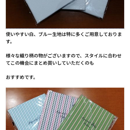
使いやすい白、ブルー生地は特に多くご用意しておりま
す。
様々な織り柄の物がございますので、スタイルに合わせ
てこの機会にまとめ買いしていただくのも
おすすめです。