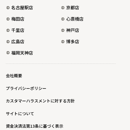
名古屋駅店
京都店
梅田店
心斎橋店
千里店
神戸店
広島店
博多店
福岡天神店
会社概要
プライバシーポリシー
カスタマーハラスメントに対する方針
サイトについて
資金決済法第13条に基づく表示