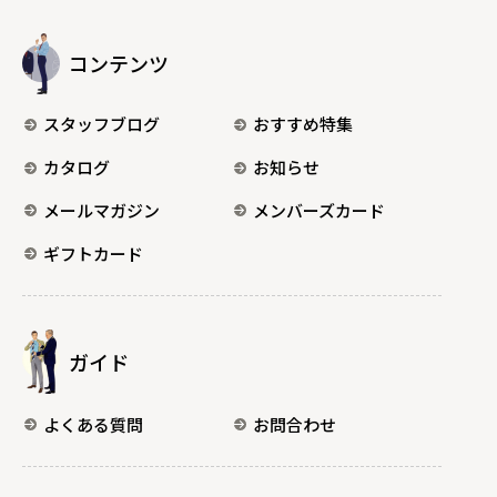
コンテンツ
スタッフブログ
おすすめ特集
カタログ
お知らせ
メールマガジン
メンバーズカード
ギフトカード
ガイド
よくある質問
お問合わせ