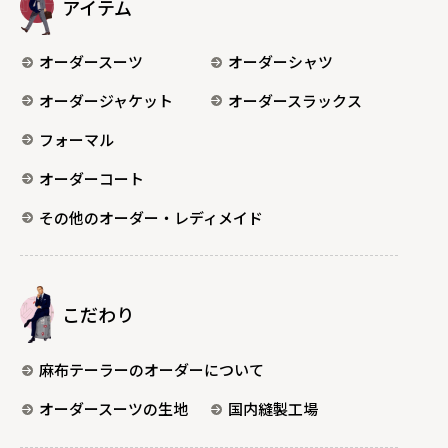
アイテム
オーダースーツ
オーダーシャツ
オーダージャケット
オーダースラックス
フォーマル
オーダーコート
その他のオーダー・レディメイド
こだわり
麻布テーラーのオーダーについて
オーダースーツの生地
国内縫製工場