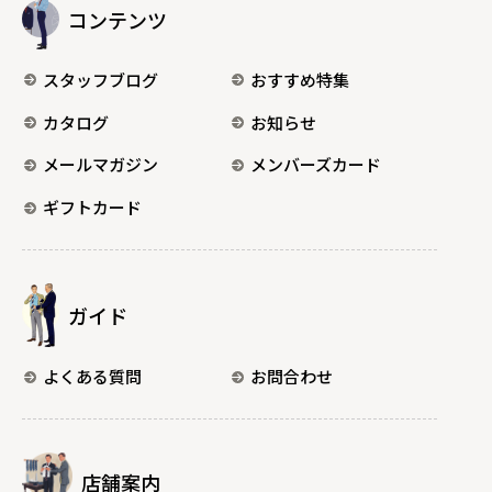
コンテンツ
スタッフブログ
おすすめ特集
カタログ
お知らせ
メールマガジン
メンバーズカード
ギフトカード
ガイド
よくある質問
お問合わせ
店舗案内