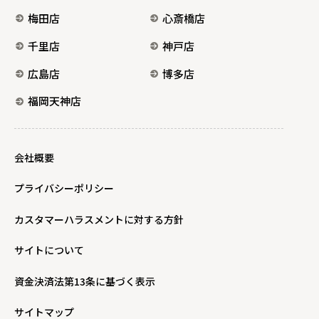
梅田店
心斎橋店
千里店
神戸店
広島店
博多店
福岡天神店
会社概要
プライバシーポリシー
カスタマーハラスメントに対する方針
サイトについて
資金決済法第13条に基づく表示
サイトマップ