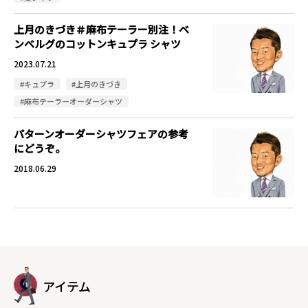
上月のきづき＃麻布テーラー別注！ベ
ンベルグのコットンキュプラ シャツ
2023.07.21
#キュプラ
#上月のきづき
#麻布テーラーオーダーシャツ
パターンオーダーシャツフェアの参考
にどうぞ。
2018.06.29
アイテム