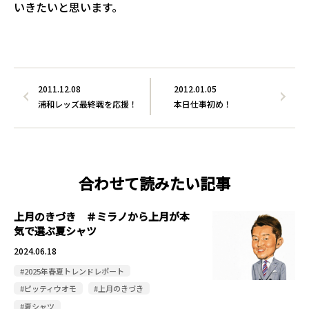
いきたいと思います。
2011.12.08
2012.01.05
浦和レッズ最終戦を応援！
本日仕事初め！
合わせて読みたい記事
上月のきづき ＃ミラノから上月が本
気で選ぶ夏シャツ
2024.06.18
#2025年春夏トレンドレポート
#ピッティウオモ
#上月のきづき
#夏シャツ