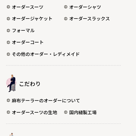
オーダースーツ
オーダーシャツ
オーダージャケット
オーダースラックス
フォーマル
オーダーコート
その他のオーダー・レディメイド
こだわり
麻布テーラーのオーダーについて
オーダースーツの生地
国内縫製工場