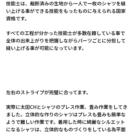
技能士は、裁断済みの生地から一人で一枚のシャツを縫
い上げる事ができる技能をもったものに与えられる国家
資格です。
すべての工程が分かった技能士が多数在籍している事で
全体の出来上がりを把握しながらパーツごとに分担して
縫い上げる事が可能になっています。
１１
１１１
左右のストライプが完璧に合ってます。
実際に太田CHとシャツのプレス作業、畳み作業をしてき
ました。立体的な作りのシャツはプレスも畳みも簡単な
ようで難しい作業です。着用した時に綺麗なシルエット
になるシャツは、立体的なものづくりをしている為平面