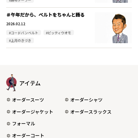
#麻布テーラー
＃午年だから、ベルトをちゃんと語る
2026.02.12
#コードバンベルト
#ピッティウオモ
#上月のきづき
アイテム
オーダースーツ
オーダーシャツ
オーダージャケット
オーダースラックス
フォーマル
オーダーコート