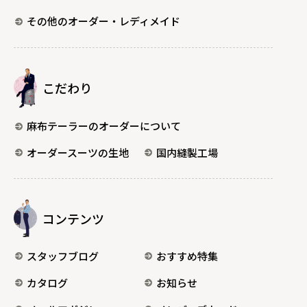
その他のオーダー・レディメイド
こだわり
麻布テーラーのオーダーについて
オーダースーツの生地
国内縫製工場
コンテンツ
スタッフブログ
おすすめ特集
カタログ
お知らせ