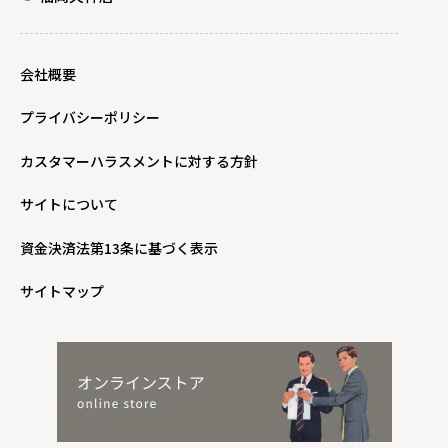
会社概要
プライバシーポリシー
カスタマーハラスメントに対する方針
サイトについて
資金決済法第13条に基づく表示
サイトマップ