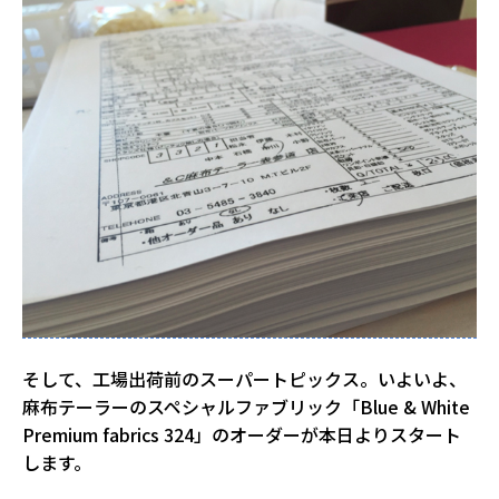
そして、工場出荷前のスーパートピックス。いよいよ、
麻布テーラーのスペシャルファブリック「Blue & White
Premium fabrics 324」のオーダーが本日よりスタート
します。