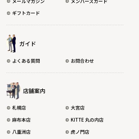
メールマガジン
メンバーズカード
ギフトカード
ガイド
よくある質問
お問合わせ
店舗案内
札幌店
大宮店
麻布本店
KITTE 丸の内店
八重洲店
虎ノ門店