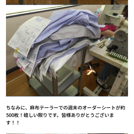
ちなみに、麻布テーラーでの週末のオーダーシートが約
500枚！嬉しい限りです。皆様ありがとうございま
す！！