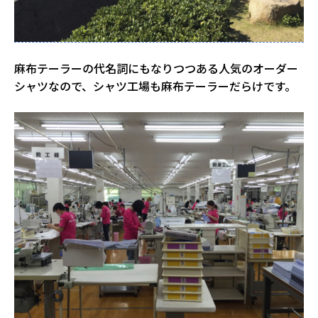
麻布テーラーの代名詞にもなりつつある人気のオーダー
シャツなので、シャツ工場も麻布テーラーだらけです。