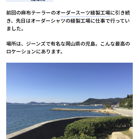
前回の麻布テーラーのオ
ーダースーツ縫製工場
に引き続
き、先日はオーダーシャツの縫製工場に仕事で行ってい
ました。
場所は、ジーンズで有名な岡山県の児島。こんな最高の
ロケーションにあります。