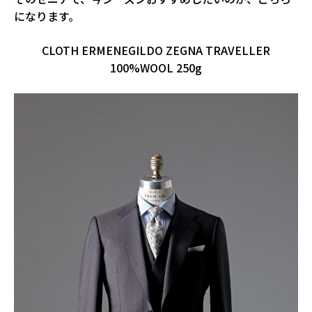
になります。
CLOTH ERMENEGILDO ZEGNA TRAVELLER
100%WOOL 250g