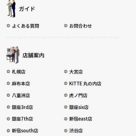
ガイド
よくある質問
お問合わせ
店舗案内
札幌店
大宮店
麻布本店
KITTE 丸の内店
八重洲店
虎ノ門店
銀座3rd店
銀座six店
銀座7th店
新宿east店
新宿south店
渋谷店