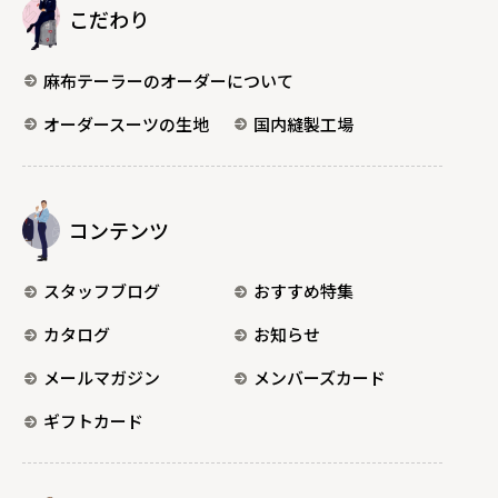
こだわり
麻布テーラーのオーダーについて
オーダースーツの生地
国内縫製工場
コンテンツ
スタッフブログ
おすすめ特集
カタログ
お知らせ
メールマガジン
メンバーズカード
ギフトカード