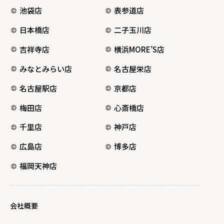
池袋店
表参道店
日本橋店
二子玉川店
吉祥寺店
横浜MORE’S店
みなとみらい店
名古屋栄店
名古屋駅店
京都店
梅田店
心斎橋店
千里店
神戸店
広島店
博多店
福岡天神店
会社概要