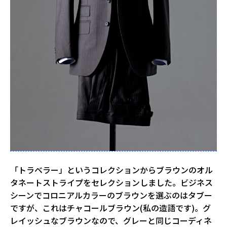
「トラベラー」というコレクションからブラウンのオル
タネートストライプをセレクションしました。ビジネス
シーンでコロニアルカラーのブラウンを選ぶのはタブー
ですが、これはチャコールブラウン(私の造語です)。グ
レイッシュなブラウンなので、グレーと同じコーディネ