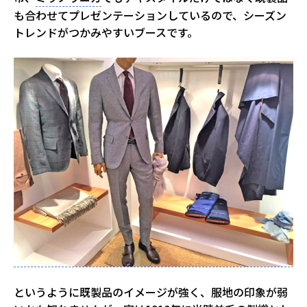
も合わせてプレゼンテーションしているので、シーズン
トレンドがつかみやすいブースです。
というように既製品のイメージが強く、服地の印象が弱