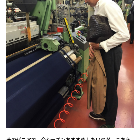
そのゼニアで、今シーズンおすすめしたいのが、こちら