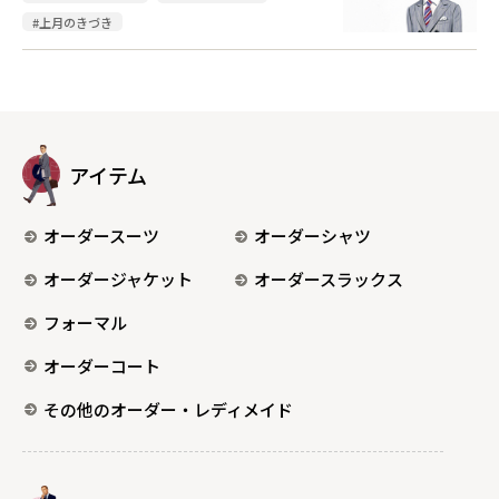
#上月のきづき
アイテム
オーダースーツ
オーダーシャツ
オーダージャケット
オーダースラックス
フォーマル
オーダーコート
その他のオーダー・レディメイド