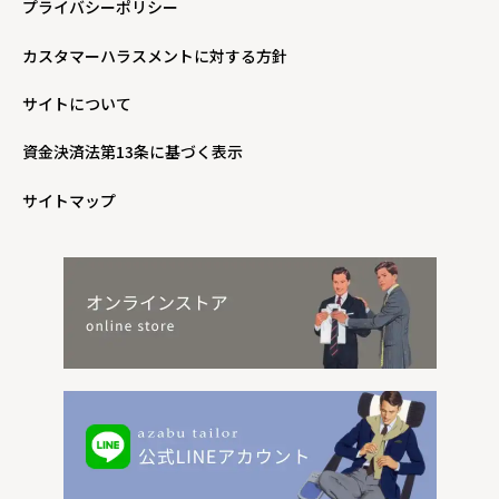
プライバシーポリシー
カスタマーハラスメントに対する方針
サイトについて
資金決済法第13条に基づく表示
サイトマップ