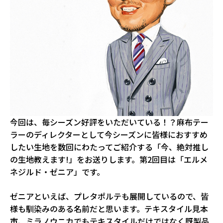
今回は、毎シーズン好評をいただいている！？麻布テー
ラーのディレクターとして今シーズンに皆様におすすめ
したい生地を数回にわたってご紹介する「今、絶対推し
の生地教えます!」をお送りします。第2回目は「エルメ
ネジルド・ゼニア」です。
ゼニアといえば、プレタポルテも展開しているので、皆
様も馴染みのある名前だと思います。テキスタイル見本
市、
ミラノウニカ
でもテキスタイルだけではなく既製品