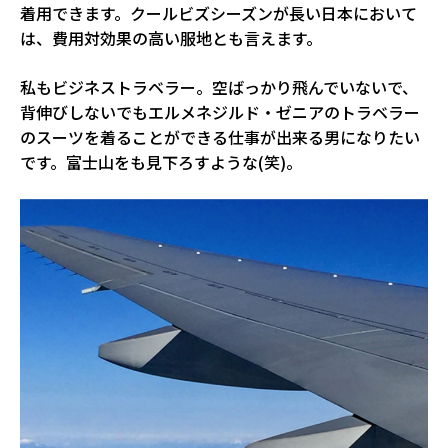
着用できます。クールビズシーズンが長い日本において
は、費用対効果の高い服地とも言えます。
私もビジネストラベラー。空ばっかり飛んでいないで、
背伸びしないでもエルメネジルド・ゼニアのトラベラー
のスーツを着ることができる仕事が出来る男になりたい
です。富士山をも見下ろすような(笑)。