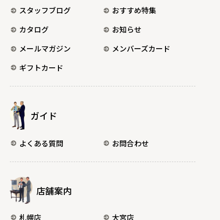
スタッフブログ
おすすめ特集
カタログ
お知らせ
メールマガジン
メンバーズカード
ギフトカード
ガイド
よくある質問
お問合わせ
店舗案内
札幌店
大宮店