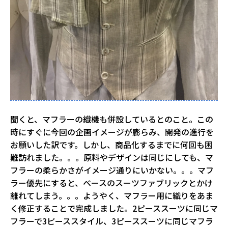
聞くと、マフラーの織機も併設しているとのこと。この
時にすぐに今回の企画イメージが膨らみ、開発の進行を
お願いした訳です。しかし、商品化するまでに何回も困
難訪れました。。。原料やデザインは同じにしても、マ
フラーの柔らかさがイメージ通りにいかない。。。マフ
ラー優先にすると、ベースのスーツファブリックとかけ
離れてしまう。。。ようやく、マフラー用に織りをあま
く修正することで完成しました。2ピーススーツに同じマ
フラーで3ピーススタイル、3ピーススーツに同じマフラ