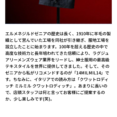
エルメネジルドゼニアの歴史は長く、1910年に羊毛の製
織として営んでいた工場を同社が引き継ぎ、服地工場を
設立したことに始まります。100年を超える歴史の中で
高度な技術力と長年培われてきた信頼により、ラグジュ
アリーメンズウェア業界をリードし、紳士服用の最高級
テキスタイルを世界に提供してきました。そして、その
ゼニアから私がリコメンドするのが「14MILMIL14」で
す。ちなみに、イタリアでの読み方は「クワットロディ
ッチ ミルミル クワットロディッチ」。あまりに長いの
で、店頭スタッフは何と言ってお客様にご提案するの
か、少し楽しみです(笑)。