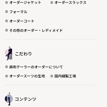
オーダージャケット
オーダースラックス
フォーマル
オーダーコート
その他のオーダー・レディメイド
こだわり
麻布テーラーのオーダーについて
オーダースーツの生地
国内縫製工場
コンテンツ