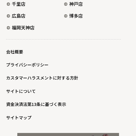
千里店
神戸店
広島店
博多店
福岡天神店
会社概要
プライバシーポリシー
カスタマーハラスメントに対する方針
サイトについて
資金決済法第13条に基づく表示
サイトマップ