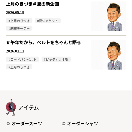
上月のきづき＃夏の新企画
2026.05.19
#上月のきづき
#夏ジャケット
#麻布テーラー
＃午年だから、ベルトをちゃんと語る
2026.02.12
#コードバンベルト
#ピッティウオモ
#上月のきづき
アイテム
オーダースーツ
オーダーシャツ