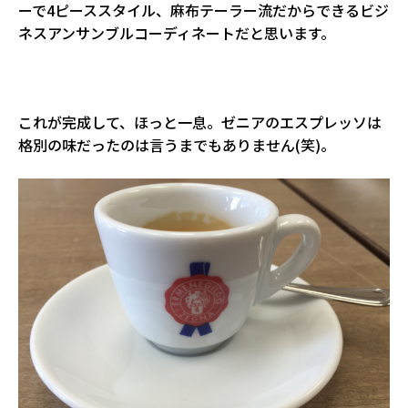
ーで4ピーススタイル、麻布テーラー流だからできるビジ
ネスアンサンブルコーディネートだと思います。
これが完成して、ほっと一息。ゼニアのエスプレッソは
格別の味だったのは言うまでもありません(笑)。