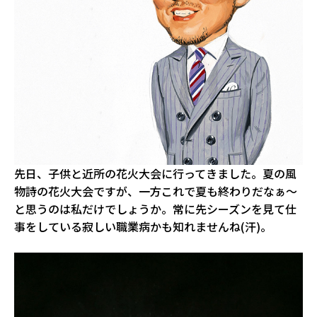
先日、子供と近所の花火大会に行ってきました。夏の風
物詩の花火大会ですが、一方これで夏も終わりだなぁ～
と思うのは私だけでしょうか。常に先シーズンを見て仕
事をしている寂しい職業病かも知れませんね(汗)。