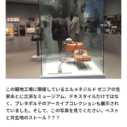
この服地工場に隣接しているエルメネジルド ゼニアの生
家あとに立派なミュージアム。テキスタイルだけではな
く、プレタポルテのアーカイブコレクションも展示され
ていました。そして、この写真を見てください。ベスト
と共生地のストール？？？