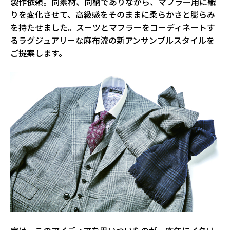
製作依頼。同素材、同柄でありながら、マフラー用に織
りを変化させて、高級感をそのままに柔らかさと膨らみ
を持たせました。スーツとマフラーをコーディネートす
るラグジュアリーな麻布流の新アンサンブルスタイルを
ご提案します。