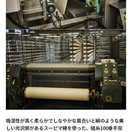
吸湿性が高く柔らかでしなやかな風合いと絹のような美
しい光沢感があるスーピマ綿を使った、経糸100番手双