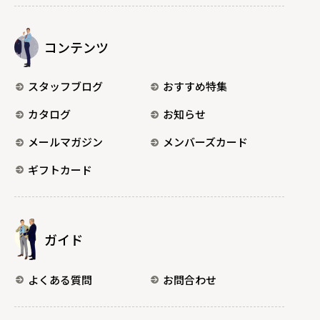
コンテンツ
スタッフブログ
おすすめ特集
カタログ
お知らせ
メールマガジン
メンバーズカード
ギフトカード
ガイド
よくある質問
お問合わせ