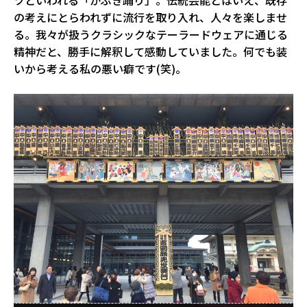
の考えにとらわれずに流行を取り入れ、人々を楽しませ
る。我々が扱うクラシックなテーラードウェアに通じる
精神だと、勝手に解釈して感動していました。何でも装
いから考える私の悪い癖です(笑)。