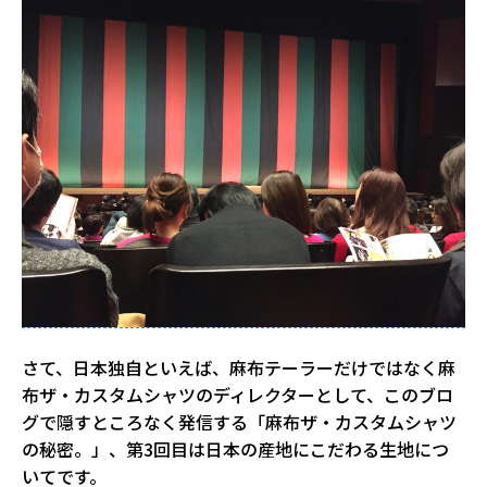
さて、日本独自といえば、麻布テーラーだけではなく麻
布ザ・カスタムシャツのディレクターとして、このブロ
グで隠すところなく発信する「麻布ザ・カスタムシャツ
の秘密。」、第3回目は日本の産地にこだわる生地につ
いてです。