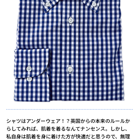
シャツはアンダーウェア！？英国からの本来のルールか
らしてみれば、肌着を着るなんてナンセンス。しかし、
私自身は肌着を身に着けた方が快適だと思うので、無理