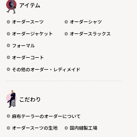
アイテム
オーダースーツ
オーダーシャツ
オーダージャケット
オーダースラックス
フォーマル
オーダーコート
その他のオーダー・レディメイド
こだわり
麻布テーラーのオーダーについて
オーダースーツの生地
国内縫製工場