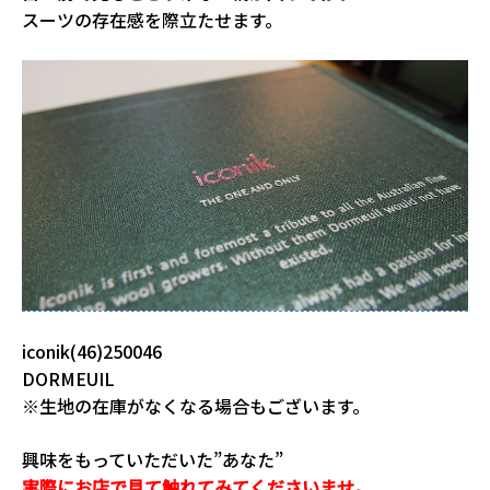
スーツの存在感を際立たせます。
iconik(46)250046
DORMEUIL
※生地の在庫がなくなる場合もございます。
興味をもっていただいた”あなた”
実際にお店で見て触れてみてくださいませ。