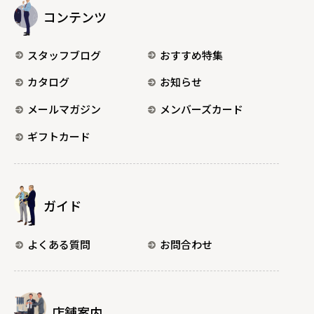
コンテンツ
スタッフブログ
おすすめ特集
カタログ
お知らせ
メールマガジン
メンバーズカード
ギフトカード
ガイド
よくある質問
お問合わせ
店舗案内