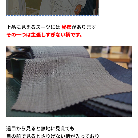
上品に見えるスーツには
秘密
があります。
その一つは主張しすぎない柄です。
遠目から見ると無地に見えても
目の前で見るとさりげない柄が入っており