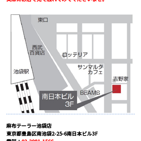
麻布テーラー池袋店
東京都豊島区南池袋2-25-6南日本ビル3F