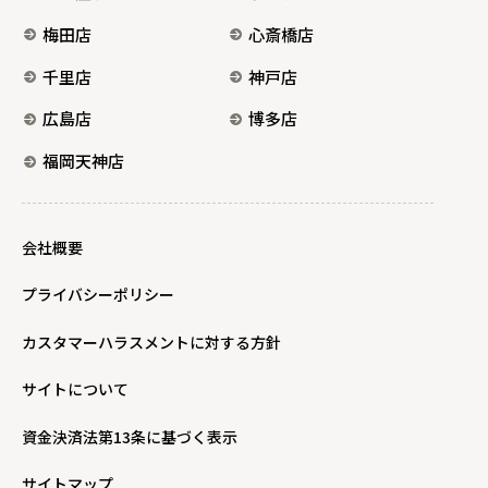
梅田店
心斎橋店
千里店
神戸店
広島店
博多店
福岡天神店
会社概要
プライバシーポリシー
カスタマーハラスメントに対する方針
サイトについて
資金決済法第13条に基づく表示
サイトマップ