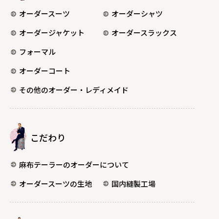
オーダースーツ
オーダーシャツ
オーダージャケット
オーダースラックス
フォーマル
オーダーコート
その他のオーダー・レディメイド
こだわり
麻布テーラーのオーダーについて
オーダースーツの生地
国内縫製工場