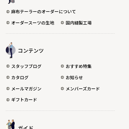
麻布テーラーのオーダーについて
オーダースーツの生地
国内縫製工場
コンテンツ
スタッフブログ
おすすめ特集
カタログ
お知らせ
メールマガジン
メンバーズカード
ギフトカード
ガイド