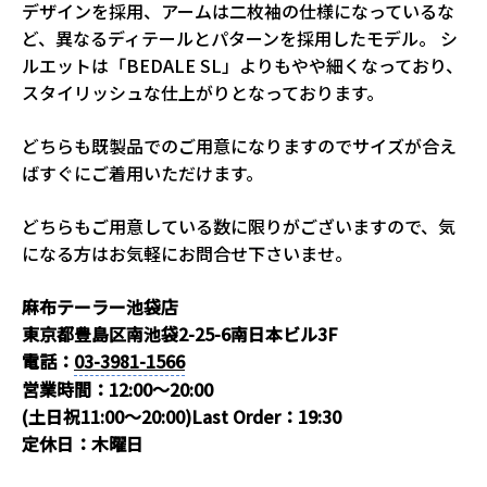
デザインを採用、アームは二枚袖の仕様になっているな
ど、異なるディテールとパターンを採用したモデル。 シ
ルエットは「BEDALE SL」よりもやや細くなっており、
スタイリッシュな仕上がりとなっております。
どちらも既製品でのご用意になりますのでサイズが合え
ばすぐにご着用いただけます。
どちらもご用意している数に限りがございますので、気
になる方はお気軽にお問合せ下さいませ。
麻布テーラー池袋店
東京都豊島区南池袋2-25-6南日本ビル3F
電話：
03-3981-1566
営業時間：12:00～20:00
(土日祝11:00～20:00)Last Order：19:30
定休日：木曜日