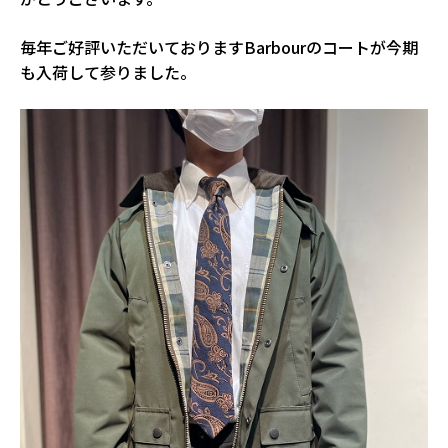
毎年ご好評いただいておりますBarbourのコートが今期
も入荷して参りました。