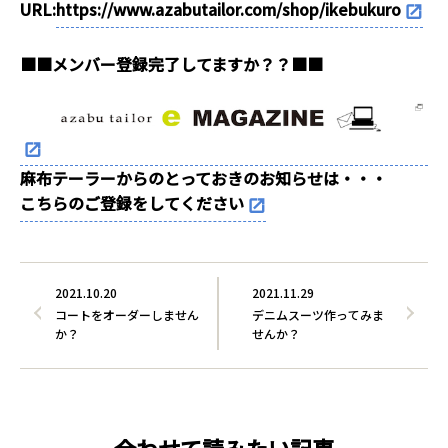
URL:
https://www.azabutailor.com/shop/ikebukuro
■■メンバー登録完了してますか？？■■
麻布テーラーからのとっておきのお知らせは・・・
こちらのご登録をしてください
2021.10.20
2021.11.29
コートをオーダーしません
デニムスーツ作ってみま
か？
せんか？