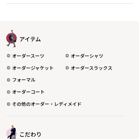
アイテム
オーダースーツ
オーダーシャツ
オーダージャケット
オーダースラックス
フォーマル
オーダーコート
その他のオーダー・レディメイド
こだわり