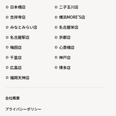
日本橋店
二子玉川店
吉祥寺店
横浜MORE’S店
みなとみらい店
名古屋栄店
名古屋駅店
京都店
梅田店
心斎橋店
千里店
神戸店
広島店
博多店
福岡天神店
会社概要
プライバシーポリシー