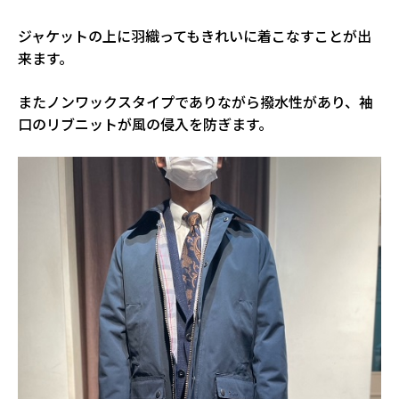
ジャケットの上に羽織ってもきれいに着こなすことが出
来ます。
またノンワックスタイプでありながら撥水性があり、袖
口のリブニットが風の侵入を防ぎます。