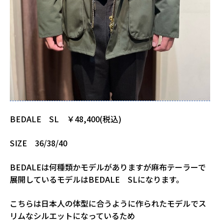
BEDALE SL ￥48,400(税込)
SIZE 36/38/40
BEDALEは何種類かモデルがありますが麻布テーラーで
展開しているモデルはBEDALE SLになります。
こちらは日本人の体型に合うように作られたモデルでス
リムなシルエットになっているため