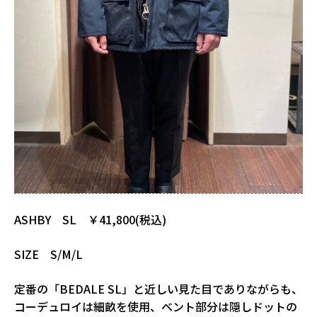
ASHBY SL ￥41,800(税込)
SIZE S/M/L
定番の「BEDALE SL」と近しい見た目でありながらも、
コーデュロイは細畝を使用、ベント部分は隠しドットの