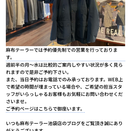
麻布テーラーでは予約優先制での営業を行っておりま
す。
週前半の月～水は比較的ご案内しやすい状況が多く見ら
れますので是非ご予約下さい。
また、当日予約はお電話でのみ承っております。WEB上
で希望の時間が埋まっている場合や、ご希望の担当スタ
ッフがいらっしゃるお客様もお気軽にお問い合わせくだ
さいませ。
ご予約ページはこちらで御座います。
いつも麻布テーラー池袋店のブログをご覧頂き誠にあり
がとうございます。