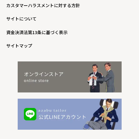
カスタマーハラスメントに対する方針
サイトについて
資金決済法第13条に基づく表示
サイトマップ